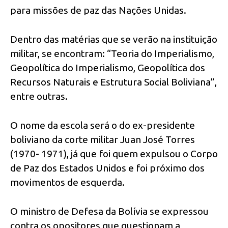
para missões de paz das Nações Unidas.
Dentro das matérias que se verão na instituição
militar, se encontram: “Teoria do Imperialismo,
Geopolítica do Imperialismo, Geopolítica dos
Recursos Naturais e Estrutura Social Boliviana”,
entre outras.
O nome da escola será o do ex-presidente
boliviano da corte militar Juan José Torres
(1970- 1971), já que foi quem expulsou o Corpo
de Paz dos Estados Unidos e foi próximo dos
movimentos de esquerda.
O ministro de Defesa da Bolívia se expressou
contra os opositores que questionam a