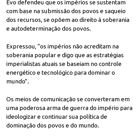
Evo defendeu que os impérios se sustentam
com base na submissão dos povos e saqueio
dos recursos, se opõem ao direito à soberania
e autodeterminação dos povos.
Expressou, “os impérios não acreditam na
soberania popular e digo que as estratégias
imperialistas atuais se baseiam no controle
energético e tecnológico para dominar o
mundo”.
Os meios de comunicação se converteram em
uma poderosa arma de guerra do império para
ideologizar e continuar sua política de
dominação dos povos e do mundo.