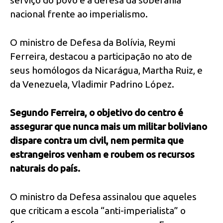
serviço do povo e a defesa da soberania
nacional frente ao imperialismo.
O ministro de Defesa da Bolívia, Reymi
Ferreira, destacou a participação no ato de
seus homólogos da Nicarágua, Martha Ruiz, e
da Venezuela, Vladimir Padrino López.
Segundo Ferreira, o objetivo do centro é
assegurar que nunca mais um militar boliviano
dispare contra um civil, nem permita que
estrangeiros venham e roubem os recursos
naturais do país
.
O ministro da Defesa assinalou que aqueles
que criticam a escola “anti-imperialista” o