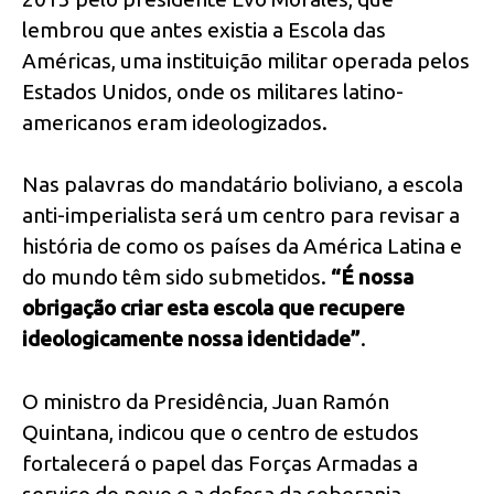
lembrou que antes existia a Escola das
Américas, uma instituição militar operada pelos
Estados Unidos, onde os militares latino-
americanos eram ideologizados.
Nas palavras do mandatário boliviano, a escola
anti-imperialista será um centro para revisar a
história de como os países da América Latina e
do mundo têm sido submetidos.
“É nossa
obrigação criar esta escola que recupere
ideologicamente nossa identidade”
.
O ministro da Presidência, Juan Ramón
Quintana, indicou que o centro de estudos
fortalecerá o papel das Forças Armadas a