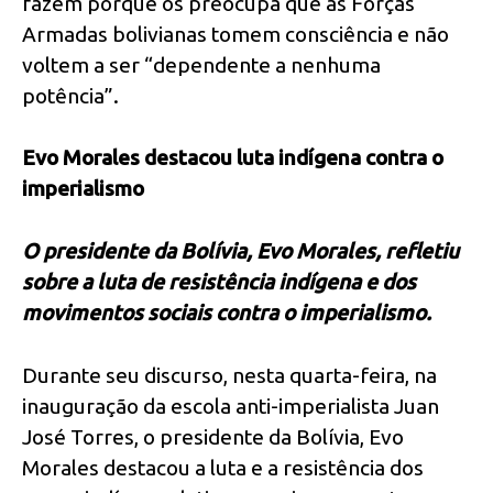
fazem porque os preocupa que as Forças
Armadas bolivianas tomem consciência e não
voltem a ser “dependente a nenhuma
potência”.
Evo Morales destacou luta indígena contra o
imperialismo
O presidente da Bolívia, Evo Morales, refletiu
sobre a luta de resistência indígena e dos
movimentos sociais contra o imperialismo.
Durante seu discurso, nesta quarta-feira, na
inauguração da escola anti-imperialista Juan
José Torres, o presidente da Bolívia, Evo
Morales destacou a luta e a resistência dos