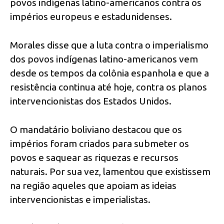
povos indígenas latino-americanos contra os
impérios europeus e estadunidenses.
Morales disse que a luta contra o imperialismo
dos povos indígenas latino-americanos vem
desde os tempos da colônia espanhola e que a
resistência continua até hoje, contra os planos
intervencionistas dos Estados Unidos.
O mandatário boliviano destacou que os
impérios foram criados para submeter os
povos e saquear as riquezas e recursos
naturais. Por sua vez, lamentou que existissem
na região aqueles que apoiam as ideias
intervencionistas e imperialistas.