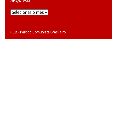
ARQUIVOS
Arquivos
PCB - Partido Comunista Brasileiro.