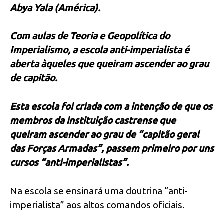
Abya Yala (América).
Com aulas de Teoria e Geopolítica do
Imperialismo, a escola anti-imperialista é
aberta àqueles que queiram ascender ao grau
de capitão.
Esta escola foi criada com a intenção de que os
membros da instituição castrense que
queiram ascender ao grau de “capitão geral
das Forças Armadas”, passem primeiro por uns
cursos “anti-imperialistas”.
Na escola se ensinará uma doutrina “anti-
imperialista” aos altos comandos oficiais.