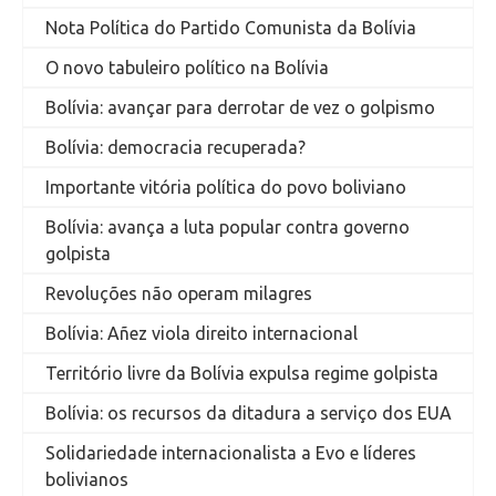
Nota Política do Partido Comunista da Bolívia
O novo tabuleiro político na Bolívia
Bolívia: avançar para derrotar de vez o golpismo
Bolívia: democracia recuperada?
Importante vitória política do povo boliviano
Bolívia: avança a luta popular contra governo
golpista
Revoluções não operam milagres
Bolívia: Añez viola direito internacional
Território livre da Bolívia expulsa regime golpista
Bolívia: os recursos da ditadura a serviço dos EUA
Solidariedade internacionalista a Evo e líderes
bolivianos