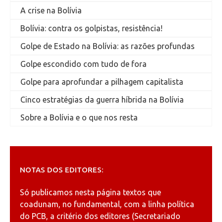
A crise na Bolívia
Bolívia: contra os golpistas, resistência!
Golpe de Estado na Bolívia: as razões profundas
Golpe escondido com tudo de fora
Golpe para aprofundar a pilhagem capitalista
Cinco estratégias da guerra híbrida na Bolívia
Sobre a Bolívia e o que nos resta
NOTAS DOS EDITORES:
Só publicamos nesta página textos que
coadunam, no fundamental, com a linha política
do PCB, a critério dos editores (Secretariado