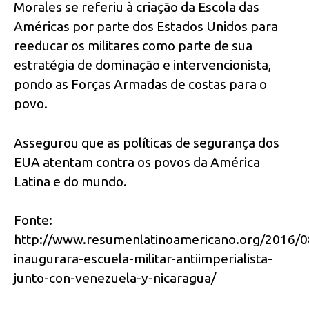
Morales se referiu à criação da Escola das
Américas por parte dos Estados Unidos para
reeducar os militares como parte de sua
estratégia de dominação e intervencionista,
pondo as Forças Armadas de costas para o
povo.
Assegurou que as políticas de segurança dos
EUA atentam contra os povos da América
Latina e do mundo.
Fonte:
http://www.resumenlatinoamericano.org/2016/08
inaugurara-escuela-militar-antiimperialista-
junto-con-venezuela-y-nicaragua/