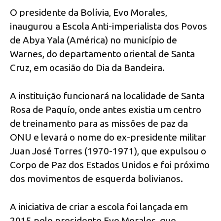
O presidente da Bolívia, Evo Morales,
inaugurou a Escola Anti-imperialista dos Povos
de Abya Yala (América) no município de
Warnes, do departamento oriental de Santa
Cruz, em ocasião do Dia da Bandeira.
A instituição funcionará na localidade de Santa
Rosa de Paquío, onde antes existia um centro
de treinamento para as missões de paz da
ONU e levará o nome do ex-presidente militar
Juan José Torres (1970-1971), que expulsou o
Corpo de Paz dos Estados Unidos e foi próximo
dos movimentos de esquerda bolivianos.
A iniciativa de criar a escola foi lançada em
2015 pelo presidente Evo Morales, que