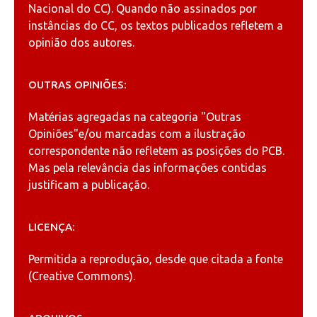
Nacional do CC). Quando não assinados por
instâncias do CC, os textos publicados refletem a
opinião dos autores.
OUTRAS OPINIÕES:
Matérias agregadas na categoria
"Outras
Opiniões"
e/ou marcadas com a ilustração
correspondente não refletem as posições do PCB.
Mas pela relevância das informações contidas
justificam a publicação.
LICENÇA:
Permitida a reprodução, desde que citada a fonte
(
Creative Commons
).