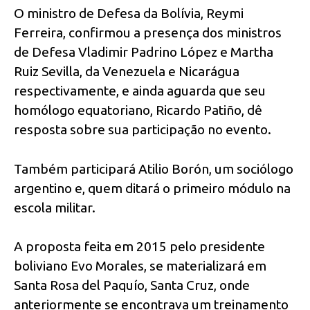
O ministro de Defesa da Bolívia, Reymi
Ferreira, confirmou a presença dos ministros
de Defesa Vladimir Padrino López e Martha
Ruiz Sevilla, da Venezuela e Nicarágua
respectivamente, e ainda aguarda que seu
homólogo equatoriano, Ricardo Patiño, dê
resposta sobre sua participação no evento.
Também participará Atilio Borón, um sociólogo
argentino e, quem ditará o primeiro módulo na
escola militar.
A proposta feita em 2015 pelo presidente
boliviano Evo Morales, se materializará em
Santa Rosa del Paquío, Santa Cruz, onde
anteriormente se encontrava um treinamento