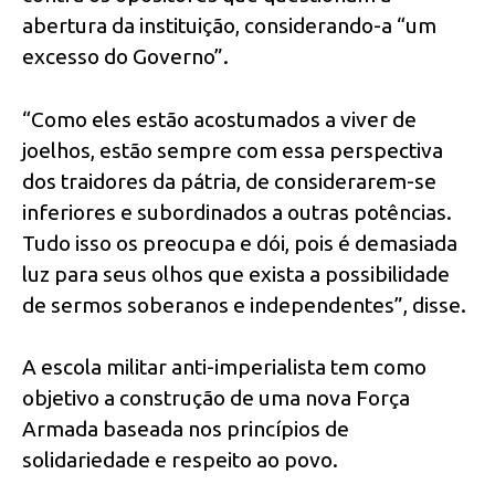
abertura da instituição, considerando-a “um
excesso do Governo”.
“Como eles estão acostumados a viver de
joelhos, estão sempre com essa perspectiva
dos traidores da pátria, de considerarem-se
inferiores e subordinados a outras potências.
Tudo isso os preocupa e dói, pois é demasiada
luz para seus olhos que exista a possibilidade
de sermos soberanos e independentes”, disse.
A escola militar anti-imperialista tem como
objetivo a construção de uma nova Força
Armada baseada nos princípios de
solidariedade e respeito ao povo.