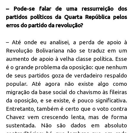
– Pode-se falar de uma ressurreição dos
partidos políticos da Quarta República pelos
erros do partido da revolução?
– Até onde eu analisei, a perda de apoio à
Revolução Bolivariana não se traduz em um
aumento de apoio à velha classe política. Esse
é o grande problema da oposição: que nenhum
de seus partidos goza de verdadeiro respaldo
popular. Até agora não existe algo como
migração da base social do chavismo às fileiras
da oposição, e se existe, é pouco significativa.
Entretanto, também é certo que o voto contra
Chavez vem crescendo lenta, mas de forma
sustentada. Não são dados em absoluto