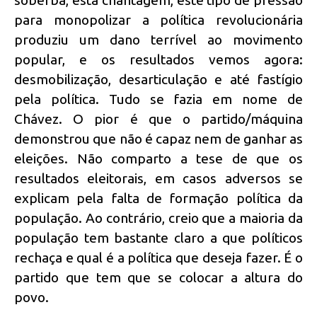
para monopolizar a política revolucionária
produziu um dano terrível ao movimento
popular, e os resultados vemos agora:
desmobilização, desarticulação e até fastígio
pela política. Tudo se fazia em nome de
Chávez. O pior é que o partido/máquina
demonstrou que não é capaz nem de ganhar as
eleições. Não comparto a tese de que os
resultados eleitorais, em casos adversos se
explicam pela falta de formação política da
população. Ao contrário, creio que a maioria da
população tem bastante claro a que políticos
rechaça e qual é a política que deseja fazer. É o
partido que tem que se colocar a altura do
povo.