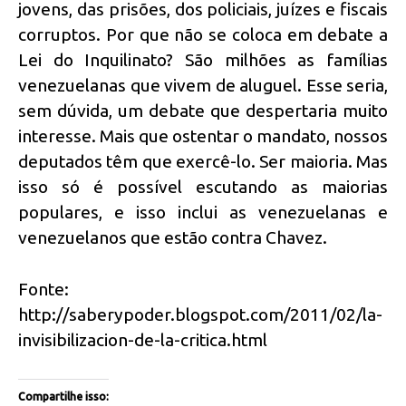
jovens, das prisões, dos policiais, juízes e fiscais
corruptos. Por que não se coloca em debate a
Lei do Inquilinato? São milhões as famílias
venezuelanas que vivem de aluguel. Esse seria,
sem dúvida, um debate que despertaria muito
interesse. Mais que ostentar o mandato, nossos
deputados têm que exercê-lo. Ser maioria. Mas
isso só é possível escutando as maiorias
populares, e isso inclui as venezuelanas e
venezuelanos que estão contra Chavez.
Fonte:
http://saberypoder.blogspot.com/2011/02/la-
invisibilizacion-de-la-critica.html
Compartilhe isso: