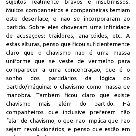
sujeitos realmente bravos e insubmissos.
Muitos companheiros e companheiras temiam
este desenlace, e não se incorporaram ao
partido. Sobre eles choveram uma infinidade
de acusações: traidores, anarcóides, etc. A
estas alturas, penso que ficou suficientemente
claro que o chavismo não é uma massa
uniforme que se veste de vermelho para
comparecer a uma concentração, que é o
sonho dos partidários da lógica do
partido/máquina: o chavismo como massa de
manobra. Também ficou claro que existe
chavismo mais além do partido. Há
companheiros que inclusive preferem não
falar de chavismo, o que não implica que não
sejam revolucionários, e penso que estão em