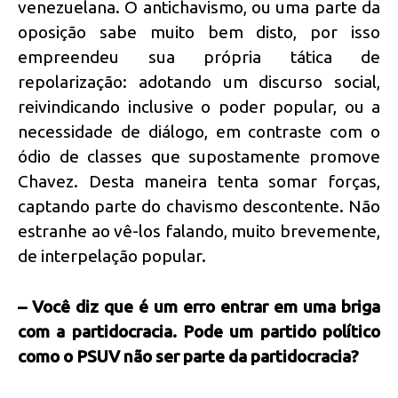
venezuelana. O antichavismo, ou uma parte da
oposição sabe muito bem disto, por isso
empreendeu sua própria tática de
repolarização: adotando um discurso social,
reivindicando inclusive o poder popular, ou a
necessidade de diálogo, em contraste com o
ódio de classes que supostamente promove
Chavez. Desta maneira tenta somar forças,
captando parte do chavismo descontente. Não
estranhe ao vê-los falando, muito brevemente,
de interpelação popular.
– Você diz que é um erro entrar em uma briga
com a partidocracia. Pode um partido político
como o PSUV não ser parte da partidocracia?