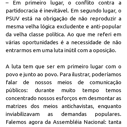
– Em primeiro lugar, o conflito contra a
partidocracia é inevitável. Em segundo lugar, o
PSUV está na obrigação de não reproduzir a
mesma velha lógica excludente e anti-popular
da velha classe política. Ao que me referi em
várias oportunidades é a necessidade de não
entrarmos em uma luta inútil com a oposição.
A luta tem que ser em primeiro lugar com o
povo e junto ao povo. Para ilustrar, poderíamos
falar de nossos meios de comunicação
públicos: durante muito tempo temos
concentrado nossos esforços em desmontar as
matrizes dos meios antichavistas, enquanto
inviabilizavam as demandas populares.
Falemos agora da Assembléia Nacional: tanta