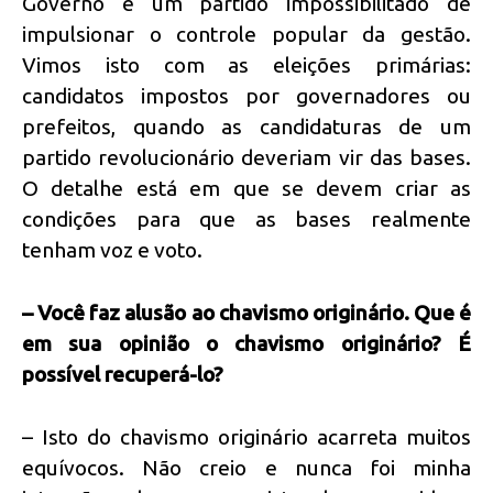
Governo é um partido impossibilitado de
impulsionar o controle popular da gestão.
Vimos isto com as eleições primárias:
candidatos impostos por governadores ou
prefeitos, quando as candidaturas de um
partido revolucionário deveriam vir das bases.
O detalhe está em que se devem criar as
condições para que as bases realmente
tenham voz e voto.
– Você faz alusão ao chavismo originário. Que é
em sua opinião o chavismo originário? É
possível recuperá-lo?
– Isto do chavismo originário acarreta muitos
equívocos. Não creio e nunca foi minha