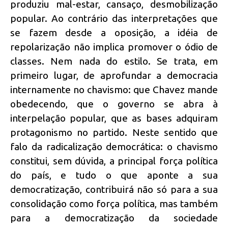
produziu mal-estar, cansaço, desmobilização
popular. Ao contrário das interpretações que
se fazem desde a oposição, a idéia de
repolarização não implica promover o ódio de
classes. Nem nada do estilo. Se trata, em
primeiro lugar, de aprofundar a democracia
internamente no chavismo: que Chavez mande
obedecendo, que o governo se abra à
interpelação popular, que as bases adquiram
protagonismo no partido. Neste sentido que
falo da radicalização democrática: o chavismo
constitui, sem dúvida, a principal força política
do país, e tudo o que aponte a sua
democratização, contribuirá não só para a sua
consolidação como força política, mas também
para a democratização da sociedade