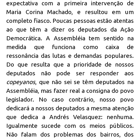
expectativa com a primeira intervenção de
Maria Corina Machado, e resultou em um
completo fiasco. Poucas pessoas estão atentas
ao que têm a dizer os deputados da Ação
Democrática. A Assembléia tem sentido na
medida que funciona como caixa de
ressonância das lutas e demandas populares.
Do que resulta que a prioridade de nossos
deputados não pode ser responder aos
copeyanos
, que não sei se têm deputados na
Assembléia, mas fazer real a consigna do povo
legislador. No caso contrário, nosso povo
dedicará a nossos deputados a mesma atenção
que dedica a Andrés Velasquez: nenhuma.
Igualmente sucede com os meios públicos.
Não falam dos problemas dos bairros, dos