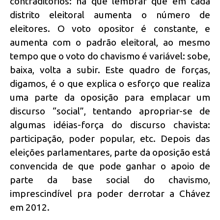
contraditórios: há que lembrar que em cada
distrito eleitoral aumenta o número de
eleitores. O voto opositor é constante, e
aumenta com o padrão eleitoral, ao mesmo
tempo que o voto do chavismo é variável: sobe,
baixa, volta a subir. Este quadro de forças,
digamos, é o que explica o esforço que realiza
uma parte da oposição para emplacar um
discurso “social”, tentando apropriar-se de
algumas idéias-força do discurso chavista:
participação, poder popular, etc. Depois das
eleições parlamentares, parte da oposição está
convencida de que pode ganhar o apoio de
parte da base social do chavismo,
imprescindível pra poder derrotar a Chávez
em 2012.