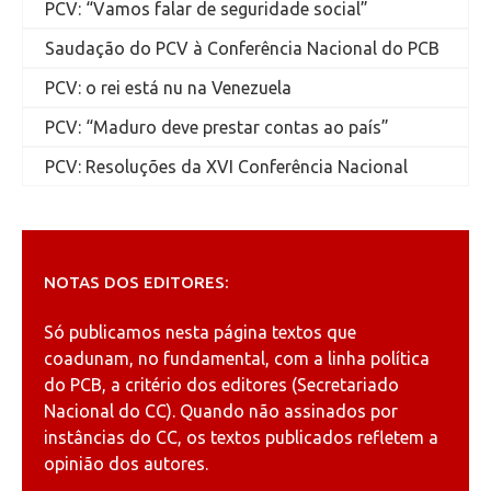
PCV: “Vamos falar de seguridade social”
Saudação do PCV à Conferência Nacional do PCB
PCV: o rei está nu na Venezuela
PCV: “Maduro deve prestar contas ao país”
PCV: Resoluções da XVI Conferência Nacional
NOTAS DOS EDITORES:
Só publicamos nesta página textos que
coadunam, no fundamental, com a linha política
do PCB, a critério dos editores (Secretariado
Nacional do CC). Quando não assinados por
instâncias do CC, os textos publicados refletem a
opinião dos autores.