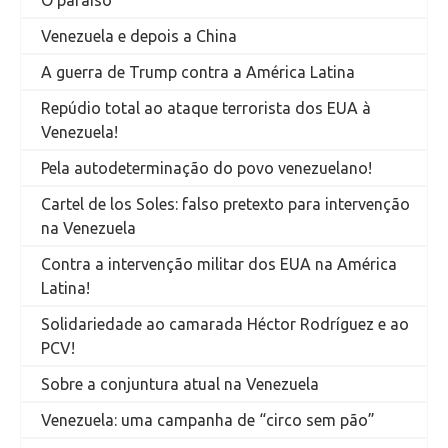
Venezuela e depois a China
A guerra de Trump contra a América Latina
Repúdio total ao ataque terrorista dos EUA à
Venezuela!
Pela autodeterminação do povo venezuelano!
Cartel de los Soles: falso pretexto para intervenção
na Venezuela
Contra a intervenção militar dos EUA na América
Latina!
Solidariedade ao camarada Héctor Rodríguez e ao
PCV!
Sobre a conjuntura atual na Venezuela
Venezuela: uma campanha de “circo sem pão”