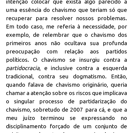
intenção colocar que exista algo parecido a
uma essência do chavismo que teriam só que
recuperar para resolver nossos problemas.
Em todo caso, me referia à necessidade, por
exemplo, de relembrar que o chavismo dos
primeiros anos não ocultava sua profunda
preocupação com relação aos partidos
políticos. O chavismo se insurgiu contra a
partidocracia
, e inclusive contra a esquerda
tradicional, contra seu dogmatismo. Então,
quando falava de chavismo originário, queria
chamar a atenção sobre os riscos que implicava
o singular processo de partidarização do
chavismo, sobretudo de 2007 para cá, e que a
meu juízo terminou se expressando no
disciplinamento forçado de um conjunto de