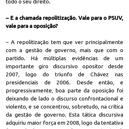
todo o seu direito.
– E a chamada repolitização. Vale para o PSUV,
vale para a oposição?
– A repolitização tem que ver principalmente
com a gestão de governo, mais que com o
partido. Há múltiplas evidências de um
importante giro discursivo opositor desde
2007, logo do triunfo de Chávez nas
presidenciais de 2006. Desde então, e
progressivamente, boa parte da oposição foi
deixando de lado o discurso confrontacional e
violento, e se concentrou, sobretudo, na crítica
da gestão de governo. Esta tática discursiva
adquiriu maior força em 2008, logo da tentativa