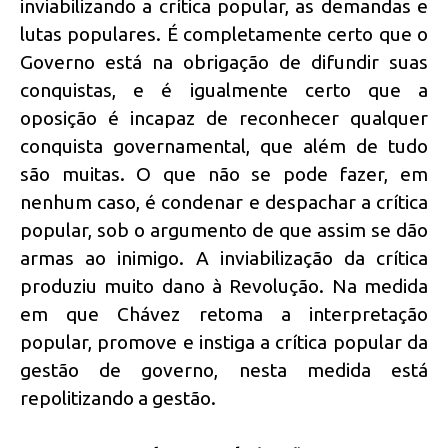
inviabilizando a crítica popular, as demandas e
lutas populares. É completamente certo que o
Governo está na obrigação de difundir suas
conquistas, e é igualmente certo que a
oposição é incapaz de reconhecer qualquer
conquista governamental, que além de tudo
são muitas. O que não se pode fazer, em
nenhum caso, é condenar e despachar a crítica
popular, sob o argumento de que assim se dão
armas ao inimigo. A inviabilização da crítica
produziu muito dano à Revolução. Na medida
em que Chávez retoma a interpretação
popular, promove e instiga a crítica popular da
gestão de governo, nesta medida está
repolitizando a gestão.