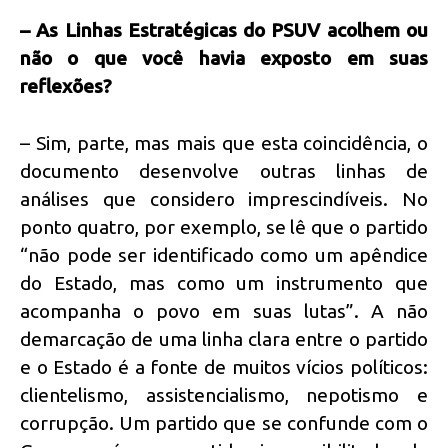
– As Linhas Estratégicas do PSUV acolhem ou
não o que você havia exposto em suas
reflexões?
– Sim, parte, mas mais que esta coincidência, o
documento desenvolve outras linhas de
análises que considero imprescindíveis. No
ponto quatro, por exemplo, se lê que o partido
“não pode ser identificado como um apêndice
do Estado, mas como um instrumento que
acompanha o povo em suas lutas”. A não
demarcação de uma linha clara entre o partido
e o Estado é a fonte de muitos vícios políticos:
clientelismo, assistencialismo, nepotismo e
corrupção. Um partido que se confunde com o