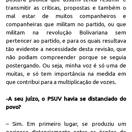
transmitir as críticas, propostas e também o
mal estar de muitos companheiros e
companheiras que militam no partido, ou que
militam na revolução Bolivariana sem
pertencer ao partido, e para os quais resultava
tão evidente a necessidade desta revisão, que
não podiam compreender porque se seguia
postergando. Ou seja, minha voz é só uma de
muitas, e só tem importância na medida em
que contribui para a multiplicação de vozes.
-A seu juízo, o PSUV havia se distanciado do
povo?
– Sim. Em primeiro lugar, se produziu um
perigoso distanciamento entre os órgãos de