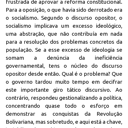
frustrada de aprovar a reforma constitucional.
Para a oposição, o que havia sido derrotado era
o socialismo. Segundo o discurso opositor, o
socialismo implicava um excesso ideológico,
uma abstração, que não contribuía em nada
para a resolução dos problemas concretos da
população. Se a esse excesso de ideologia se
somam a denúncia da ineficiência
governamental, tens o núcleo do discurso
opositor desde então. Qual é o problema? Que
o governo tardou muito tempo em decifrar
este importante giro tático discursivo. Ao
contrário, respondeu gestionalizando a política,
concentrando quase todo o esforço em
demonstrar as conquistas da Revolução
Bolivariana, mas sobretudo, e aqui está a chave,