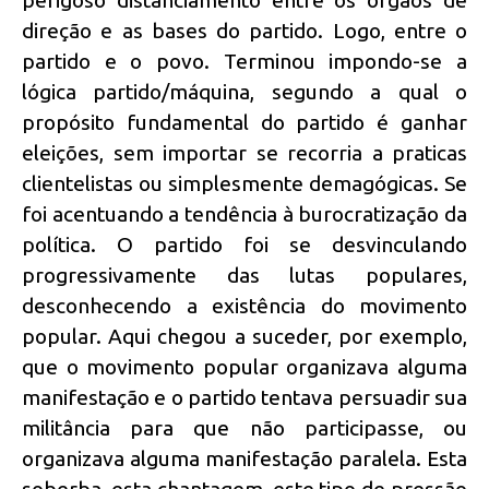
direção e as bases do partido. Logo, entre o
partido e o povo. Terminou impondo-se a
lógica partido/máquina, segundo a qual o
propósito fundamental do partido é ganhar
eleições, sem importar se recorria a praticas
clientelistas ou simplesmente demagógicas. Se
foi acentuando a tendência à burocratização da
política. O partido foi se desvinculando
progressivamente das lutas populares,
desconhecendo a existência do movimento
popular. Aqui chegou a suceder, por exemplo,
que o movimento popular organizava alguma
manifestação e o partido tentava persuadir sua
militância para que não participasse, ou
organizava alguma manifestação paralela. Esta
soberba, esta chantagem, este tipo de pressão