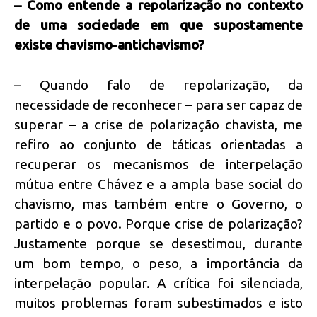
– Como entende a repolarização no contexto
de uma sociedade em que supostamente
existe chavismo-antichavismo?
– Quando falo de repolarização, da
necessidade de reconhecer – para ser capaz de
superar – a crise de polarização chavista, me
refiro ao conjunto de táticas orientadas a
recuperar os mecanismos de interpelação
mútua entre Chávez e a ampla base social do
chavismo, mas também entre o Governo, o
partido e o povo. Porque crise de polarização?
Justamente porque se desestimou, durante
um bom tempo, o peso, a importância da
interpelação popular. A crítica foi silenciada,
muitos problemas foram subestimados e isto