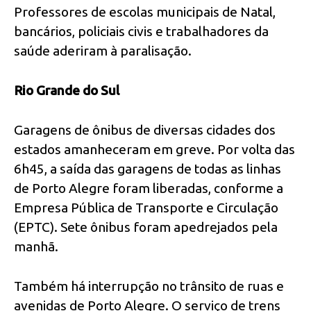
Professores de escolas municipais de Natal,
bancários, policiais civis e trabalhadores da
saúde aderiram à paralisação.
Rio Grande do Sul
Garagens de ônibus de diversas cidades dos
estados amanheceram em greve. Por volta das
6h45, a saída das garagens de todas as linhas
de Porto Alegre foram liberadas, conforme a
Empresa Pública de Transporte e Circulação
(EPTC). Sete ônibus foram apedrejados pela
manhã.
Também há interrupção no trânsito de ruas e
avenidas de Porto Alegre. O serviço de trens