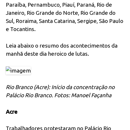
Paraíba, Pernambuco, Piauí, Paraná, Rio de
Janeiro, Rio Grande do Norte, Rio Grande do
Sul, Roraima, Santa Catarina, Sergipe, São Paulo
e Tocantins.
Leia abaixo o resumo dos acontecimentos da
manhã deste dia heroico de lutas.
Rio Branco (Acre): Início da concentração no
Palácio Rio Branco. Fotos: Manoel Façanha
Acre
Trabalhadores protestaram no Palácio Rio