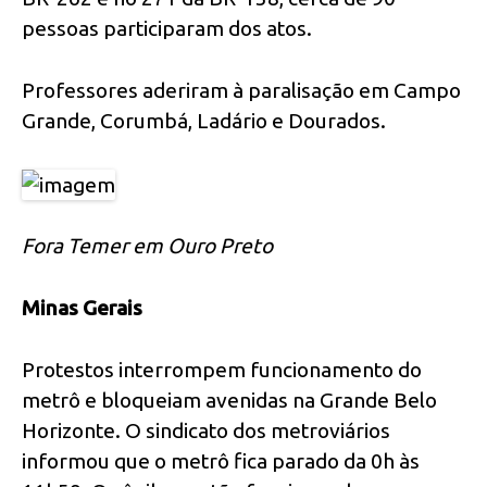
pessoas participaram dos atos.
Professores aderiram à paralisação em Campo
Grande, Corumbá, Ladário e Dourados.
Fora Temer em Ouro Preto
Minas Gerais
Protestos interrompem funcionamento do
metrô e bloqueiam avenidas na Grande Belo
Horizonte. O sindicato dos metroviários
informou que o metrô fica parado da 0h às