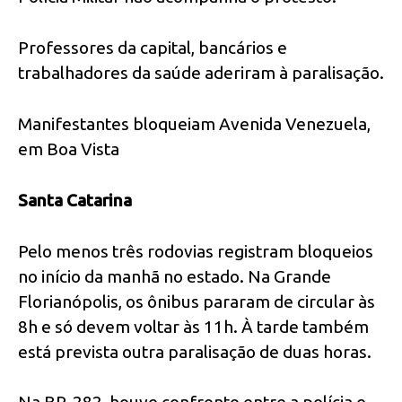
Professores da capital, bancários e
trabalhadores da saúde aderiram à paralisação.
Manifestantes bloqueiam Avenida Venezuela,
em Boa Vista
Santa Catarina
Pelo menos três rodovias registram bloqueios
no início da manhã no estado. Na Grande
Florianópolis, os ônibus pararam de circular às
8h e só devem voltar às 11h. À tarde também
está prevista outra paralisação de duas horas.