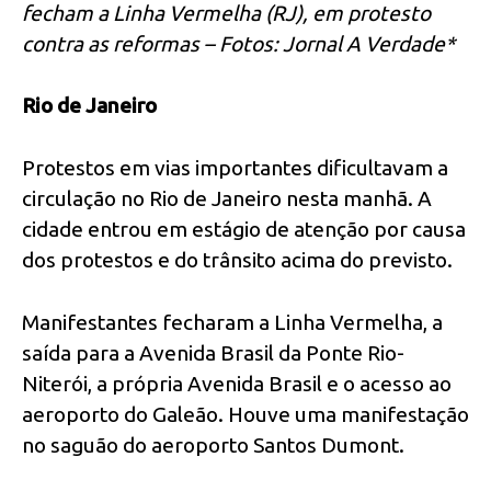
fecham a Linha Vermelha (RJ), em protesto
contra as reformas – Fotos: Jornal A Verdade*
Rio de Janeiro
Protestos em vias importantes dificultavam a
circulação no Rio de Janeiro nesta manhã. A
cidade entrou em estágio de atenção por causa
dos protestos e do trânsito acima do previsto.
Manifestantes fecharam a Linha Vermelha, a
saída para a Avenida Brasil da Ponte Rio-
Niterói, a própria Avenida Brasil e o acesso ao
aeroporto do Galeão. Houve uma manifestação
no saguão do aeroporto Santos Dumont.