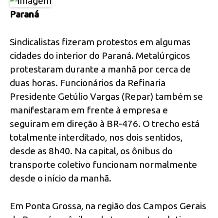
Paraná
Sindicalistas fizeram protestos em algumas
cidades do interior do Paraná. Metalúrgicos
protestaram durante a manhã por cerca de
duas horas. Funcionários da Refinaria
Presidente Getúlio Vargas (Repar) também se
manifestaram em frente à empresa e
seguiram em direção à BR-476. O trecho está
totalmente interditado, nos dois sentidos,
desde as 8h40. Na capital, os ônibus do
transporte coletivo funcionam normalmente
desde o início da manhã.
Em Ponta Grossa, na região dos Campos Gerais