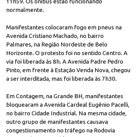
11h59. Os ônibus estão funcionando
normalmente.
Manifestantes colocaram fogo em pneus na
Avenida Cristiano Machado, no bairro
Palmares, na Região Nordeste de Belo
Horizonte. O protesto foi no sentido Centro. A
via foi liberada às 8h. A Avenida Padre Pedro
Pinto, em frente à Estação Venda Nova, chegou
a ser interditada, mas foi liberada às 7h30.
Em Contagem, na Grande BH, manifestantes
bloquearam a Avenida Cardeal Eugênio Pacelli,
no bairro Cidade Industrial. Na mesma cidade,
outro grupo de manifestantes causava
congestionamento no tráfego na Rodovia