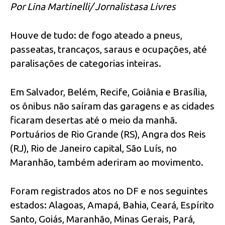
Por Lina Martinelli/ Jornalistasa Livres
Houve de tudo: de fogo ateado a pneus,
passeatas, trancaços, saraus e ocupações, até
paralisações de categorias inteiras.
Em Salvador, Belém, Recife, Goiânia e Brasília,
os ônibus não saíram das garagens e as cidades
ficaram desertas até o meio da manhã.
Portuários de Rio Grande (RS), Angra dos Reis
(RJ), Rio de Janeiro capital, São Luís, no
Maranhão, também aderiram ao movimento.
Foram registrados atos no DF e nos seguintes
estados: Alagoas, Amapá, Bahia, Ceará, Espírito
Santo, Goiás, Maranhão, Minas Gerais, Pará,