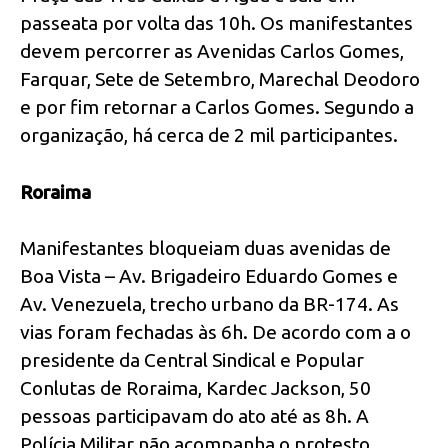
passeata por volta das 10h. Os manifestantes
devem percorrer as Avenidas Carlos Gomes,
Farquar, Sete de Setembro, Marechal Deodoro
e por fim retornar a Carlos Gomes. Segundo a
organização, há cerca de 2 mil participantes.
Roraima
Manifestantes bloqueiam duas avenidas de
Boa Vista – Av. Brigadeiro Eduardo Gomes e
Av. Venezuela, trecho urbano da BR-174. As
vias foram fechadas às 6h. De acordo com a o
presidente da Central Sindical e Popular
Conlutas de Roraima, Kardec Jackson, 50
pessoas participavam do ato até as 8h. A
Polícia Militar não acompanha o protesto.