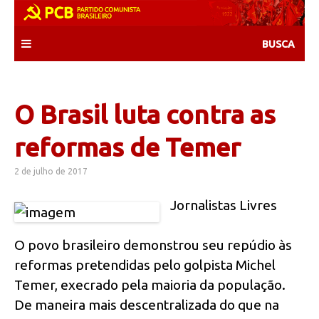
Skip
to
content
O Brasil luta contra as
reformas de Temer
2 de julho de 2017
Jornalistas Livres
O povo brasileiro demonstrou seu repúdio às
reformas pretendidas pelo golpista Michel
Temer, execrado pela maioria da população.
De maneira mais descentralizada do que na