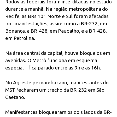
Rodovias federais foram interditadas no estado
durante a manhã. Na região metropolitana do
Recife, as BRs 101 Norte e Sul foram afetadas
por manifestações, assim como a BR-232, em
Bonança, a BR-428, em Paudalho, e a BR-428,
em Petrolina.
Na área central da capital, houve bloqueios em
avenidas. O Metrô funciona em esquema
especial – fica parado entre as 9h e as 16h.
No Agreste pernambucano, manifestantes do
MST fecharam um trecho da BR-232 em São
Caetano.
Manifestantes bloquearam os dois lados da BR-