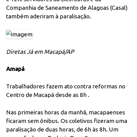
Companhia de Saneamento de Alagoas (Casal)
também aderiram à paralisação.
Diretas Já em Macapá/AP
Amapá
Trabalhadores fazem ato contra reformas no
Centro de Macapá desde as 8h .
Nas primeiras horas da manhã, macapaenses
ficaram sem ônibus. Os coletivos fizeram uma
paralisação de duas horas, de 6h às 8h. Um