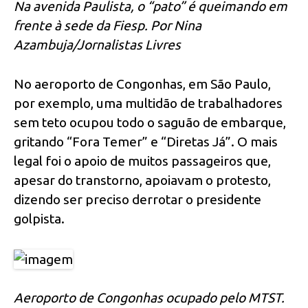
Na avenida Paulista, o “pato” é queimando em
frente à sede da Fiesp. Por Nina
Azambuja/Jornalistas Livres
No aeroporto de Congonhas, em São Paulo,
por exemplo, uma multidão de trabalhadores
sem teto ocupou todo o saguão de embarque,
gritando “Fora Temer” e “Diretas Já”. O mais
legal foi o apoio de muitos passageiros que,
apesar do transtorno, apoiavam o protesto,
dizendo ser preciso derrotar o presidente
golpista.
Aeroporto de Congonhas ocupado pelo MTST.