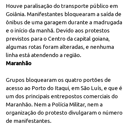
Houve paralisação do transporte público em
Goiânia. Manifestantes bloquearam a saída de
ônibus de uma garagem durante a madrugada
e o início da manhã. Devido aos protestos
previstos para o Centro da capital goiana,
algumas rotas foram alteradas, e nenhuma
linha está atendendo a região.
Maranhão
Grupos bloquearam os quatro portões de
acesso ao Porto do Itaqui, em São Luís, e que é
um dos principais entrepostos comerciais do
Maranhão. Nem a Polícia Militar, nem a
organização do protesto divulgaram o número
de manifestantes.