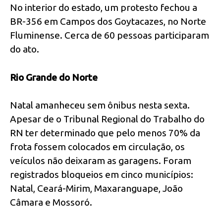
No interior do estado, um protesto fechou a
BR-356 em Campos dos Goytacazes, no Norte
Fluminense. Cerca de 60 pessoas participaram
do ato.
Rio Grande do Norte
Natal amanheceu sem ônibus nesta sexta.
Apesar de o Tribunal Regional do Trabalho do
RN ter determinado que pelo menos 70% da
frota fossem colocados em circulação, os
veículos não deixaram as garagens. Foram
registrados bloqueios em cinco municípios:
Natal, Ceará-Mirim, Maxaranguape, João
Câmara e Mossoró.