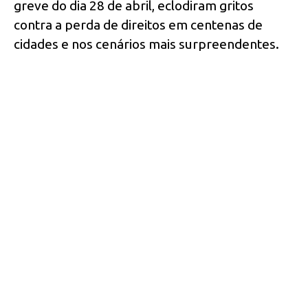
greve do dia 28 de abril, eclodiram gritos
contra a perda de direitos em centenas de
cidades e nos cenários mais surpreendentes.