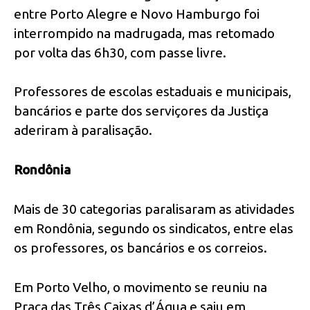
entre Porto Alegre e Novo Hamburgo foi
interrompido na madrugada, mas retomado
por volta das 6h30, com passe livre.
Professores de escolas estaduais e municipais,
bancários e parte dos serviçores da Justiça
aderiram à paralisação.
Rondônia
Mais de 30 categorias paralisaram as atividades
em Rondônia, segundo os sindicatos, entre elas
os professores, os bancários e os correios.
Em Porto Velho, o movimento se reuniu na
Praça das Três Caixas d’Água e saiu em