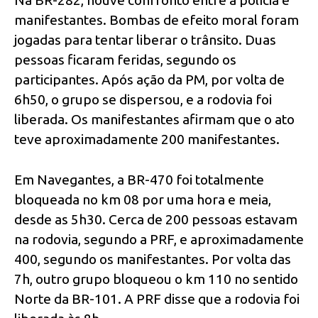
Na BR-282, houve confronto entre a polícia e
manifestantes. Bombas de efeito moral foram
jogadas para tentar liberar o trânsito. Duas
pessoas ficaram feridas, segundo os
participantes. Após ação da PM, por volta de
6h50, o grupo se dispersou, e a rodovia foi
liberada. Os manifestantes afirmam que o ato
teve aproximadamente 200 manifestantes.
Em Navegantes, a BR-470 foi totalmente
bloqueada no km 08 por uma hora e meia,
desde as 5h30. Cerca de 200 pessoas estavam
na rodovia, segundo a PRF, e aproximadamente
400, segundo os manifestantes. Por volta das
7h, outro grupo bloqueou o km 110 no sentido
Norte da BR-101. A PRF disse que a rodovia foi