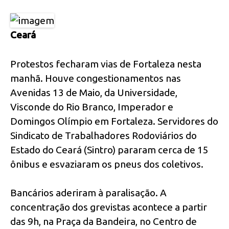
Ceará
Protestos fecharam vias de Fortaleza nesta
manhã. Houve congestionamentos nas
Avenidas 13 de Maio, da Universidade,
Visconde do Rio Branco, Imperador e
Domingos Olímpio em Fortaleza. Servidores do
Sindicato de Trabalhadores Rodoviários do
Estado do Ceará (Sintro) pararam cerca de 15
ônibus e esvaziaram os pneus dos coletivos.
Bancários aderiram à paralisação. A
concentração dos grevistas acontece a partir
das 9h, na Praça da Bandeira, no Centro de