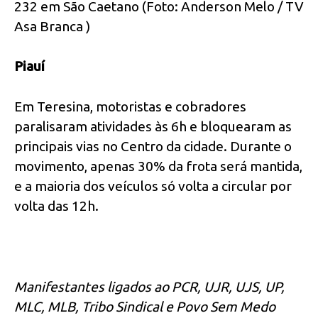
232 em São Caetano (Foto: Anderson Melo / TV
Asa Branca )
Piauí
Em Teresina, motoristas e cobradores
paralisaram atividades às 6h e bloquearam as
principais vias no Centro da cidade. Durante o
movimento, apenas 30% da frota será mantida,
e a maioria dos veículos só volta a circular por
volta das 12h.
Manifestantes ligados ao PCR, UJR, UJS, UP,
MLC, MLB, Tribo Sindical e Povo Sem Medo