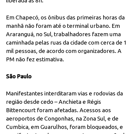
liberada às 8h.
Em Chapecó, os ônibus das primeiras horas da
manhã não foram até o terminal urbano. Em
Araranguá, no Sul, trabalhadores fazem uma
caminhada pelas ruas da cidade com cerca de 1
mil pessoas, de acordo com organizadores. A
PM não fez estimativa.
São Paulo
Manifestantes interditaram vias e rodovias da
região desde cedo – Anchieta e Régis
Bittencourt foram afetadas. Acessos aos
aeroportos de Congonhas, na Zona Sul, e de
Cumbica, em Guarulhos, foram bloqueados, e