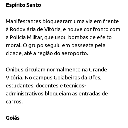
Espírito Santo
Manifestantes bloquearam uma via em frente
à Rodoviária de Vitória, e houve confronto com
a Polícia Militar, que usou bombas de efeito
moral. O grupo seguiu em passeata pela
cidade, até a região do aeroporto.
Ônibus circulam normalmente na Grande
Vitória. No campus Goiabeiras da Ufes,
estudantes, docentes e técnicos-
administrativos bloqueiam as entradas de
carros.
Goiás