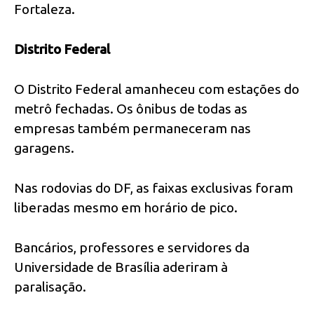
Fortaleza.
Distrito Federal
O Distrito Federal amanheceu com estações do
metrô fechadas. Os ônibus de todas as
empresas também permaneceram nas
garagens.
Nas rodovias do DF, as faixas exclusivas foram
liberadas mesmo em horário de pico.
Bancários, professores e servidores da
Universidade de Brasília aderiram à
paralisação.