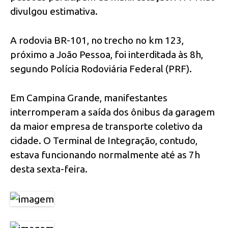
divulgou estimativa.
A rodovia BR-101, no trecho no km 123,
próximo a João Pessoa, foi interditada às 8h,
segundo Polícia Rodoviária Federal (PRF).
Em Campina Grande, manifestantes
interromperam a saída dos ônibus da garagem
da maior empresa de transporte coletivo da
cidade. O Terminal de Integração, contudo,
estava funcionando normalmente até as 7h
desta sexta-feira.