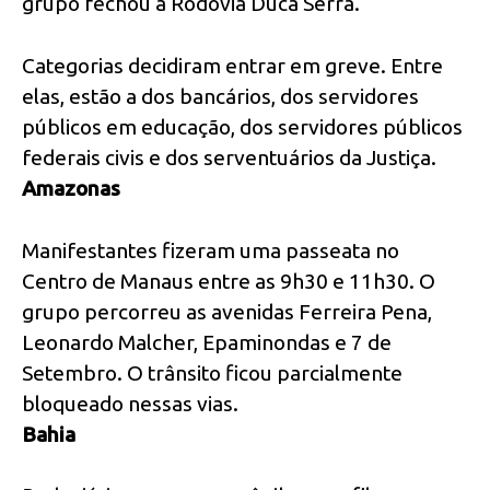
grupo fechou a Rodovia Duca Serra.
Categorias decidiram entrar em greve. Entre
elas, estão a dos bancários, dos servidores
públicos em educação, dos servidores públicos
federais civis e dos serventuários da Justiça.
Amazonas
Manifestantes fizeram uma passeata no
Centro de Manaus entre as 9h30 e 11h30. O
grupo percorreu as avenidas Ferreira Pena,
Leonardo Malcher, Epaminondas e 7 de
Setembro. O trânsito ficou parcialmente
bloqueado nessas vias.
Bahia