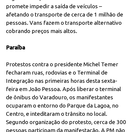
promete impedir a saída de veículos –
afetando o transporte de cerca de 1 milhão de
pessoas. Vans fazem o transporte alternativo
cobrando preços mais altos.
Paraíba
Protestos contra o presidente Michel Temer
fecharam ruas, rodovias e o Terminal de
Integração nas primeiras horas desta sexta-
feira em João Pessoa. Após liberar o terminal
de ônibus do Varadouro, os manifestantes
ocuparam o entorno do Parque da Lagoa, no
Centro, e inteditaram o trânsito no local.
Segundo organização do protesto, cerca de 300
pessoas participam da manifestação. A PM não