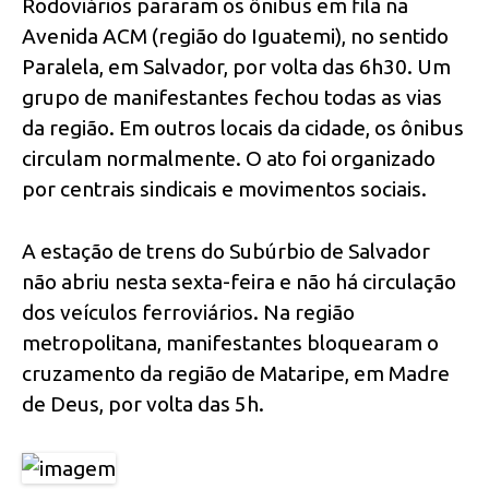
Rodoviários pararam os ônibus em fila na
Avenida ACM (região do Iguatemi), no sentido
Paralela, em Salvador, por volta das 6h30. Um
grupo de manifestantes fechou todas as vias
da região. Em outros locais da cidade, os ônibus
circulam normalmente. O ato foi organizado
por centrais sindicais e movimentos sociais.
A estação de trens do Subúrbio de Salvador
não abriu nesta sexta-feira e não há circulação
dos veículos ferroviários. Na região
metropolitana, manifestantes bloquearam o
cruzamento da região de Mataripe, em Madre
de Deus, por volta das 5h.