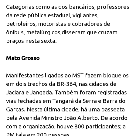
Categorias como as dos bancários, professores
da rede pública estadual, vigilantes,
petroleiros, motoristas e cobradores de
ônibus, metalúrgicos,disseram que cruzam
braços nesta sexta.
Mato Grosso
Manifestantes ligados ao MST fazem bloqueios
em dois trechos da BR-364, nas cidades de
Jaciara e Jangada. Também foram registradas
vias fechadas em Tangará da Serra e Barra do
Garças. Nesta última cidade, há uma passeata
pela Avenida Ministro João Alberto. De acordo
com a organização, houve 800 participantes; a
PM fala em 200 pessoas.