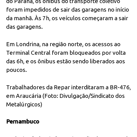
do Paraná, os ônibus do transporte coletivo
foram impedidos de sair das garagens no início
da manhã. Às 7h, os veículos começaram a sair
das garagens.
Em Londrina, na região norte, os acessos ao
Terminal Central foram bloqueados por volta
das 6h, e os ônibus estão sendo liberados aos
poucos.
Trabalhadores da Repar interditaram a BR-476,
em Araucária (Foto: Divulgação/Sindicato dos
Metalúrgicos)
Pernambuco