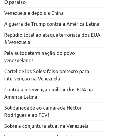
O paraíso
Venezuela e depois a China
A guerra de Trump contra a América Latina
Repúdio total ao ataque terrorista dos EUA
à Venezuela!
Pela autodeterminação do povo
venezuelano!
Cartel de los Soles: falso pretexto para
intervenção na Venezuela
Contra a intervenção militar dos EUA na
América Latina!
Solidariedade ao camarada Héctor
Rodríguez e ao PCV!
Sobre a conjuntura atual na Venezuela