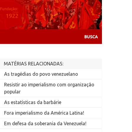
MATÉRIAS RELACIONADAS:
As tragédias do povo venezuelano
Resistir ao imperialismo com organização
popular
As estatísticas da barbárie
Fora imperialismo da América Latina!
Em defesa da soberania da Venezuela!