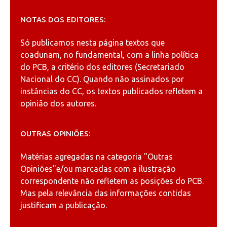
NOTAS DOS EDITORES:
Só publicamos nesta página textos que
coadunam, no fundamental, com a linha política
do PCB, a critério dos editores (Secretariado
Nacional do CC). Quando não assinados por
instâncias do CC, os textos publicados refletem a
opinião dos autores.
OUTRAS OPINIÕES:
Matérias agregadas na categoria
"Outras
Opiniões"
e/ou marcadas com a ilustração
correspondente não refletem as posições do PCB.
Mas pela relevância das informações contidas
justificam a publicação.