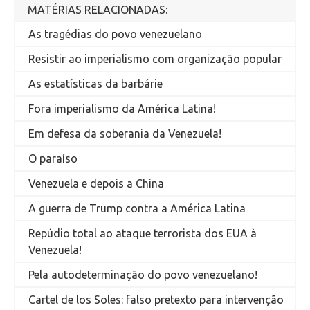
MATÉRIAS RELACIONADAS:
As tragédias do povo venezuelano
Resistir ao imperialismo com organização popular
As estatísticas da barbárie
Fora imperialismo da América Latina!
Em defesa da soberania da Venezuela!
O paraíso
Venezuela e depois a China
A guerra de Trump contra a América Latina
Repúdio total ao ataque terrorista dos EUA à
Venezuela!
Pela autodeterminação do povo venezuelano!
Cartel de los Soles: falso pretexto para intervenção