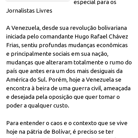
especial para os
Jornalistas Livres
A Venezuela, desde sua revolução bolivariana
iniciada pelo comandante Hugo Rafael Chávez
Frias, sentiu profundas mudanças econômicas
e principalmente sociais em sua nação,
mudanças que alteraram totalmente o rumo do
país que antes era um dos mais desiguais da
América do Sul. Porém, hoje a Venezuela se
encontra à beira de uma guerra civil, ameaçada
e desejada pela oposição que quer tomar o
poder a qualquer custo.
Para entender o caos e o contexto que se vive
hoje na pátria de Bolívar, é preciso se ter