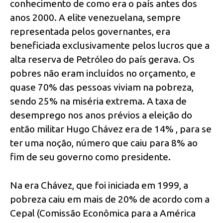
conhecimento de como era o país antes dos
anos 2000. A elite venezuelana, sempre
representada pelos governantes, era
beneficiada exclusivamente pelos lucros que a
alta reserva de Petróleo do país gerava. Os
pobres não eram incluídos no orçamento, e
quase 70% das pessoas viviam na pobreza,
sendo 25% na miséria extrema. A taxa de
desemprego nos anos prévios a eleição do
então militar Hugo Chávez era de 14% , para se
ter uma noção, número que caiu para 8% ao
fim de seu governo como presidente.
Na era Chávez, que foi iniciada em 1999, a
pobreza caiu em mais de 20% de acordo com a
Cepal (Comissão Econômica para a América