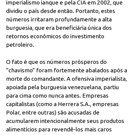
imperialismo ianque e pela CIA em 2002, que
dividiu o país desde então. Portanto, estes
números irritaram profundamente a alta
burguesia, que era beneficiária única dos
retornos econômicos do investimento
petroleiro.
O fato é que os números prósperos do
“chavismo” foram fortemente abalados após a
morte do comandante. A ofensiva imperialista,
apoiada pela burguesia venezuelana, partiu
para cima como nunca antes. Empresas
capitalistas (como a Herrera S.A., empresas
Polar, entre outras) são acusadas de
acumularem intencionalmente seus produtos
alimentícios para revendê-los mais caros