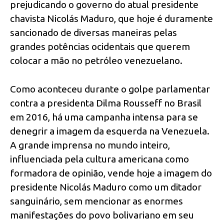
prejudicando o governo do atual presidente
chavista Nicolás Maduro, que hoje é duramente
sancionado de diversas maneiras pelas
grandes potências ocidentais que querem
colocar a mão no petróleo venezuelano.
Como aconteceu durante o golpe parlamentar
contra a presidenta Dilma Rousseff no Brasil
em 2016, há uma campanha intensa para se
denegrir a imagem da esquerda na Venezuela.
A grande imprensa no mundo inteiro,
influenciada pela cultura americana como
formadora de opinião, vende hoje a imagem do
presidente Nicolás Maduro como um ditador
sanguinário, sem mencionar as enormes
manifestações do povo bolivariano em seu