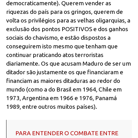
democraticamente). Querem vender as
riquezas do país para os gringos, querem de
volta os privilégios para as velhas oligarquias, a
exclusão dos pontos POSITIVOS e dos ganhos
sociais do chavismo, e estão dispostos a
conseguirem isto mesmo que tenham que
continuar praticando atos terroristas
diariamente. Os que acusam Maduro de ser um
ditador são justamente os que financiaram e
financiam as maiores ditaduras ao redor do
mundo (como a do Brasil em 1964, Chile em
1973, Argentina em 1966 e 1976, Panamá
1989, entre outros muitos países).
PARA ENTENDER O COMBATE ENTRE