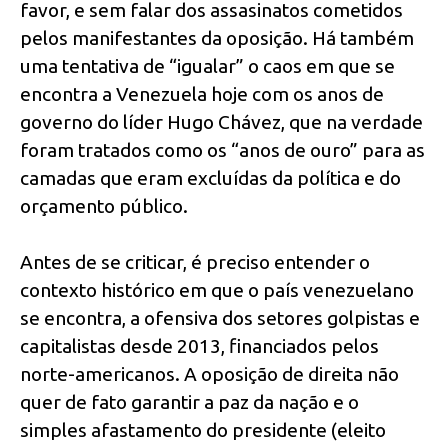
favor, e sem falar dos assasinatos cometidos
pelos manifestantes da oposição. Há também
uma tentativa de “igualar” o caos em que se
encontra a Venezuela hoje com os anos de
governo do líder Hugo Chávez, que na verdade
foram tratados como os “anos de ouro” para as
camadas que eram excluídas da política e do
orçamento público.
Antes de se criticar, é preciso entender o
contexto histórico em que o país venezuelano
se encontra, a ofensiva dos setores golpistas e
capitalistas desde 2013, financiados pelos
norte-americanos. A oposição de direita não
quer de fato garantir a paz da nação e o
simples afastamento do presidente (eleito