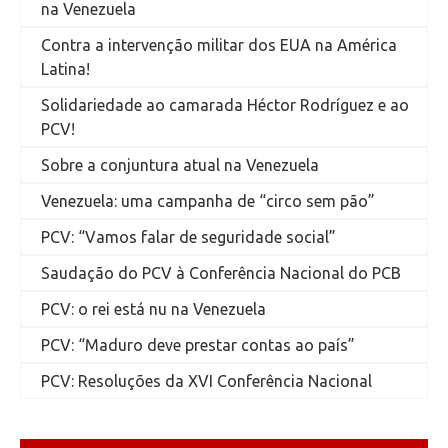
na Venezuela
Contra a intervenção militar dos EUA na América
Latina!
Solidariedade ao camarada Héctor Rodríguez e ao
PCV!
Sobre a conjuntura atual na Venezuela
Venezuela: uma campanha de “circo sem pão”
PCV: “Vamos falar de seguridade social”
Saudação do PCV à Conferência Nacional do PCB
PCV: o rei está nu na Venezuela
PCV: “Maduro deve prestar contas ao país”
PCV: Resoluções da XVI Conferência Nacional