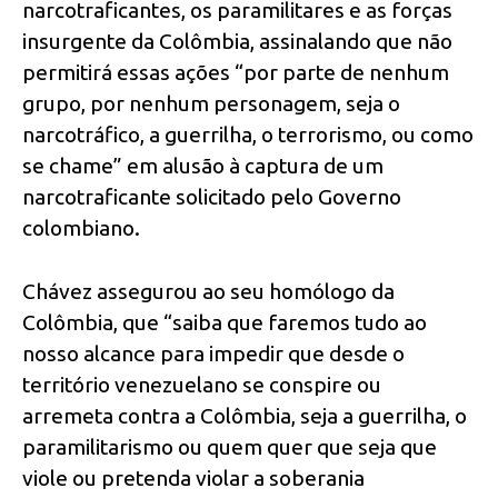
narcotraficantes, os paramilitares e as forças
insurgente da Colômbia, assinalando que não
permitirá essas ações “por parte de nenhum
grupo, por nenhum personagem, seja o
narcotráfico, a guerrilha, o terrorismo, ou como
se chame” em alusão à captura de um
narcotraficante solicitado pelo Governo
colombiano.
Chávez assegurou ao seu homólogo da
Colômbia, que “saiba que faremos tudo ao
nosso alcance para impedir que desde o
território venezuelano se conspire ou
arremeta contra a Colômbia, seja a guerrilha, o
paramilitarismo ou quem quer que seja que
viole ou pretenda violar a soberania