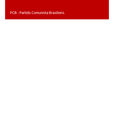
PCB - Partido Comunista Brasileiro.