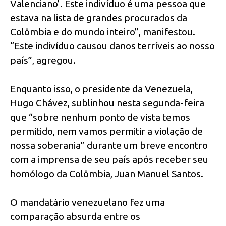
Valenciano’. Este indivíduo é uma pessoa que
estava na lista de grandes procurados da
Colômbia e do mundo inteiro”, manifestou.
“Este indivíduo causou danos terríveis ao nosso
país”, agregou.
Enquanto isso, o presidente da Venezuela,
Hugo Chávez, sublinhou nesta segunda-feira
que “sobre nenhum ponto de vista temos
permitido, nem vamos permitir a violação de
nossa soberania” durante um breve encontro
com a imprensa de seu país após receber seu
homólogo da Colômbia, Juan Manuel Santos.
O mandatário venezuelano fez uma
comparação absurda entre os