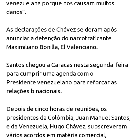
venezuelana porque nos causam muitos
danos”.
As declarações de Chávez se deram após
anunciar a detenção do narcotraficante
Maximiliano Bonilla, El Valenciano.
Santos chegou a Caracas nesta segunda-feira
para cumprir uma agenda com o
Presidente venezuelano para reforçar as
relações binacionais.
Depois de cinco horas de reuniões, os
presidentes da Colômbia, Juan Manuel Santos,
e da Venezuela, Hugo Chávez, subscreveram
vários acordos em matéria comercial,