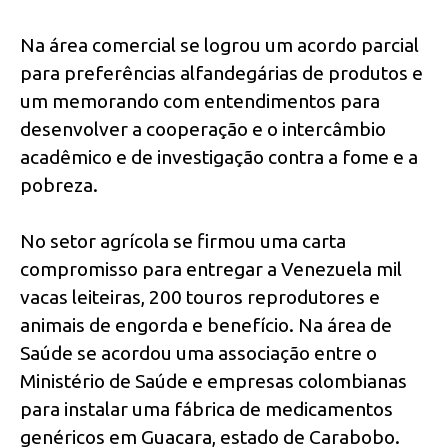
Na área comercial se logrou um acordo parcial
para preferências alfandegárias de produtos e
um memorando com entendimentos para
desenvolver a cooperação e o intercâmbio
acadêmico e de investigação contra a fome e a
pobreza.
No setor agrícola se firmou uma carta
compromisso para entregar a Venezuela mil
vacas leiteiras, 200 touros reprodutores e
animais de engorda e benefício. Na área de
Saúde se acordou uma associação entre o
Ministério de Saúde e empresas colombianas
para instalar uma fábrica de medicamentos
genéricos em Guacara, estado de Carabobo.