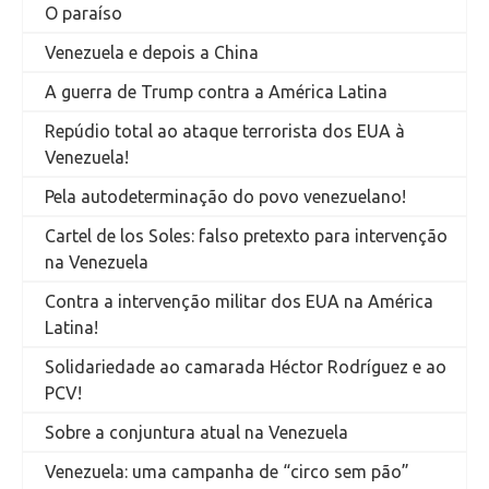
O paraíso
Venezuela e depois a China
A guerra de Trump contra a América Latina
Repúdio total ao ataque terrorista dos EUA à
Venezuela!
Pela autodeterminação do povo venezuelano!
Cartel de los Soles: falso pretexto para intervenção
na Venezuela
Contra a intervenção militar dos EUA na América
Latina!
Solidariedade ao camarada Héctor Rodríguez e ao
PCV!
Sobre a conjuntura atual na Venezuela
Venezuela: uma campanha de “circo sem pão”