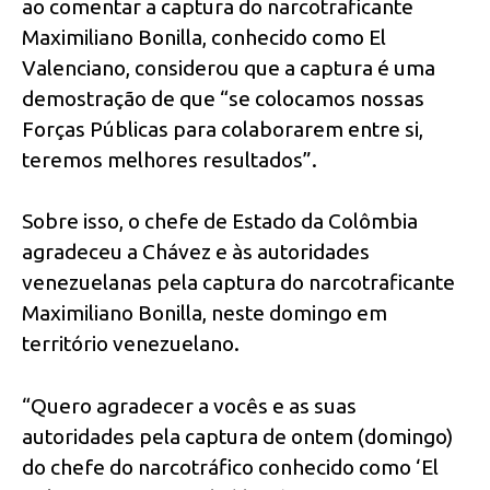
ao comentar a captura do narcotraficante
Maximiliano Bonilla, conhecido como El
Valenciano, considerou que a captura é uma
demostração de que “se colocamos nossas
Forças Públicas para colaborarem entre si,
teremos melhores resultados”.
Sobre isso, o chefe de Estado da Colômbia
agradeceu a Chávez e às autoridades
venezuelanas pela captura do narcotraficante
Maximiliano Bonilla, neste domingo em
território venezuelano.
“Quero agradecer a vocês e as suas
autoridades pela captura de ontem (domingo)
do chefe do narcotráfico conhecido como ‘El