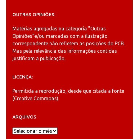
OUTRAS OPINIÕES:
Matérias agregadas na categoria
"Outras
Opiniões"
e/ou marcadas com a ilustração
correspondente não refletem as posições do PCB.
Mas pela relevância das informações contidas
justificam a publicação.
LICENÇA:
Permitida a reprodução, desde que citada a fonte
(
Creative Commons
).
ARQUIVOS
Arquivos