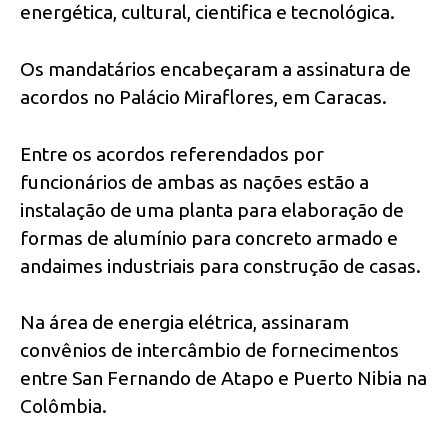
energética, cultural, cientifica e tecnológica.
Os mandatários encabeçaram a assinatura de
acordos no Palácio Miraflores, em Caracas.
Entre os acordos referendados por
funcionários de ambas as nações estão a
instalação de uma planta para elaboração de
formas de alumínio para concreto armado e
andaimes industriais para construção de casas.
Na área de energia elétrica, assinaram
convênios de intercâmbio de fornecimentos
entre San Fernando de Atapo e Puerto Nibia na
Colômbia.