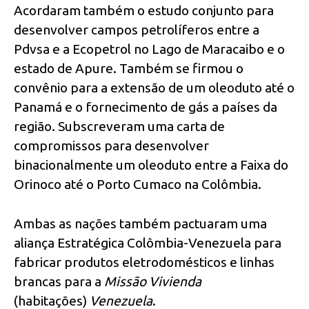
Acordaram também o estudo conjunto para
desenvolver campos petrolíferos entre a
Pdvsa e a Ecopetrol no Lago de Maracaibo e o
estado de Apure. Também se firmou o
convênio para a extensão de um oleoduto até o
Panamá e o fornecimento de gás a países da
região. Subscreveram uma carta de
compromissos para desenvolver
binacionalmente um oleoduto entre a Faixa do
Orinoco até o Porto Cumaco na Colômbia.
Ambas as nações também pactuaram uma
aliança Estratégica Colômbia-Venezuela para
fabricar produtos eletrodomésticos e linhas
brancas para a
Mis
são
Vivienda
(habitações)
Venezuela
.