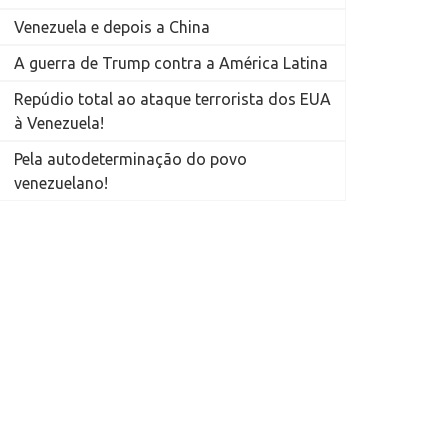
Venezuela e depois a China
A guerra de Trump contra a América Latina
Repúdio total ao ataque terrorista dos EUA
à Venezuela!
Pela autodeterminação do povo
venezuelano!