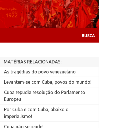
MATÉRIAS RELACIONADAS:
As tragédias do povo venezuelano
Levantem-se com Cuba, povos do mundo!
Cuba repudia resolução do Parlamento
Europeu
Por Cuba e com Cuba, abaixo o
imperialismo!
Cuba não se rende!