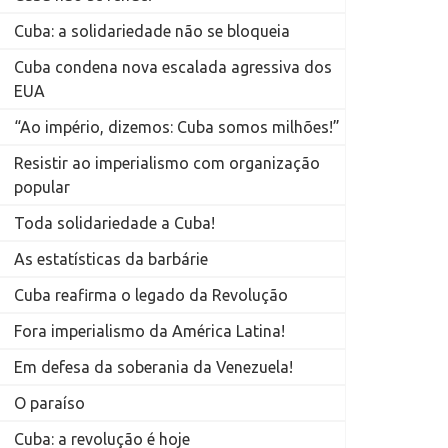
Cuba: a solidariedade não se bloqueia
Cuba condena nova escalada agressiva dos
EUA
“Ao império, dizemos: Cuba somos milhões!”
Resistir ao imperialismo com organização
popular
Toda solidariedade a Cuba!
As estatísticas da barbárie
Cuba reafirma o legado da Revolução
Fora imperialismo da América Latina!
Em defesa da soberania da Venezuela!
O paraíso
Cuba: a revolução é hoje