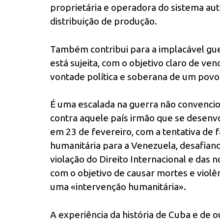
proprietária e operadora do sistema aut
distribuição de produção.
Também contribui para a implacável gue
está sujeita, com o objetivo claro de ven
vontade política e soberana de um povo
É uma escalada na guerra não convencio
contra aquele país irmão que se desenv
em 23 de fevereiro, com a tentativa de 
humanitária para a Venezuela, desafiand
violação do Direito Internacional e das 
com o objetivo de causar mortes e viol
uma «intervenção humanitária».
A experiência da história de Cuba e de 