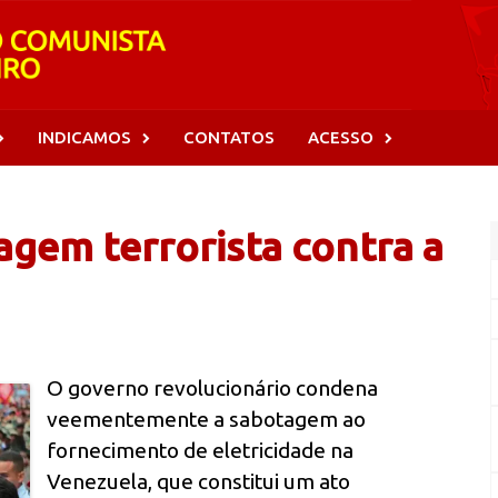
INDICAMOS
CONTATOS
ACESSO
gem terrorista contra a
O governo revolucionário condena
veementemente a sabotagem ao
fornecimento de eletricidade na
Venezuela, que constitui um ato