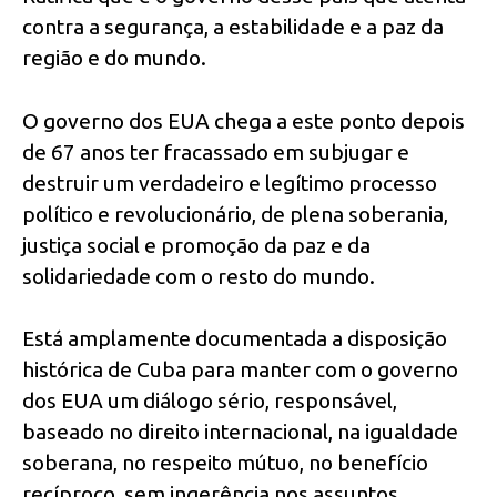
contra a segurança, a estabilidade e a paz da
região e do mundo.
O governo dos EUA chega a este ponto depois
de 67 anos ter fracassado em subjugar e
destruir um verdadeiro e legítimo processo
político e revolucionário, de plena soberania,
justiça social e promoção da paz e da
solidariedade com o resto do mundo.
Está amplamente documentada a disposição
histórica de Cuba para manter com o governo
dos EUA um diálogo sério, responsável,
baseado no direito internacional, na igualdade
soberana, no respeito mútuo, no benefício
recíproco, sem ingerência nos assuntos