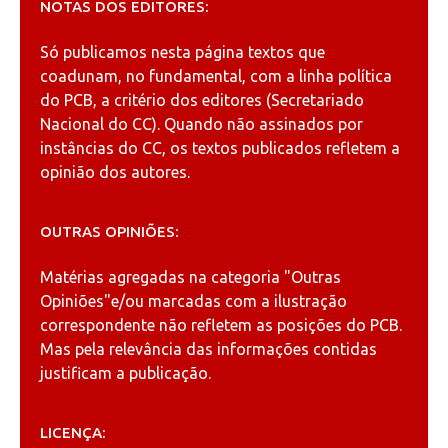
NOTAS DOS EDITORES:
Só publicamos nesta página textos que
coadunam, no fundamental, com a linha política
do PCB, a critério dos editores (Secretariado
Nacional do CC). Quando não assinados por
instâncias do CC, os textos publicados refletem a
opinião dos autores.
OUTRAS OPINIÕES:
Matérias agregadas na categoria
"Outras
Opiniões"
e/ou marcadas com a ilustração
correspondente não refletem as posições do PCB.
Mas pela relevância das informações contidas
justificam a publicação.
LICENÇA: