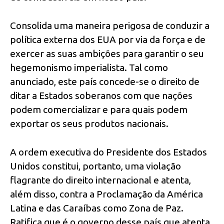
Consolida uma maneira perigosa de conduzir a
política externa dos EUA por via da força e de
exercer as suas ambições para garantir o seu
hegemonismo imperialista. Tal como
anunciado, este país concede-se o direito de
ditar a Estados soberanos com que nações
podem comercializar e para quais podem
exportar os seus produtos nacionais.
A ordem executiva do Presidente dos Estados
Unidos constitui, portanto, uma violação
flagrante do direito internacional e atenta,
além disso, contra a Proclamação da América
Latina e das Caraíbas como Zona de Paz.
Ratifica que é o governo desse país que atenta