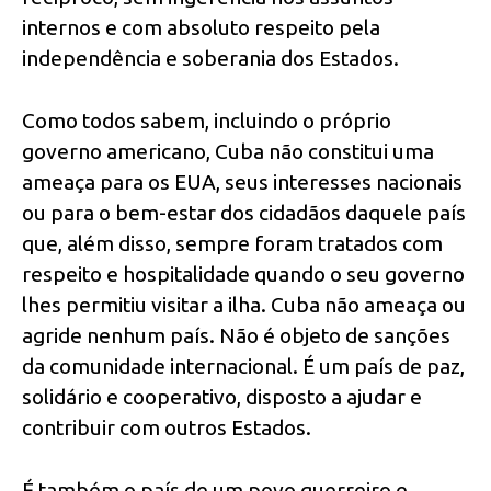
internos e com absoluto respeito pela
independência e soberania dos Estados.
Como todos sabem, incluindo o próprio
governo americano, Cuba não constitui uma
ameaça para os EUA, seus interesses nacionais
ou para o bem-estar dos cidadãos daquele país
que, além disso, sempre foram tratados com
respeito e hospitalidade quando o seu governo
lhes permitiu visitar a ilha. Cuba não ameaça ou
agride nenhum país. Não é objeto de sanções
da comunidade internacional. É um país de paz,
solidário e cooperativo, disposto a ajudar e
contribuir com outros Estados.
É também o país de um povo guerreiro e