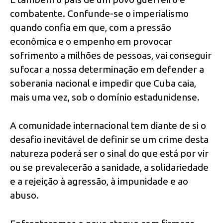
combatente. Confunde-se o imperialismo
quando confia em que, com a pressão
econômica e o empenho em provocar
sofrimento a milhões de pessoas, vai conseguir
sufocar a nossa determinação em defender a
soberania nacional e impedir que Cuba caia,
mais uma vez, sob o domínio estadunidense.
A comunidade internacional tem diante de si o
desafio inevitável de definir se um crime desta
natureza poderá ser o sinal do que está por vir
ou se prevalecerão a sanidade, a solidariedade
e a rejeição à agressão, à impunidade e ao
abuso.