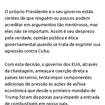
O próprio Presidente e o seu governo estão
cientes de que ninguém ou poucos podem
acreditar em argumentos tão mentirosos, mas
eles não se importam. Assim é seu desprezo
pela verdade, opinião pública e ética
governamental quando se trata de esgrimir sua
agressão contra Cuba.
Com esta decisão, o governo dos EUA, através
da chantagem, ameaça e coerção direta a
países terceiros, tenta impor componentes
adicionais de pressão às ações de asfixia
econômica que desde o primeiro mandato de
Trump foram dispostas para impedir a entrada
de combustíveis em nosso país.