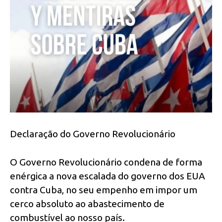
Declaração do Governo Revolucionário
O Governo Revolucionário condena de forma
enérgica a nova escalada do governo dos EUA
contra Cuba, no seu empenho em impor um
cerco absoluto ao abastecimento de
combustível ao nosso país.