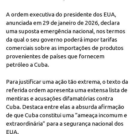
A ordem executiva do presidente dos EUA,
anunciada em 29 de janeiro de 2026, declara
uma suposta emergência nacional, nos termos
da qual o seu governo poderá impor tarifas
comerciais sobre as importações de produtos
provenientes de países que fornecem
petróleo a Cuba.
Para justificar uma ação tão extrema, o texto da
referida ordem apresenta uma extensa lista de
mentiras e acusações difamatórias contra
Cuba. Destaca entre elas a absurda afirmação
de que Cuba constitui uma “ameaça incomum e
extraordinária” para a segurança nacional dos
EUA.