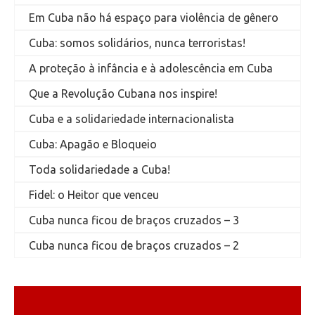
Em Cuba não há espaço para violência de gênero
Cuba: somos solidários, nunca terroristas!
A proteção à infância e à adolescência em Cuba
Que a Revolução Cubana nos inspire!
Cuba e a solidariedade internacionalista
Cuba: Apagão e Bloqueio
Toda solidariedade a Cuba!
Fidel: o Heitor que venceu
Cuba nunca ficou de braços cruzados – 3
Cuba nunca ficou de braços cruzados – 2