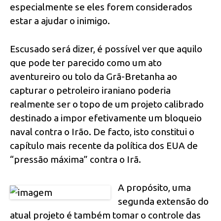
especialmente se eles forem considerados
estar a ajudar o inimigo.
Escusado será dizer, é possível ver que aquilo
que pode ter parecido como um ato
aventureiro ou tolo da Grã-Bretanha ao
capturar o petroleiro iraniano poderia
realmente ser o topo de um projeto calibrado
destinado a impor efetivamente um bloqueio
naval contra o Irão. De facto, isto constitui o
capítulo mais recente da política dos EUA de
“pressão máxima” contra o Irã.
A propósito, uma
segunda extensão do
atual projeto é também tomar o controle das