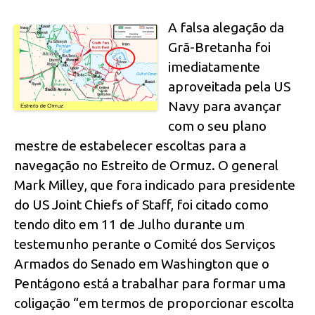
A falsa alegação da
Grã-Bretanha foi
imediatamente
aproveitada pela US
Navy para avançar
com o seu plano
mestre de estabelecer escoltas para a
navegação no Estreito de Ormuz. O general
Mark Milley, que fora indicado para presidente
do US Joint Chiefs of Staff, foi citado como
tendo dito em 11 de Julho durante um
testemunho perante o Comité dos Serviços
Armados do Senado em Washington que o
Pentágono está a trabalhar para formar uma
coligação “em termos de proporcionar escolta