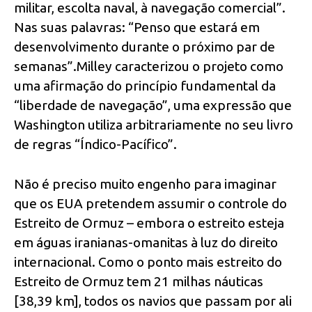
militar, escolta naval, à navegação comercial”.
Nas suas palavras: “Penso que estará em
desenvolvimento durante o próximo par de
semanas”.Milley caracterizou o projeto como
uma afirmação do princípio fundamental da
“liberdade de navegação”, uma expressão que
Washington utiliza arbitrariamente no seu livro
de regras “Índico-Pacífico”.
Não é preciso muito engenho para imaginar
que os EUA pretendem assumir o controle do
Estreito de Ormuz – embora o estreito esteja
em águas iranianas-omanitas à luz do direito
internacional. Como o ponto mais estreito do
Estreito de Ormuz tem 21 milhas náuticas
[38,39 km], todos os navios que passam por ali