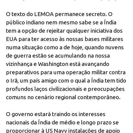
O texto do LEMOA permanece secreto. O
público indiano nem mesmo sabe se a Índia
tem a opção de rejeitar qualquer iniciativa dos
EUA para ter acesso às nossas bases militares
numa situação como a de hoje, quando nuvens
de guerra estão se acumulando na nossa
vizinhança e Washington está avançando
preparativos para uma operação militar contra
o Irã, um país amigo com o qual a Índia tem tido
profundos laços civilizacionais e preocupações
comuns no cenário regional contemporâneo.
O governo estará traindo os interesses
nacionais da Índia de médio e longo prazo se
proporcionar à US Navy instalações de apoio