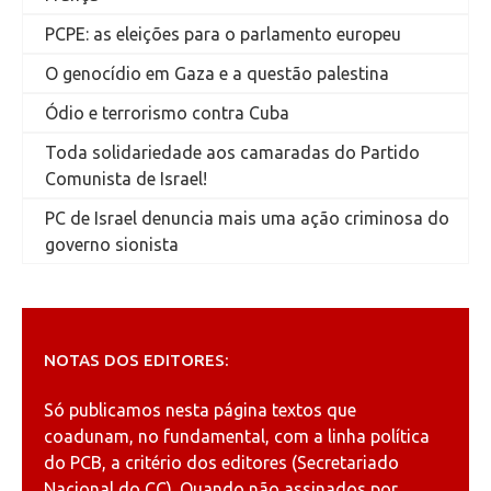
PCPE: as eleições para o parlamento europeu
O genocídio em Gaza e a questão palestina
Ódio e terrorismo contra Cuba
Toda solidariedade aos camaradas do Partido
Comunista de Israel!
PC de Israel denuncia mais uma ação criminosa do
governo sionista
NOTAS DOS EDITORES:
Só publicamos nesta página textos que
coadunam, no fundamental, com a linha política
do PCB, a critério dos editores (Secretariado
Nacional do CC). Quando não assinados por