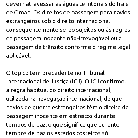
devem atravessar as águas territoriais do Irã e
de Oman. Os direitos de passagem para navios
estrangeiros sob o direito internacional
consequentemente serão sujeitos ou às regras
da passagem inocente não-irrevogável ou à
passagem de trânsito conforme o regime legal
aplicável.
O tópico tem precedente no Tribunal
Internacional de Justiça (ICJ). O ICJ confirmou
a regra habitual do direito internacional,
utilizada na navegação internacional, de que
navios de guerra estrangeiros têm o direito de
passagem inocente em estreitos durante
tempos de paz, o que significa que durante
tempos de paz os estados costeiros só