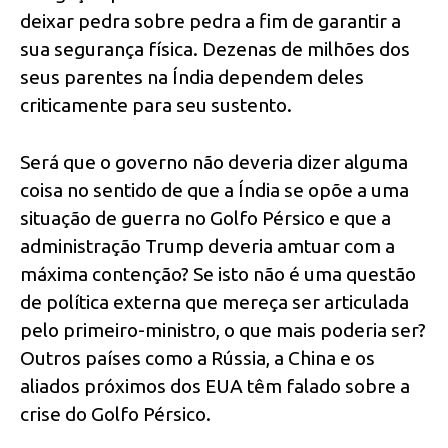
deixar pedra sobre pedra a fim de garantir a
sua segurança física. Dezenas de milhões dos
seus parentes na Índia dependem deles
criticamente para seu sustento.
Será que o governo não deveria dizer alguma
coisa no sentido de que a Índia se opõe a uma
situação de guerra no Golfo Pérsico e que a
administração Trump deveria amtuar com a
máxima contenção? Se isto não é uma questão
de política externa que mereça ser articulada
pelo primeiro-ministro, o que mais poderia ser?
Outros países como a Rússia, a China e os
aliados próximos dos EUA têm falado sobre a
crise do Golfo Pérsico.