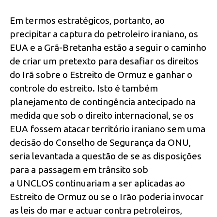
Em termos estratégicos, portanto, ao
precipitar a captura do petroleiro iraniano, os
EUA e a Grã-Bretanha estão a seguir o caminho
de criar um pretexto para desafiar os direitos
do Irã sobre o Estreito de Ormuz e ganhar o
controle do estreito. Isto é também
planejamento de contingência antecipado na
medida que sob o direito internacional, se os
EUA fossem atacar território iraniano sem uma
decisão do Conselho de Segurança da ONU,
seria levantada a questão de se as disposições
para a passagem em trânsito sob
a UNCLOS continuariam a ser aplicadas ao
Estreito de Ormuz ou se o Irão poderia invocar
as leis do mar e actuar contra petroleiros,