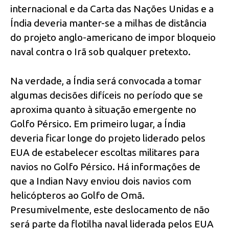
internacional e da Carta das Nações Unidas e a
Índia deveria manter-se a milhas de distância
do projeto anglo-americano de impor bloqueio
naval contra o Irã sob qualquer pretexto.
Na verdade, a Índia será convocada a tomar
algumas decisões difíceis no período que se
aproxima quanto à situação emergente no
Golfo Pérsico. Em primeiro lugar, a Índia
deveria ficar longe do projeto liderado pelos
EUA de estabelecer escoltas militares para
navios no Golfo Pérsico. Há informações de
que a Indian Navy enviou dois navios com
helicópteros ao Golfo de Omã.
Presumivelmente, este deslocamento de não
será parte da flotilha naval liderada pelos EUA