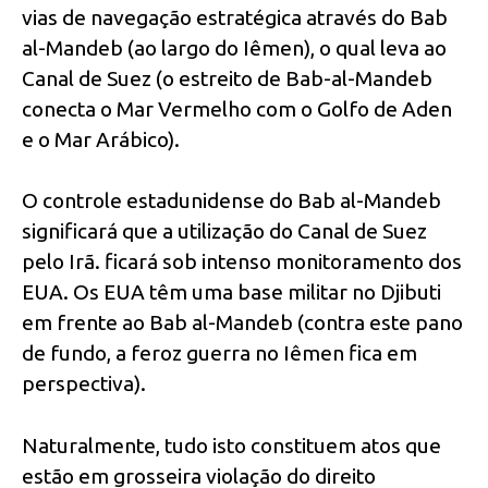
vias de navegação estratégica através do Bab
al-Mandeb (ao largo do Iêmen), o qual leva ao
Canal de Suez (o estreito de Bab-al-Mandeb
conecta o Mar Vermelho com o Golfo de Aden
e o Mar Arábico).
O controle estadunidense do Bab al-Mandeb
significará que a utilização do Canal de Suez
pelo Irã. ficará sob intenso monitoramento dos
EUA. Os EUA têm uma base militar no Djibuti
em frente ao Bab al-Mandeb (contra este pano
de fundo, a feroz guerra no Iêmen fica em
perspectiva).
Naturalmente, tudo isto constituem atos que
estão em grosseira violação do direito