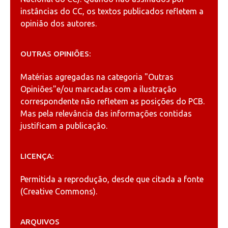
instâncias do CC, os textos publicados refletem a
opinião dos autores.
OUTRAS OPINIÕES:
Matérias agregadas na categoria
"Outras
Opiniões"
e/ou marcadas com a ilustração
correspondente não refletem as posições do PCB.
Mas pela relevância das informações contidas
justificam a publicação.
LICENÇA:
Permitida a reprodução, desde que citada a fonte
(
Creative Commons
).
ARQUIVOS