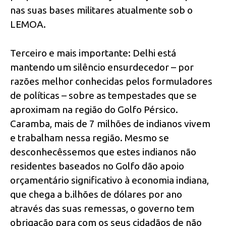
nas suas bases militares atualmente sob o
LEMOA.
Terceiro e mais importante: Delhi está
mantendo um silêncio ensurdecedor – por
razões melhor conhecidas pelos formuladores
de políticas – sobre as tempestades que se
aproximam na região do Golfo Pérsico.
Caramba, mais de 7 milhões de indianos vivem
e trabalham nessa região. Mesmo se
desconhecêssemos que estes indianos não
residentes baseados no Golfo dão apoio
orçamentário significativo à economia indiana,
que chega a b.ilhões de dólares por ano
através das suas remessas, o governo tem
obrigação para com os seus cidadãos de não