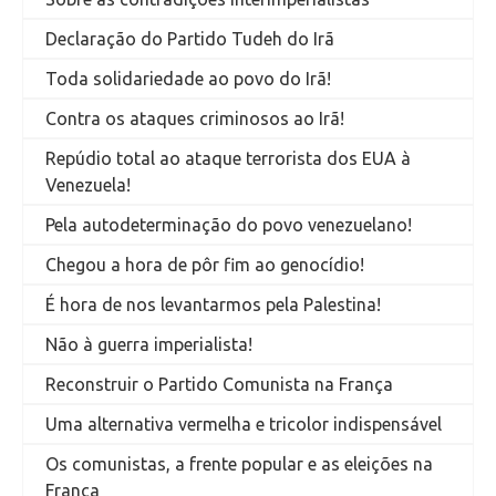
Declaração do Partido Tudeh do Irã
Toda solidariedade ao povo do Irã!
Contra os ataques criminosos ao Irã!
Repúdio total ao ataque terrorista dos EUA à
Venezuela!
Pela autodeterminação do povo venezuelano!
Chegou a hora de pôr fim ao genocídio!
É hora de nos levantarmos pela Palestina!
Não à guerra imperialista!
Reconstruir o Partido Comunista na França
Uma alternativa vermelha e tricolor indispensável
Os comunistas, a frente popular e as eleições na
França