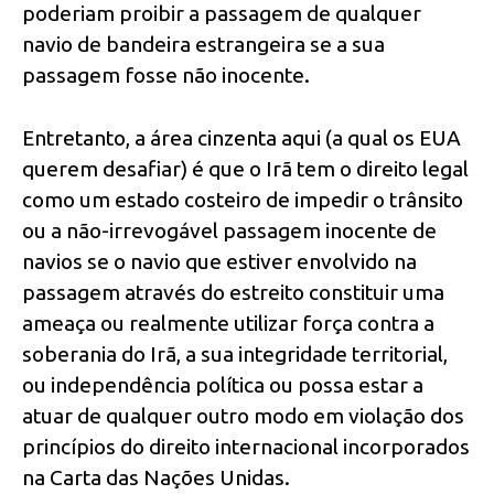
poderiam proibir a passagem de qualquer
navio de bandeira estrangeira se a sua
passagem fosse não inocente.
Entretanto, a área cinzenta aqui (a qual os EUA
querem desafiar) é que o Irã tem o direito legal
como um estado costeiro de impedir o trânsito
ou a não-irrevogável passagem inocente de
navios se o navio que estiver envolvido na
passagem através do estreito constituir uma
ameaça ou realmente utilizar força contra a
soberania do Irã, a sua integridade territorial,
ou independência política ou possa estar a
atuar de qualquer outro modo em violação dos
princípios do direito internacional incorporados
na Carta das Nações Unidas.