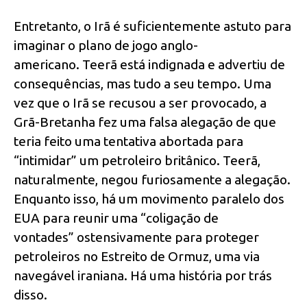
Entretanto, o Irã é suficientemente astuto para
imaginar o plano de jogo anglo-
americano. Teerã está indignada e advertiu de
consequências, mas tudo a seu tempo. Uma
vez que o Irã se recusou a ser provocado, a
Grã-Bretanha fez uma falsa alegação de que
teria feito uma tentativa abortada para
“intimidar” um petroleiro britânico. Teerã,
naturalmente, negou furiosamente a alegação.
Enquanto isso, há um movimento paralelo dos
EUA para reunir uma “coligação de
vontades” ostensivamente para proteger
petroleiros no Estreito de Ormuz, uma via
navegável iraniana. Há uma história por trás
disso.