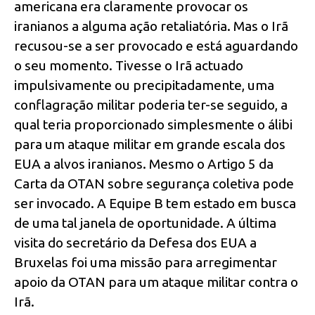
americana era claramente provocar os
iranianos a alguma ação retaliatória. Mas o Irã
recusou-se a ser provocado e está aguardando
o seu momento. Tivesse o Irã actuado
impulsivamente ou precipitadamente, uma
conflagração militar poderia ter-se seguido, a
qual teria proporcionado simplesmente o álibi
para um ataque militar em grande escala dos
EUA a alvos iranianos. Mesmo o Artigo 5 da
Carta da OTAN sobre segurança coletiva pode
ser invocado. A Equipe B tem estado em busca
de uma tal janela de oportunidade. A última
visita do secretário da Defesa dos EUA a
Bruxelas foi uma missão para arregimentar
apoio da OTAN para um ataque militar contra o
Irã.