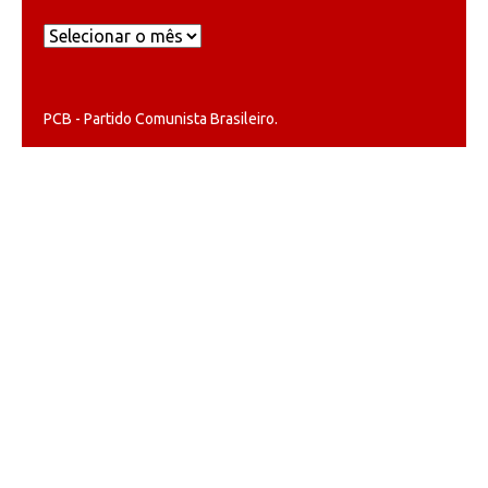
Arquivos
PCB - Partido Comunista Brasileiro.