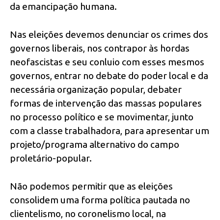
da emancipação humana.
Nas eleições devemos denunciar os crimes dos
governos liberais, nos contrapor às hordas
neofascistas e seu conluio com esses mesmos
governos, entrar no debate do poder local e da
necessária organização popular, debater
formas de intervenção das massas populares
no processo político e se movimentar, junto
com a classe trabalhadora, para apresentar um
projeto/programa alternativo do campo
proletário-popular.
Não podemos permitir que as eleições
consolidem uma forma política pautada no
clientelismo, no coronelismo local, na