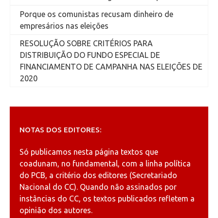
Porque os comunistas recusam dinheiro de
empresários nas eleições
RESOLUÇÃO SOBRE CRITÉRIOS PARA
DISTRIBUIÇÃO DO FUNDO ESPECIAL DE
FINANCIAMENTO DE CAMPANHA NAS ELEIÇÕES DE
2020
NOTAS DOS EDITORES:
Só publicamos nesta página textos que
coadunam, no fundamental, com a linha política
do PCB, a critério dos editores (Secretariado
Nacional do CC). Quando não assinados por
instâncias do CC, os textos publicados refletem a
opinião dos autores.