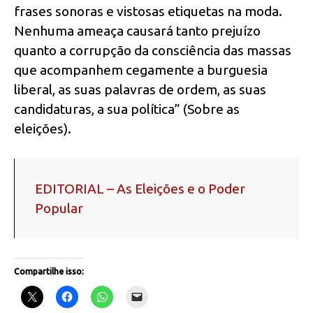
frases sonoras e vistosas etiquetas na moda.
Nenhuma ameaça causará tanto prejuízo
quanto a corrupção da consciência das massas
que acompanhem cegamente a burguesia
liberal, as suas palavras de ordem, as suas
candidaturas, a sua política” (Sobre as
eleições).
EDITORIAL – As Eleições e o Poder
Popular
Compartilhe isso: