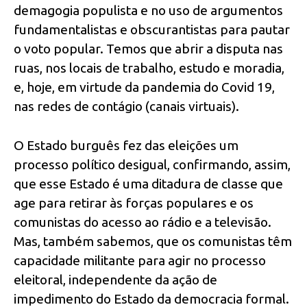
demagogia populista e no uso de argumentos
fundamentalistas e obscurantistas para pautar
o voto popular. Temos que abrir a disputa nas
ruas, nos locais de trabalho, estudo e moradia,
e, hoje, em virtude da pandemia do Covid 19,
nas redes de contágio (canais virtuais).
O Estado burguês fez das eleições um
processo político desigual, confirmando, assim,
que esse Estado é uma ditadura de classe que
age para retirar às forças populares e os
comunistas do acesso ao rádio e a televisão.
Mas, também sabemos, que os comunistas têm
capacidade militante para agir no processo
eleitoral, independente da ação de
impedimento do Estado da democracia formal.