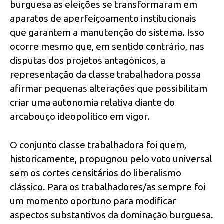
burguesa as eleições se transformaram em
aparatos de aperfeiçoamento institucionais
que garantem a manutenção do sistema. Isso
ocorre mesmo que, em sentido contrário, nas
disputas dos projetos antagônicos, a
representação da classe trabalhadora possa
afirmar pequenas alterações que possibilitam
criar uma autonomia relativa diante do
arcabouço ideopolítico em vigor.
O conjunto classe trabalhadora foi quem,
historicamente, propugnou pelo voto universal
sem os cortes censitários do liberalismo
clássico. Para os trabalhadores/as sempre foi
um momento oportuno para modificar
aspectos substantivos da dominação burguesa.