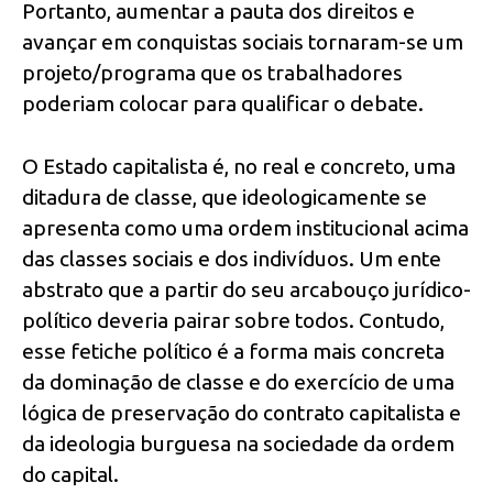
Portanto, aumentar a pauta dos direitos e
avançar em conquistas sociais tornaram-se um
projeto/programa que os trabalhadores
poderiam colocar para qualificar o debate.
O Estado capitalista é, no real e concreto, uma
ditadura de classe, que ideologicamente se
apresenta como uma ordem institucional acima
das classes sociais e dos indivíduos. Um ente
abstrato que a partir do seu arcabouço jurídico-
político deveria pairar sobre todos. Contudo,
esse fetiche político é a forma mais concreta
da dominação de classe e do exercício de uma
lógica de preservação do contrato capitalista e
da ideologia burguesa na sociedade da ordem
do capital.