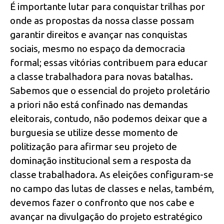
É importante lutar para conquistar trilhas por
onde as propostas da nossa classe possam
garantir direitos e avançar nas conquistas
sociais, mesmo no espaço da democracia
formal; essas vitórias contribuem para educar
a classe trabalhadora para novas batalhas.
Sabemos que o essencial do projeto proletário
a priori não está confinado nas demandas
eleitorais, contudo, não podemos deixar que a
burguesia se utilize desse momento de
politização para afirmar seu projeto de
dominação institucional sem a resposta da
classe trabalhadora. As eleições configuram-se
no campo das lutas de classes e nelas, também,
devemos fazer o confronto que nos cabe e
avançar na divulgação do projeto estratégico