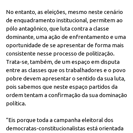
No entanto, as eleições, mesmo neste cenário
de enquadramento institucional, permitem ao
pólo antagônico, que luta contra a classe
dominante, uma ação de enfrentamento e uma
oportunidade de se apresentar de forma mais
consistente nesse processo de politização.
Trata-se, também, de um espaço em disputa
entre as classes que os trabalhadores e o povo
pobre devem apresentar o sentido da sua luta,
pois sabemos que neste espaço partidos da
ordem tentam a confirmação da sua dominação
política.
“Eis porque toda a campanha eleitoral dos
democratas-constitucionalistas está orientada