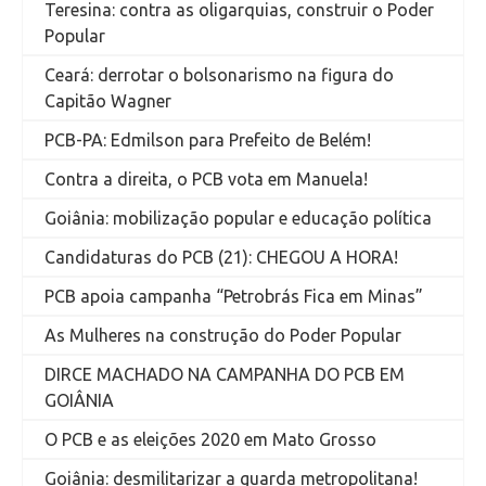
Teresina: contra as oligarquias, construir o Poder
Popular
Ceará: derrotar o bolsonarismo na figura do
Capitão Wagner
PCB-PA: Edmilson para Prefeito de Belém!
Contra a direita, o PCB vota em Manuela!
Goiânia: mobilização popular e educação política
Candidaturas do PCB (21): CHEGOU A HORA!
PCB apoia campanha “Petrobrás Fica em Minas”
As Mulheres na construção do Poder Popular
DIRCE MACHADO NA CAMPANHA DO PCB EM
GOIÂNIA
O PCB e as eleições 2020 em Mato Grosso
Goiânia: desmilitarizar a guarda metropolitana!