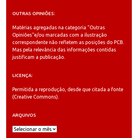
OUTRAS OPINIÕES:
Matérias agregadas na categoria
"Outras
Opiniões"
e/ou marcadas com a ilustração
correspondente não refletem as posições do PCB.
Mas pela relevância das informações contidas
justificam a publicação.
LICENÇA:
Permitida a reprodução, desde que citada a fonte
(
Creative Commons
).
ARQUIVOS
Arquivos