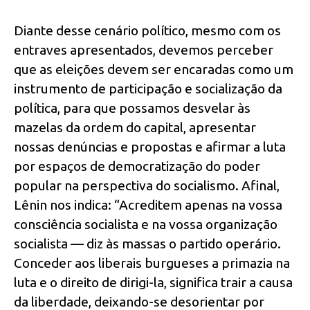
Diante desse cenário político, mesmo com os
entraves apresentados, devemos perceber
que as eleições devem ser encaradas como um
instrumento de participação e socialização da
política, para que possamos desvelar às
mazelas da ordem do capital, apresentar
nossas denúncias e propostas e afirmar a luta
por espaços de democratização do poder
popular na perspectiva do socialismo. Afinal,
Lênin nos indica: “Acreditem apenas na vossa
consciência socialista e na vossa organização
socialista — diz às massas o partido operário.
Conceder aos liberais burgueses a primazia na
luta e o direito de dirigi-la, significa trair a causa
da liberdade, deixando-se desorientar por