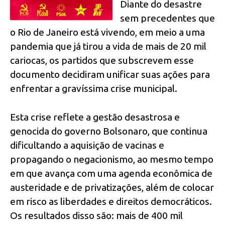
Diante do desastre
sem precedentes que
o Rio de Janeiro está vivendo, em meio a uma
pandemia que já tirou a vida de mais de 20 mil
cariocas, os partidos que subscrevem esse
documento decidiram unificar suas ações para
enfrentar a gravíssima crise municipal.
Esta crise reflete a gestão desastrosa e
genocida do governo Bolsonaro, que continua
dificultando a aquisição de vacinas e
propagando o negacionismo, ao mesmo tempo
em que avança com uma agenda econômica de
austeridade e de privatizações, além de colocar
em risco as liberdades e direitos democráticos.
Os resultados disso são: mais de 400 mil