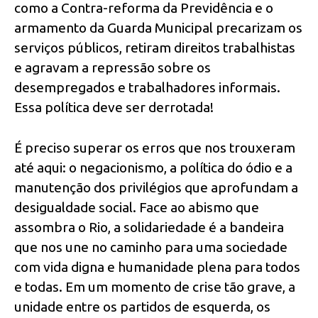
como a Contra-reforma da Previdência e o
armamento da Guarda Municipal precarizam os
serviços públicos, retiram direitos trabalhistas
e agravam a repressão sobre os
desempregados e trabalhadores informais.
Essa política deve ser derrotada!
É preciso superar os erros que nos trouxeram
até aqui: o negacionismo, a política do ódio e a
manutenção dos privilégios que aprofundam a
desigualdade social. Face ao abismo que
assombra o Rio, a solidariedade é a bandeira
que nos une no caminho para uma sociedade
com vida digna e humanidade plena para todos
e todas. Em um momento de crise tão grave, a
unidade entre os partidos de esquerda, os