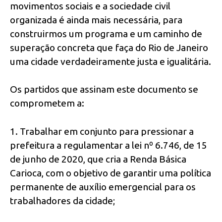
movimentos sociais e a sociedade civil
organizada é ainda mais necessária, para
construirmos um programa e um caminho de
superação concreta que faça do Rio de Janeiro
uma cidade verdadeiramente justa e igualitária.
Os partidos que assinam este documento se
comprometem a:
1. Trabalhar em conjunto para pressionar a
prefeitura a regulamentar a lei nº 6.746, de 15
de junho de 2020, que cria a Renda Básica
Carioca, com o objetivo de garantir uma política
permanente de auxílio emergencial para os
trabalhadores da cidade;