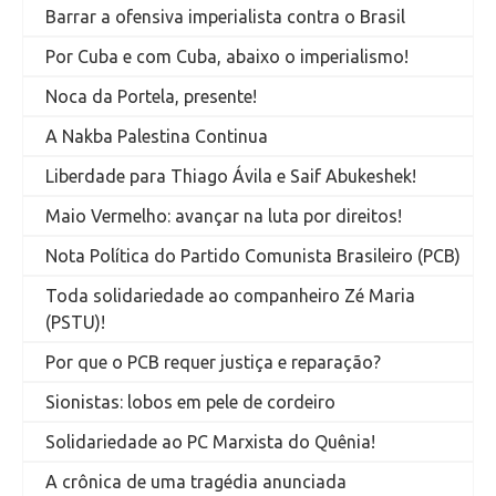
Barrar a ofensiva imperialista contra o Brasil
Por Cuba e com Cuba, abaixo o imperialismo!
Noca da Portela, presente!
A Nakba Palestina Continua
Liberdade para Thiago Ávila e Saif Abukeshek!
Maio Vermelho: avançar na luta por direitos!
Nota Política do Partido Comunista Brasileiro (PCB)
Toda solidariedade ao companheiro Zé Maria
(PSTU)!
Por que o PCB requer justiça e reparação?
Sionistas: lobos em pele de cordeiro
Solidariedade ao PC Marxista do Quênia!
A crônica de uma tragédia anunciada