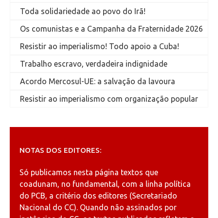
Toda solidariedade ao povo do Irã!
Os comunistas e a Campanha da Fraternidade 2026
Resistir ao imperialismo! Todo apoio a Cuba!
Trabalho escravo, verdadeira indignidade
Acordo Mercosul-UE: a salvação da lavoura
Resistir ao imperialismo com organização popular
NOTAS DOS EDITORES:
Só publicamos nesta página textos que
coadunam, no fundamental, com a linha política
do PCB, a critério dos editores (Secretariado
Nacional do CC). Quando não assinados por