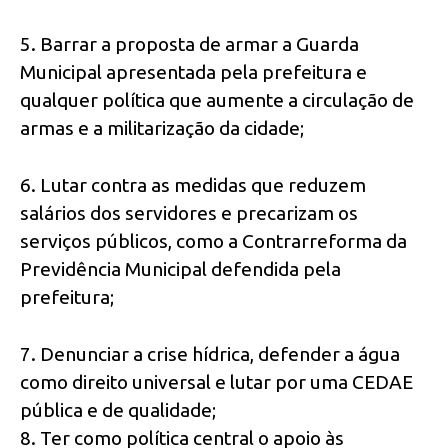
5. Barrar a proposta de armar a Guarda
Municipal apresentada pela prefeitura e
qualquer política que aumente a circulação de
armas e a militarização da cidade;
6. Lutar contra as medidas que reduzem
salários dos servidores e precarizam os
serviços públicos, como a Contrarreforma da
Previdência Municipal defendida pela
prefeitura;
7. Denunciar a crise hídrica, defender a água
como direito universal e lutar por uma CEDAE
pública e de qualidade;
8. Ter como política central o apoio às