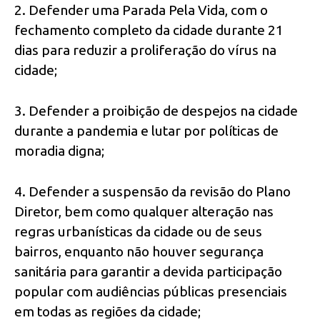
2. Defender uma Parada Pela Vida, com o
fechamento completo da cidade durante 21
dias para reduzir a proliferação do vírus na
cidade;
3. Defender a proibição de despejos na cidade
durante a pandemia e lutar por políticas de
moradia digna;
4. Defender a suspensão da revisão do Plano
Diretor, bem como qualquer alteração nas
regras urbanísticas da cidade ou de seus
bairros, enquanto não houver segurança
sanitária para garantir a devida participação
popular com audiências públicas presenciais
em todas as regiões da cidade;