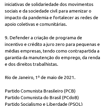
iniciativas de solidariedade dos movimentos
sociais e da sociedade civil para amenizar o
impacto da pandemia e fortalecer as redes de
apoio coletivas e comunitárias.
9. Defender a criação de programa de
incentivo e crédito a juro zero para pequenas e
médias empresas, tendo como contrapartida a
garantia da manutenção do emprego, da renda
e dos direitos trabalhistas.
Rio de Janeiro, 1º de maio de 2021.
Partido Comunista Brasileiro (PCB)
Partido Comunista do Brasil (PCdoB)
Partido Socialismo e Liberdade (PSOL)