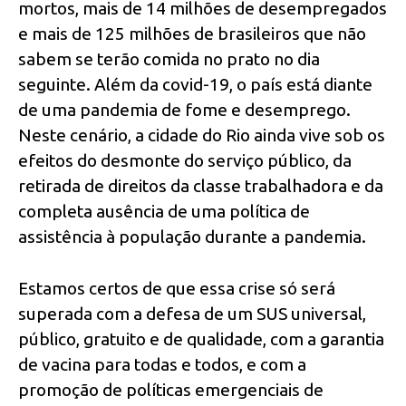
mortos, mais de 14 milhões de desempregados
e mais de 125 milhões de brasileiros que não
sabem se terão comida no prato no dia
seguinte. Além da covid-19, o país está diante
de uma pandemia de fome e desemprego.
Neste cenário, a cidade do Rio ainda vive sob os
efeitos do desmonte do serviço público, da
retirada de direitos da classe trabalhadora e da
completa ausência de uma política de
assistência à população durante a pandemia.
Estamos certos de que essa crise só será
superada com a defesa de um SUS universal,
público, gratuito e de qualidade, com a garantia
de vacina para todas e todos, e com a
promoção de políticas emergenciais de