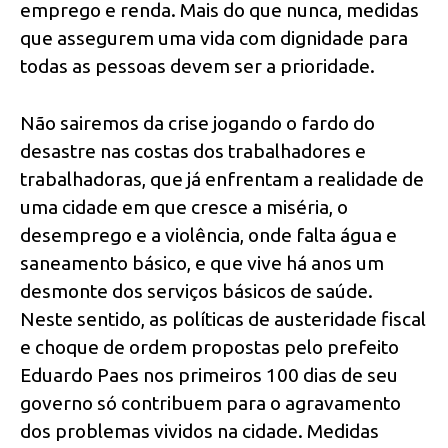
emprego e renda. Mais do que nunca, medidas
que assegurem uma vida com dignidade para
todas as pessoas devem ser a prioridade.
Não sairemos da crise jogando o fardo do
desastre nas costas dos trabalhadores e
trabalhadoras, que já enfrentam a realidade de
uma cidade em que cresce a miséria, o
desemprego e a violência, onde falta água e
saneamento básico, e que vive há anos um
desmonte dos serviços básicos de saúde.
Neste sentido, as políticas de austeridade fiscal
e choque de ordem propostas pelo prefeito
Eduardo Paes nos primeiros 100 dias de seu
governo só contribuem para o agravamento
dos problemas vividos na cidade. Medidas