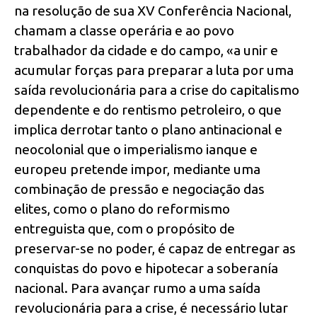
na resolução de sua XV Conferência Nacional,
chamam a classe operária e ao povo
trabalhador da cidade e do campo, «a unir e
acumular forças para preparar a luta por uma
saída revolucionária para a crise do capitalismo
dependente e do rentismo petroleiro, o que
implica derrotar tanto o plano antinacional e
neocolonial que o imperialismo ianque e
europeu pretende impor, mediante uma
combinação de pressão e negociação das
elites, como o plano do reformismo
entreguista que, com o propósito de
preservar-se no poder, é capaz de entregar as
conquistas do povo e hipotecar a soberanía
nacional. Para avançar rumo a uma saída
revolucionária para a crise, é necessário lutar