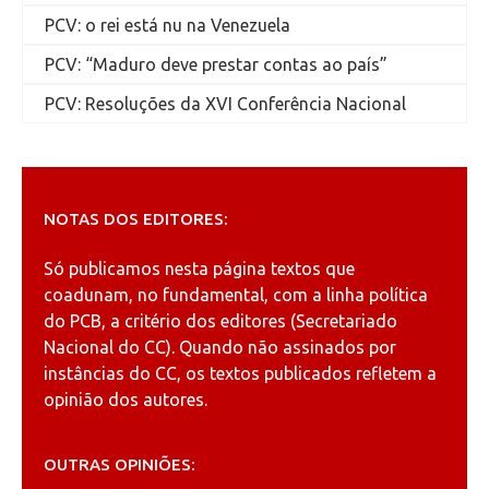
PCV: o rei está nu na Venezuela
PCV: “Maduro deve prestar contas ao país”
PCV: Resoluções da XVI Conferência Nacional
NOTAS DOS EDITORES:
Só publicamos nesta página textos que
coadunam, no fundamental, com a linha política
do PCB, a critério dos editores (Secretariado
Nacional do CC). Quando não assinados por
instâncias do CC, os textos publicados refletem a
opinião dos autores.
OUTRAS OPINIÕES: