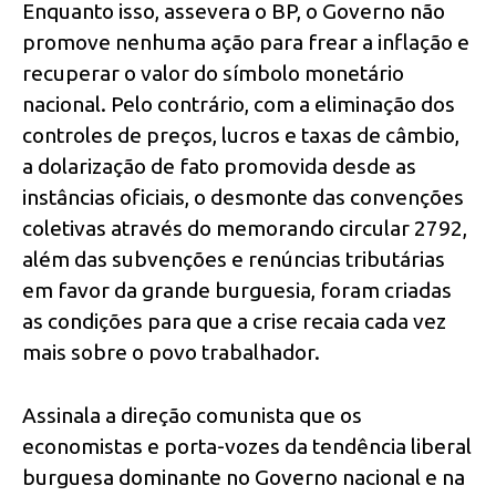
Enquanto isso, assevera o BP, o Governo não
promove nenhuma ação para frear a inflação e
recuperar o valor do símbolo monetário
nacional. Pelo contrário, com a eliminação dos
controles de preços, lucros e taxas de câmbio,
a dolarização de fato promovida desde as
instâncias oficiais, o desmonte das convenções
coletivas através do memorando circular 2792,
além das subvenções e renúncias tributárias
em favor da grande burguesia, foram criadas
as condições para que a crise recaia cada vez
mais sobre o povo trabalhador.
Assinala a direção comunista que os
economistas e porta-vozes da tendência liberal
burguesa dominante no Governo nacional e na