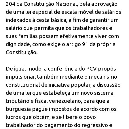
204 da Constituição Nacional, pela aprovação
de uma lei especial de escala móvel de salários
indexados à cesta básica, a fim de garantir um
salário que permita que os trabalhadores e
suas famílias possam efetivamente viver com
dignidade, como exige o artigo 91 da própria
Constituição.
De igual modo, a conferência do PCV propôs
impulsionar, também mediante o mecanismo
constitucional de iniciativa popular, a discussão
de uma lei que estabeleça um novo sistema
tributário e fiscal venezuelano, para que a
burguesia pague impostos de acordo com os
lucros que obtém, e se libere o povo
trabalhador do pagamento do regressivo e