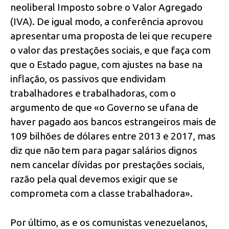
neoliberal Imposto sobre o Valor Agregado
(IVA). De igual modo, a conferência aprovou
apresentar uma proposta de lei que recupere
o valor das prestações sociais, e que faça com
que o Estado pague, com ajustes na base na
inflação, os passivos que endividam
trabalhadores e trabalhadoras, com o
argumento de que «o Governo se ufana de
haver pagado aos bancos estrangeiros mais de
109 bilhões de dólares entre 2013 e 2017, mas
diz que não tem para pagar salários dignos
nem cancelar dívidas por prestações sociais,
razão pela qual devemos exigir que se
comprometa com a classe trabalhadora».
Por último, as e os comunistas venezuelanos,