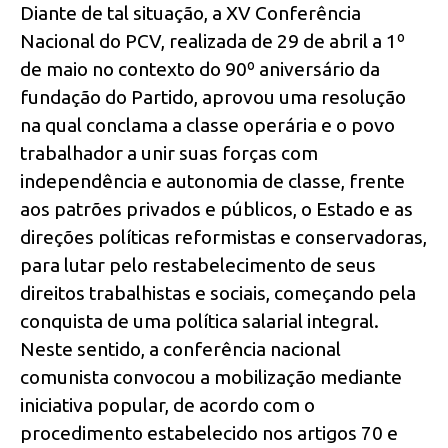
Diante de tal situação, a XV Conferência
Nacional do PCV, realizada de 29 de abril a 1º
de maio no contexto do 90º aniversário da
fundação do Partido, aprovou uma resolução
na qual conclama a classe operária e o povo
trabalhador a unir suas forças com
independência e autonomia de classe, frente
aos patrões privados e públicos, o Estado e as
direções políticas reformistas e conservadoras,
para lutar pelo restabelecimento de seus
direitos trabalhistas e sociais, começando pela
conquista de uma política salarial integral.
Neste sentido, a conferência nacional
comunista convocou a mobilização mediante
iniciativa popular, de acordo com o
procedimento estabelecido nos artigos 70 e