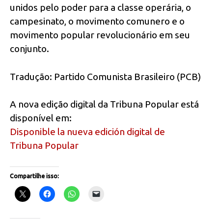
unidos pelo poder para a classe operária, o
campesinato, o movimento comunero e o
movimento popular revolucionário em seu
conjunto.
Tradução: Partido Comunista Brasileiro (PCB)
A nova edição digital da Tribuna Popular está
disponível em:
Disponible la nueva edición digital de
Tribuna Popular
Compartilhe isso: