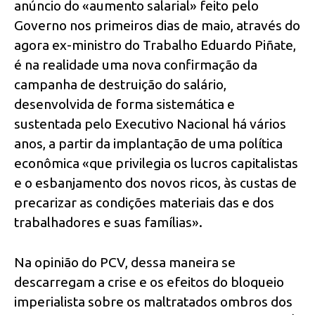
anúncio do «aumento salarial» feito pelo
Governo nos primeiros dias de maio, através do
agora ex-ministro do Trabalho Eduardo Piñate,
é na realidade uma nova confirmação da
campanha de destruição do salário,
desenvolvida de forma sistemática e
sustentada pelo Executivo Nacional há vários
anos, a partir da implantação de uma política
econômica «que privilegia os lucros capitalistas
e o esbanjamento dos novos ricos, às custas de
precarizar as condições materiais das e dos
trabalhadores e suas famílias».
Na opinião do PCV, dessa maneira se
descarregam a crise e os efeitos do bloqueio
imperialista sobre os maltratados ombros dos