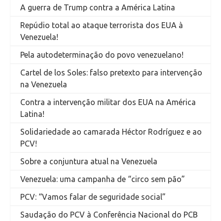
A guerra de Trump contra a América Latina
Repúdio total ao ataque terrorista dos EUA à
Venezuela!
Pela autodeterminação do povo venezuelano!
Cartel de los Soles: falso pretexto para intervenção
na Venezuela
Contra a intervenção militar dos EUA na América
Latina!
Solidariedade ao camarada Héctor Rodríguez e ao
PCV!
Sobre a conjuntura atual na Venezuela
Venezuela: uma campanha de “circo sem pão”
PCV: “Vamos falar de seguridade social”
Saudação do PCV à Conferência Nacional do PCB