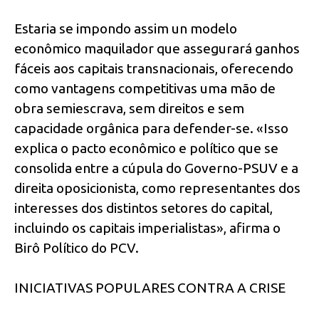
Estaria se impondo assim un modelo
econômico maquilador que assegurará ganhos
fáceis aos capitais transnacionais, oferecendo
como vantagens competitivas uma mão de
obra semiescrava, sem direitos e sem
capacidade orgânica para defender-se. «Isso
explica o pacto econômico e político que se
consolida entre a cúpula do Governo-PSUV e a
direita oposicionista, como representantes dos
interesses dos distintos setores do capital,
incluindo os capitais imperialistas», afirma o
Birô Político do PCV.
INICIATIVAS POPULARES CONTRA A CRISE