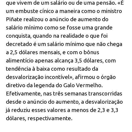
que vivem de um salário ou de uma pensão. «É
um embuste cínico a maneira como o ministro
Piñate realizou o anúncio de aumento do
salário mínimo como se fosse uma grande
conquista, quando na realidade o que foi
decretado é um salário mínimo que não chega
a 2,5 dólares mensais, e com o bônus
alimentício apenas alcança 3,5 dólares, com
tendência à baixa como resultado da
desvalorização incontível», afirmou o órgão
diretivo da legenda do Galo Vermelho.
Efetivamente, nas três semanas transcorridas
desde o anúncio do aumento, a desvalorização
já reduziu esses valores a menos de 2,3 e 3,3
dólares, respectivamente.