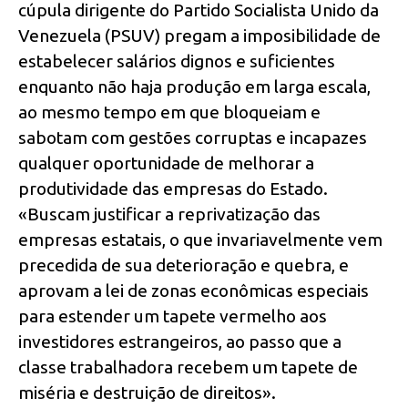
cúpula dirigente do Partido Socialista Unido da
Venezuela (PSUV) pregam a imposibilidade de
estabelecer salários dignos e suficientes
enquanto não haja produção em larga escala,
ao mesmo tempo em que bloqueiam e
sabotam com gestões corruptas e incapazes
qualquer oportunidade de melhorar a
produtividade das empresas do Estado.
«Buscam justificar a reprivatização das
empresas estatais, o que invariavelmente vem
precedida de sua deterioração e quebra, e
aprovam a lei de zonas econômicas especiais
para estender um tapete vermelho aos
investidores estrangeiros, ao passo que a
classe trabalhadora recebem um tapete de
miséria e destruição de direitos».