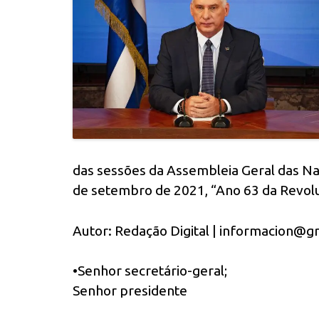
das sessões da Assembleia Geral das Na
de setembro de 2021, “Ano 63 da Revol
Autor: Redação Digital | informacion@
•Senhor secretário-geral;
Senhor presidente