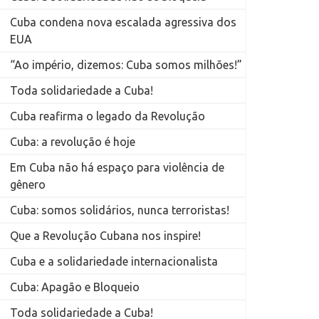
Cuba condena nova escalada agressiva dos
EUA
“Ao império, dizemos: Cuba somos milhões!”
Toda solidariedade a Cuba!
Cuba reafirma o legado da Revolução
Cuba: a revolução é hoje
Em Cuba não há espaço para violência de
gênero
Cuba: somos solidários, nunca terroristas!
Que a Revolução Cubana nos inspire!
Cuba e a solidariedade internacionalista
Cuba: Apagão e Bloqueio
Toda solidariedade a Cuba!