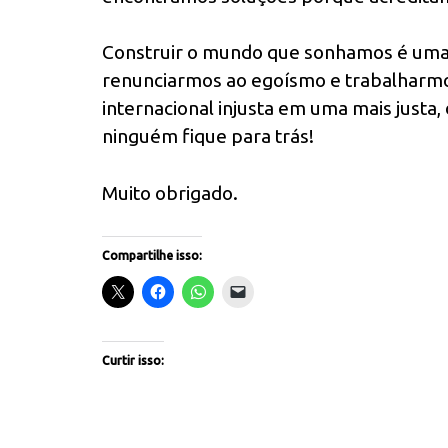
Construir o mundo que sonhamos é uma t
renunciarmos ao egoísmo e trabalharmo
internacional injusta em uma mais justa, 
ninguém fique para trás!
Muito obrigado.
Compartilhe isso:
Curtir isso: