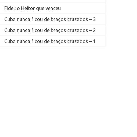
Fidel: o Heitor que venceu
Cuba nunca ficou de braços cruzados – 3
Cuba nunca ficou de braços cruzados – 2
Cuba nunca ficou de braços cruzados – 1