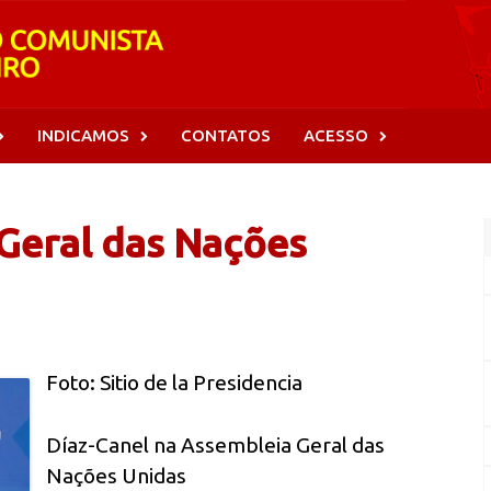
INDICAMOS
CONTATOS
ACESSO
Geral das Nações
Foto: Sitio de la Presidencia
Díaz-Canel na Assembleia Geral das
Nações Unidas