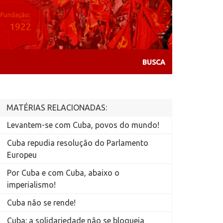
MATÉRIAS RELACIONADAS:
Levantem-se com Cuba, povos do mundo!
Cuba repudia resolução do Parlamento
Europeu
Por Cuba e com Cuba, abaixo o
imperialismo!
Cuba não se rende!
Cuba: a solidariedade não se bloqueia