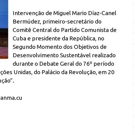
Intervenção de Miguel Mario Díaz-Canel
Bermúdez, primeiro-secretário do
Comitê Central do Partido Comunista de
Cuba e presidente da República, no
Segundo Momento dos Objetivos de
Desenvolvimento Sustentável realizado
durante o Debate Geral do 76º período
ções Unidas, do Palácio da Revolução, em 20
ução”.
granma.cu