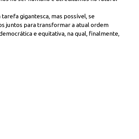
arefa gigantesca, mas possível, se
s juntos para transformar a atual ordem
democrática e equitativa, na qual, finalmente,