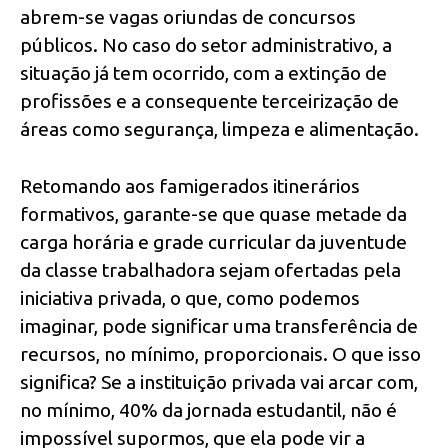
abrem-se vagas oriundas de concursos
públicos. No caso do setor administrativo, a
situação já tem ocorrido, com a extinção de
profissões e a consequente terceirização de
áreas como segurança, limpeza e alimentação.
Retomando aos famigerados itinerários
formativos, garante-se que quase metade da
carga horária e grade curricular da juventude
da classe trabalhadora sejam ofertadas pela
iniciativa privada, o que, como podemos
imaginar, pode significar uma transferência de
recursos, no mínimo, proporcionais. O que isso
significa? Se a instituição privada vai arcar com,
no mínimo, 40% da jornada estudantil, não é
impossível supormos, que ela pode vir a