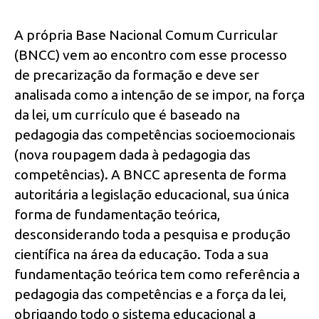
A própria Base Nacional Comum Curricular
(BNCC) vem ao encontro com esse processo
de precarização da formação e deve ser
analisada como a intenção de se impor, na força
da lei, um currículo que é baseado na
pedagogia das competências socioemocionais
(nova roupagem dada à pedagogia das
competências). A BNCC apresenta de forma
autoritária a legislação educacional, sua única
forma de fundamentação teórica,
desconsiderando toda a pesquisa e produção
científica na área da educação. Toda a sua
fundamentação teórica tem como referência a
pedagogia das competências e a força da lei,
obrigando todo o sistema educacional a