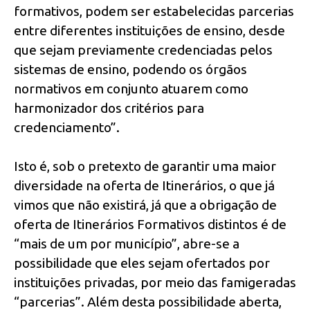
formativos, podem ser estabelecidas parcerias
entre diferentes instituições de ensino, desde
que sejam previamente credenciadas pelos
sistemas de ensino, podendo os órgãos
normativos em conjunto atuarem como
harmonizador dos critérios para
credenciamento”.
Isto é, sob o pretexto de garantir uma maior
diversidade na oferta de Itinerários, o que já
vimos que não existirá, já que a obrigação de
oferta de Itinerários Formativos distintos é de
“mais de um por município”, abre-se a
possibilidade que eles sejam ofertados por
instituições privadas, por meio das famigeradas
“parcerias”. Além desta possibilidade aberta,