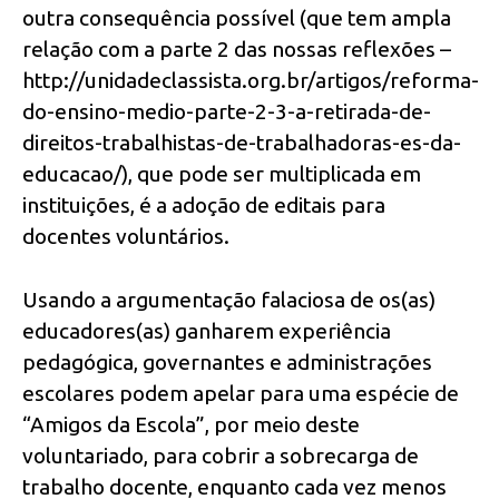
outra consequência possível (que tem ampla
relação com a parte 2 das nossas reflexões –
http://unidadeclassista.org.br/artigos/reforma-
do-ensino-medio-parte-2-3-a-retirada-de-
direitos-trabalhistas-de-trabalhadoras-es-da-
educacao/), que pode ser multiplicada em
instituições, é a adoção de editais para
docentes voluntários.
Usando a argumentação falaciosa de os(as)
educadores(as) ganharem experiência
pedagógica, governantes e administrações
escolares podem apelar para uma espécie de
“Amigos da Escola”, por meio deste
voluntariado, para cobrir a sobrecarga de
trabalho docente, enquanto cada vez menos