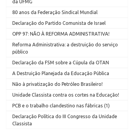
da UFMG
80 anos da Federação Sindical Mundial
Declaração do Partido Comunista de Israel
OPP 97: NÃO À REFORMA ADMINISTRATIVA!
Reforma Administrativa: a destruição do serviço
público
Declaração da FSM sobre a Cúpula da OTAN
A Destruição Planejada da Educação Pública
Não à privatização do Petróleo Brasileiro!
Unidade Classista contra os cortes na Educação!
PCB e o trabalho clandestino nas fábricas (1)
Declaração Política do III Congresso da Unidade
Classista