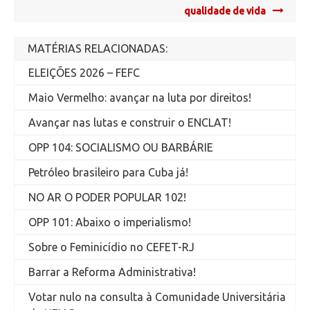
qualidade de vida
MATÉRIAS RELACIONADAS:
ELEIÇÕES 2026 – FEFC
Maio Vermelho: avançar na luta por direitos!
Avançar nas lutas e construir o ENCLAT!
OPP 104: SOCIALISMO OU BARBÁRIE
Petróleo brasileiro para Cuba já!
NO AR O PODER POPULAR 102!
OPP 101: Abaixo o imperialismo!
Sobre o Feminicídio no CEFET-RJ
Barrar a Reforma Administrativa!
Votar nulo na consulta à Comunidade Universitária