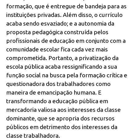
formação, que é entregue de bandeja para as
instituições privadas. Além disso, o currículo
acaba sendo esvaziado; e a autonomia da
proposta pedagógica construída pelos
profissionais de educação em conjunto com a
comunidade escolar fica cada vez mais
comprometida. Portanto, a privatização da
escola pública acaba ressignificando a sua
função social na busca pela formação crítica e
questionadora dos trabalhadores como
maneira de emancipação humana. E
transformando a educação pública em
mercadoria valiosa aos interesses da classe
dominante, que se apropria dos recursos
públicos em detrimento dos interesses da
classe trabalhadora.