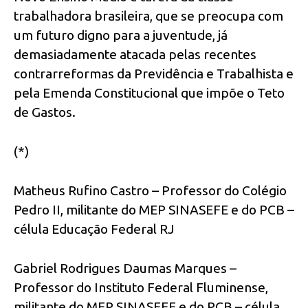
trabalhadora brasileira, que se preocupa com
um futuro digno para a juventude, já
demasiadamente atacada pelas recentes
contrarreformas da Previdência e Trabalhista e
pela Emenda Constitucional que impõe o Teto
de Gastos.
(*)
Matheus Rufino Castro – Professor do Colégio
Pedro II, militante do MEP SINASEFE e do PCB –
célula Educação Federal RJ
Gabriel Rodrigues Daumas Marques –
Professor do Instituto Federal Fluminense,
militante do MEP SINASEFE e do PCB – célula