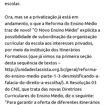
escolar.
Ora, mas se a privatização já está em
andamento, o que a Reforma do Ensino Médio
traz de novo? “O Novo Ensino Médio” explicita a
possibilidade de subordinação da organização
curricular da escola aos interesses privados,
por meio da instituição dos Itinerários
Formativos (que já vimos na primeira seção
desta sequência de textos –
http://unidadeclassista.org.br/geral/reforma-
do-ensino-medio-parte-1-3-desmistificando-a-
falacia-do-direito-a-escolha/). A Resolução 03
do CNE, que trata das novas Diretrizes
Curriculares do Ensino Médio, diz o seguinte:
“Para garantir a oferta de diferentes itinerários