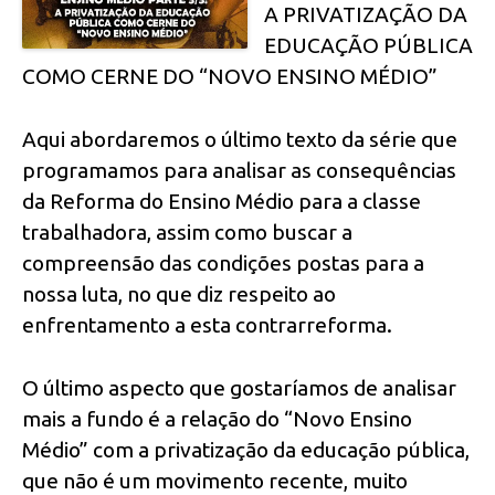
A PRIVATIZAÇÃO DA
EDUCAÇÃO PÚBLICA
COMO CERNE DO “NOVO ENSINO MÉDIO”
Aqui abordaremos o último texto da série que
programamos para analisar as consequências
da Reforma do Ensino Médio para a classe
trabalhadora, assim como buscar a
compreensão das condições postas para a
nossa luta, no que diz respeito ao
enfrentamento a esta contrarreforma.
O último aspecto que gostaríamos de analisar
mais a fundo é a relação do “Novo Ensino
Médio” com a privatização da educação pública,
que não é um movimento recente, muito