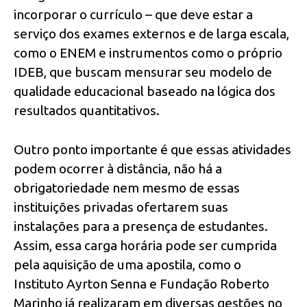
incorporar o currículo – que deve estar a
serviço dos exames externos e de larga escala,
como o ENEM e instrumentos como o próprio
IDEB, que buscam mensurar seu modelo de
qualidade educacional baseado na lógica dos
resultados quantitativos.
Outro ponto importante é que essas atividades
podem ocorrer à distância, não há a
obrigatoriedade nem mesmo de essas
instituições privadas ofertarem suas
instalações para a presença de estudantes.
Assim, essa carga horária pode ser cumprida
pela aquisição de uma apostila, como o
Instituto Ayrton Senna e Fundação Roberto
Marinho já realizaram em diversas gestões no