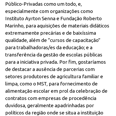
Público-Privadas como um todo, e,
especialmente com organizações como
Instituto Ayrton Senna e Fundação Roberto
Marinho, para aquisições de materiais didáticos
extremamente precárias e de baixíssima
qualidade, além de “cursos de capacitação”
para trabalhadoras/es da educação; e a
transferência da gestão de escolas públicas
para a iniciativa privada. Por fim, gostaríamos
de destacar a ausência de parcerias com
setores produtores de agricultura familiar e
limpa, como o MST, para fornecimento de
alimentação escolar em prol da celebração de
contratos com empresas de procedência
duvidosa, geralmente apadrinhadas por
políticos da região onde se situa a instituição