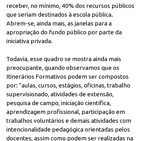
receber, no mínimo, 40% dos recursos públicos
que seriam destinados à escola pública.
Abrem-se, ainda mais, as janelas para a
apropriação do fundo público por parte da
iniciativa privada.
Todavia, esse quadro se mostra ainda mais
preocupante, quando observamos que os
Itinerários Formativos podem ser compostos
por: “aulas, cursos, estágios, oficinas, trabalho
supervisionado, atividades de extensão,
pesquisa de campo, iniciação científica,
aprendizagem profissional, participação em
trabalhos voluntários e demais atividades com
intencionalidade pedagógica orientadas pelos
docentes, assim como podem ser realizadas na