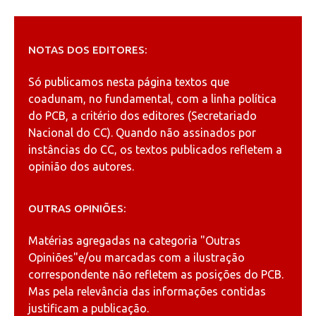
NOTAS DOS EDITORES:
Só publicamos nesta página textos que
coadunam, no fundamental, com a linha política
do PCB, a critério dos editores (Secretariado
Nacional do CC). Quando não assinados por
instâncias do CC, os textos publicados refletem a
opinião dos autores.
OUTRAS OPINIÕES:
Matérias agregadas na categoria
"Outras
Opiniões"
e/ou marcadas com a ilustração
correspondente não refletem as posições do PCB.
Mas pela relevância das informações contidas
justificam a publicação.