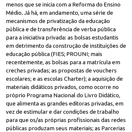
menos que se inicia com a Reforma do Ensino
Médio. Já há, em andamento, uma série de
mecanismos de privatização da educação
pública e de transferência de verba pública
para a iniciativa privada: as bolsas estudantis
em detrimento da construção de instituições de
educação pública (FIES; PROUNI; mais
recentemente, as bolsas para a matrícula em
creches privadas; as propostas de vouchers
escolares; e as escolas Charter); a aquisição de
materiais didáticos privados, como ocorre no
próprio Programa Nacional do Livro Didático,
que alimenta as grandes editoras privadas, em
vez de estimular e dar condições de trabalho
para que os/as próprias profissionais das redes
públicas produzam seus materiais; as Parcerias