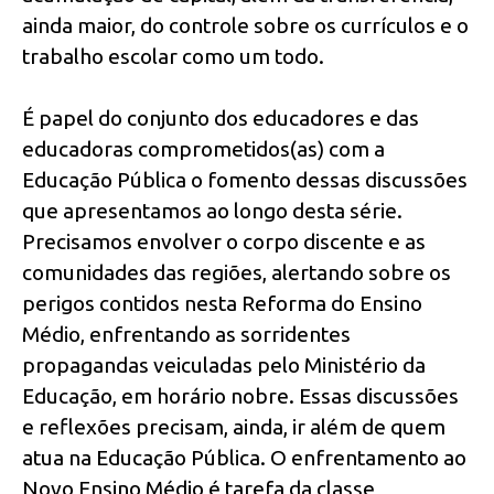
ainda maior, do controle sobre os currículos e o
trabalho escolar como um todo.
É papel do conjunto dos educadores e das
educadoras comprometidos(as) com a
Educação Pública o fomento dessas discussões
que apresentamos ao longo desta série.
Precisamos envolver o corpo discente e as
comunidades das regiões, alertando sobre os
perigos contidos nesta Reforma do Ensino
Médio, enfrentando as sorridentes
propagandas veiculadas pelo Ministério da
Educação, em horário nobre. Essas discussões
e reflexões precisam, ainda, ir além de quem
atua na Educação Pública. O enfrentamento ao
Novo Ensino Médio é tarefa da classe