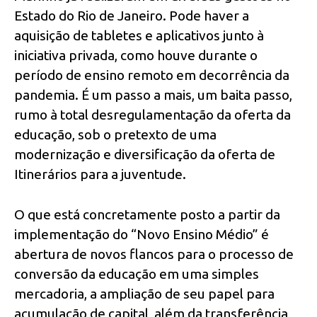
Estado do Rio de Janeiro. Pode haver a
aquisição de tabletes e aplicativos junto à
iniciativa privada, como houve durante o
período de ensino remoto em decorrência da
pandemia. É um passo a mais, um baita passo,
rumo à total desregulamentação da oferta da
educação, sob o pretexto de uma
modernização e diversificação da oferta de
Itinerários para a juventude.
O que está concretamente posto a partir da
implementação do “Novo Ensino Médio” é
abertura de novos flancos para o processo de
conversão da educação em uma simples
mercadoria, a ampliação de seu papel para
acumulação de capital, além da transferência,