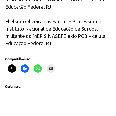
Educação Federal RJ
Elielsom Oliveira dos Santos – Professor do
Instituto Nacional de Educação de Surdos,
militante do MEP SINASEFE e do PCB – célula
Educação Federal RJ
Compartilhe isso:
Curtir isso: