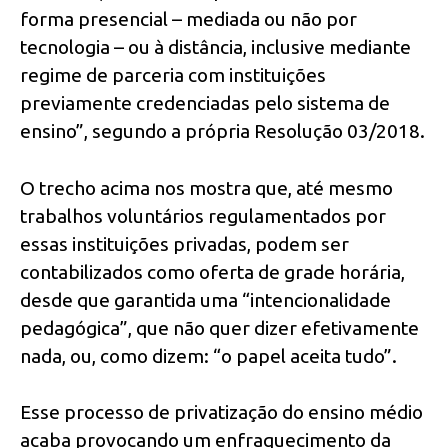
forma presencial – mediada ou não por
tecnologia – ou à distância, inclusive mediante
regime de parceria com instituições
previamente credenciadas pelo sistema de
ensino”, segundo a própria Resolução 03/2018.
O trecho acima nos mostra que, até mesmo
trabalhos voluntários regulamentados por
essas instituições privadas, podem ser
contabilizados como oferta de grade horária,
desde que garantida uma “intencionalidade
pedagógica”, que não quer dizer efetivamente
nada, ou, como dizem: “o papel aceita tudo”.
Esse processo de privatização do ensino médio
acaba provocando um enfraquecimento da