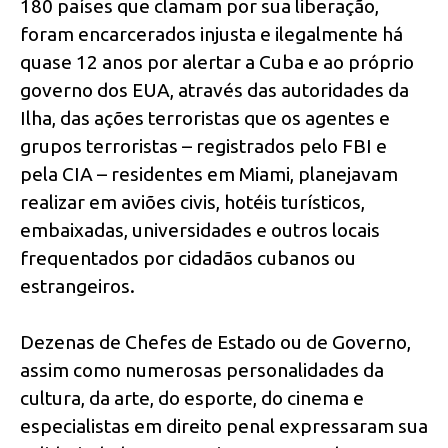
180 países que clamam por sua liberação,
foram encarcerados injusta e ilegalmente há
quase 12 anos por alertar a Cuba e ao próprio
governo dos EUA, através das autoridades da
Ilha, das ações terroristas que os agentes e
grupos terroristas – registrados pelo FBI e
pela CIA – residentes em Miami, planejavam
realizar em aviões civis, hotéis turísticos,
embaixadas, universidades e outros locais
frequentados por cidadãos cubanos ou
estrangeiros.
Dezenas de Chefes de Estado ou de Governo,
assim como numerosas personalidades da
cultura, da arte, do esporte, do cinema e
especialistas em direito penal expressaram sua