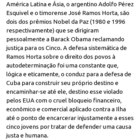
América Latina e Ásia, o argentino Adolfo Pérez
Esquivel e o timorense José Ramos Horta, são
dois dos prêmios Nobel da Paz (1980 e 1996
respectivamente) que se dirigiram
pessoalmente a Barack Obama reclamando
justiça para os Cinco. A defesa sistemática de
Ramos Horta sobre o direito dos povos à
autodeterminação foi uma constante que,
lógica e eticamente, o conduz para a defesa de
Cuba para construir seu próprio destino e
encaminhar-se até ele, destino esse violado
pelos EUA com o cruel bloqueio financeiro,
econômico e comercial aplicado contra a Ilha
até o ponto de encarcerar injustamente a esses
cinco jovens por tratar de defender uma causa
justa e humana.