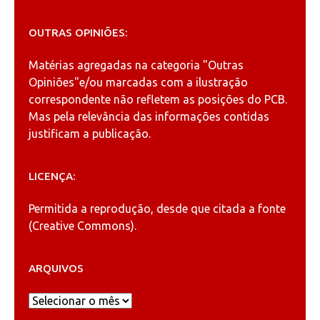
OUTRAS OPINIÕES:
Matérias agregadas na categoria
"Outras
Opiniões"
e/ou marcadas com a ilustração
correspondente não refletem as posições do PCB.
Mas pela relevância das informações contidas
justificam a publicação.
LICENÇA:
Permitida a reprodução, desde que citada a fonte
(
Creative Commons
).
ARQUIVOS
Arquivos