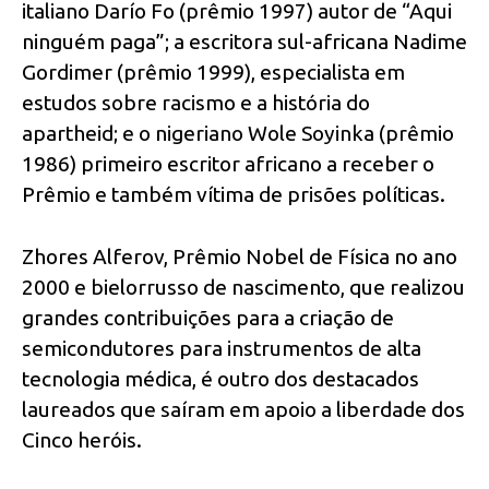
italiano Darío Fo (prêmio 1997) autor de “Aqui
ninguém paga”; a escritora sul-africana Nadime
Gordimer (prêmio 1999), especialista em
estudos sobre racismo e a história do
apartheid; e o nigeriano Wole Soyinka (prêmio
1986) primeiro escritor africano a receber o
Prêmio e também vítima de prisões políticas.
Zhores Alferov, Prêmio Nobel de Física no ano
2000 e bielorrusso de nascimento, que realizou
grandes contribuições para a criação de
semicondutores para instrumentos de alta
tecnologia médica, é outro dos destacados
laureados que saíram em apoio a liberdade dos
Cinco heróis.