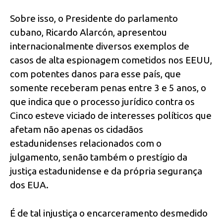
Sobre isso, o Presidente do parlamento
cubano, Ricardo Alarcón, apresentou
internacionalmente diversos exemplos de
casos de alta espionagem cometidos nos EEUU,
com potentes danos para esse país, que
somente receberam penas entre 3 e 5 anos, o
que indica que o processo jurídico contra os
Cinco esteve viciado de interesses políticos que
afetam não apenas os cidadãos
estadunidenses relacionados com o
julgamento, senão também o prestígio da
justiça estadunidense e da própria segurança
dos EUA.
É de tal injustiça o encarceramento desmedido