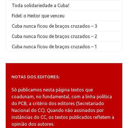
Toda solidariedade a Cuba!
Fidel: o Heitor que venceu
Cuba nunca ficou de braços cruzados – 3
Cuba nunca ficou de braços cruzados – 2
Cuba nunca ficou de braços cruzados – 1
NOTAS DOS EDITORES:
Só publicamos nesta página textos que
coadunam, no fundamental, com a linha política
do PCB, a critério dos editores (Secretariado
Nacional do CC). Quando não assinados por
instâncias do CC, os textos publicados refletem a
opinião dos autores.