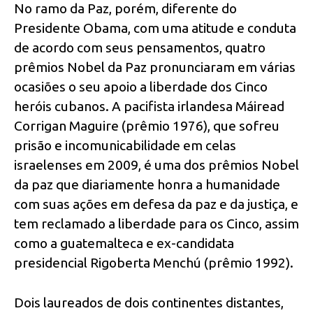
No ramo da Paz, porém, diferente do
Presidente Obama, com uma atitude e conduta
de acordo com seus pensamentos, quatro
prêmios Nobel da Paz pronunciaram em várias
ocasiões o seu apoio a liberdade dos Cinco
heróis cubanos. A pacifista irlandesa Máiread
Corrigan Maguire (prêmio 1976), que sofreu
prisão e incomunicabilidade em celas
israelenses em 2009, é uma dos prêmios Nobel
da paz que diariamente honra a humanidade
com suas ações em defesa da paz e da justiça, e
tem reclamado a liberdade para os Cinco, assim
como a guatemalteca e ex-candidata
presidencial Rigoberta Menchú (prêmio 1992).
Dois laureados de dois continentes distantes,