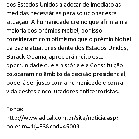
dos Estados Unidos a adotar de imediato as
medidas necessárias para solucionar esta
situação. A humanidade crê no que afirmam a
maioria dos prêmios Nobel, por isso
consideram com otimismo que o prêmio Nobel
da paz e atual presidente dos Estados Unidos,
Barack Obama, apreciará muito esta
oportunidade que a história e a Constituição
colocaram no âmbito da decisão presidencial;
poderá ser justo com a humanidade e com a
vida destes cinco lutadores antiterroristas.
Fonte:
http://www.adital.com.br/site/noticia.asp?
boletim=1〈=ES&cod=45003