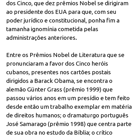
dos Cinco, que dez prêmios Nobel se dirigiram
ao presidente dos EUA para que, com seu
poder jurídico e constitucional, ponha fim a
tamanha ignomínia cometida pelas
administrações anteriores.
Entre os Prêmios Nobel de Literatura que se
pronunciaram a favor dos Cinco heróis
cubanos, presentes nos cartões postais
dirigidos a Barack Obama, se encontra o
alemão Günter Grass (prêmio 1999) que
passou vários anos em um presídio e tem feito
desde então um trabalho exemplar em matéria
de direitos humanos; o dramaturgo português
José Samarago (prêmio 1998) que centra parte
de sua obra no estudo da Bíblia; o crítico