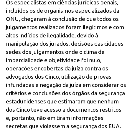
Os especialistas em ciências jurídicas penais,
incluídos os de organismos especializados da
ONU, chegaram à conclusão de que todos os
julgamentos realizados foram ilegítimos e com
altos indícios de ilegalidade, devido à
manipulação dos jurados, decisões das cidades
sedes dos julgamentos onde o clima de
imparcialidade e objetividade foi nulo,
operações encobertas da juíza contra os
advogados dos Cinco, utilização de provas
infundadas e negação da juíza em considerar os
critérios e conclusões dos órgãos da segurança
estadunidenses que estimaram que nenhum
dos Cinco teve acesso a documentos restritos
e, portanto, não emitiram informações
secretas que violassem a segurança dos EUA.