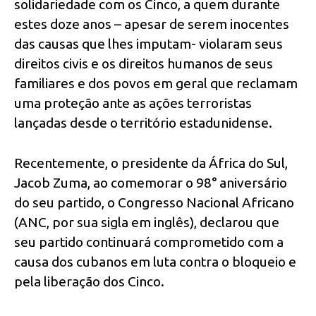
solidariedade com os Cinco, a quem durante
estes doze anos – apesar de serem inocentes
das causas que lhes imputam- violaram seus
direitos civis e os direitos humanos de seus
familiares e dos povos em geral que reclamam
uma proteção ante as ações terroristas
lançadas desde o território estadunidense.
Recentemente, o presidente da África do Sul,
Jacob Zuma, ao comemorar o 98° aniversário
do seu partido, o Congresso Nacional Africano
(ANC, por sua sigla em inglês), declarou que
seu partido continuará comprometido com a
causa dos cubanos em luta contra o bloqueio e
pela liberação dos Cinco.