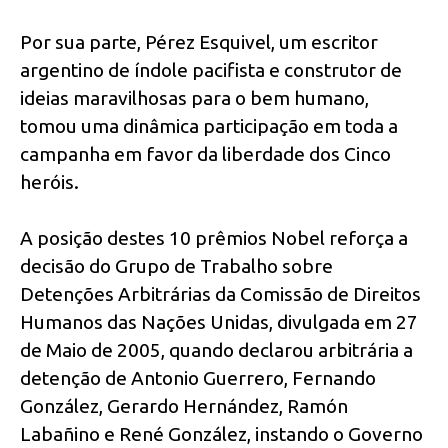
Por sua parte, Pérez Esquivel, um escritor
argentino de índole pacifista e construtor de
ideias maravilhosas para o bem humano,
tomou uma dinâmica participação em toda a
campanha em favor da liberdade dos Cinco
heróis.
A posição destes 10 prêmios Nobel reforça a
decisão do Grupo de Trabalho sobre
Detenções Arbitrárias da Comissão de Direitos
Humanos das Nações Unidas, divulgada em 27
de Maio de 2005, quando declarou arbitrária a
detenção de Antonio Guerrero, Fernando
González, Gerardo Hernández, Ramón
Labañino e René González, instando o Governo