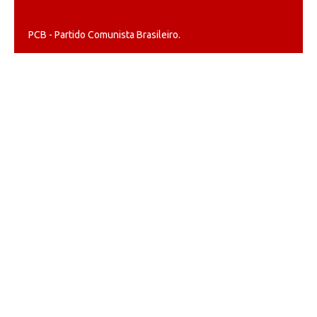
PCB - Partido Comunista Brasileiro.