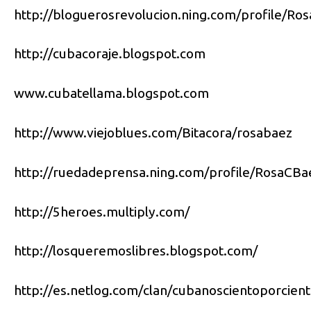
http://bloguerosrevolucion.ning.com/profile/Ro
http://cubacoraje.blogspot.com
www.cubatellama.blogspot.com
http://www.viejoblues.com/Bitacora/rosabaez
http://ruedadeprensa.ning.com/profile/RosaCBa
http://5heroes.multiply.com/
http://losqueremoslibres.blogspot.com/
http://es.netlog.com/clan/cubanoscientoporcien