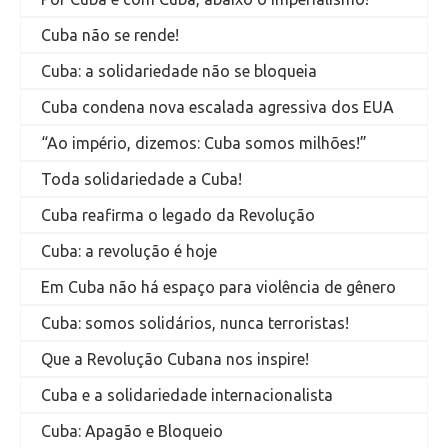
Cuba não se rende!
Cuba: a solidariedade não se bloqueia
Cuba condena nova escalada agressiva dos EUA
“Ao império, dizemos: Cuba somos milhões!”
Toda solidariedade a Cuba!
Cuba reafirma o legado da Revolução
Cuba: a revolução é hoje
Em Cuba não há espaço para violência de gênero
Cuba: somos solidários, nunca terroristas!
Que a Revolução Cubana nos inspire!
Cuba e a solidariedade internacionalista
Cuba: Apagão e Bloqueio