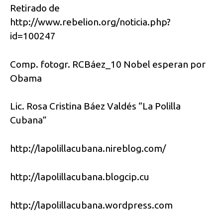
Retirado de
http://www.rebelion.org/noticia.php?
id=100247
Comp. fotogr. RCBáez_10 Nobel esperan por
Obama
Lic. Rosa Cristina Báez Valdés “La Polilla
Cubana”
http://lapolillacubana.nireblog.com/
http://lapolillacubana.blogcip.cu
http://lapolillacubana.wordpress.com