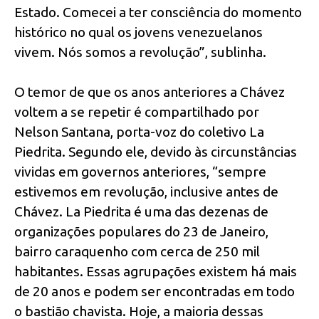
Estado. Comecei a ter consciência do momento
histórico no qual os jovens venezuelanos
vivem. Nós somos a revolução”, sublinha.
O temor de que os anos anteriores a Chávez
voltem a se repetir é compartilhado por
Nelson Santana, porta-voz do coletivo La
Piedrita. Segundo ele, devido às circunstâncias
vividas em governos anteriores, “sempre
estivemos em revolução, inclusive antes de
Chávez. La Piedrita é uma das dezenas de
organizações populares do 23 de Janeiro,
bairro caraquenho com cerca de 250 mil
habitantes. Essas agrupações existem há mais
de 20 anos e podem ser encontradas em todo
o bastião chavista. Hoje, a maioria dessas