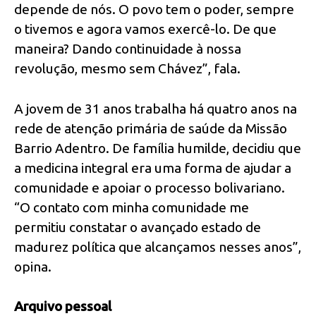
depende de nós. O povo tem o poder, sempre
o tivemos e agora vamos exercê-lo. De que
maneira? Dando continuidade à nossa
revolução, mesmo sem Chávez”, fala.
A jovem de 31 anos trabalha há quatro anos na
rede de atenção primária de saúde da Missão
Barrio Adentro. De família humilde, decidiu que
a medicina integral era uma forma de ajudar a
comunidade e apoiar o processo bolivariano.
“O contato com minha comunidade me
permitiu constatar o avançado estado de
madurez política que alcançamos nesses anos”,
opina.
Arquivo pessoal