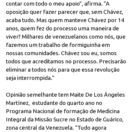
contar com todo o meu apoio”, afirma. “A
oposição quer fazer parecer que, sem Chávez,
acaba tudo. Mas quem manteve Chávez por 14
anos, quem fez do processo uma maneira de
viver? Milhares de venezuelanos como nós, que
fazemos um trabalho de formiguinha em
nossas comunidades. Chávez sou eu, somos
todos que acreditamos no processo. Precisarão
eliminar a todos nós para que essa revolução
seja interrompida.”
Opinião semelhante tem Maite De Los Ángeles
Martínez, estudante do quarto ano no
Programa Nacional de formação de Medicina
Integral da Missão Sucre no Estado de Guárico,
zona central da Venezuela. “Tudo agora