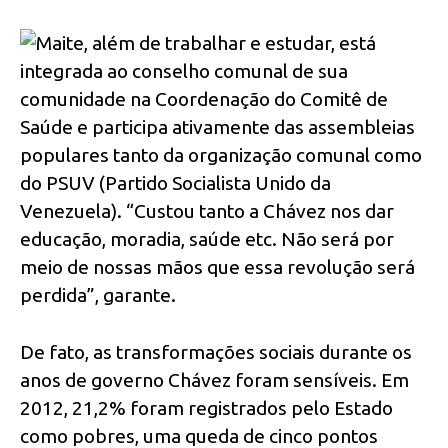
Maite, além de trabalhar e estudar, está
integrada ao conselho comunal de sua
comunidade na Coordenação do Comitê de
Saúde e participa ativamente das assembleias
populares tanto da organização comunal como
do PSUV (Partido Socialista Unido da
Venezuela). “Custou tanto a Chávez nos dar
educação, moradia, saúde etc. Não será por
meio de nossas mãos que essa revolução será
perdida”, garante.
De fato, as transformações sociais durante os
anos de governo Chávez foram sensíveis. Em
2012, 21,2% foram registrados pelo Estado
como pobres, uma queda de cinco pontos