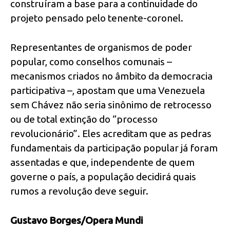
construíram a base para a continuidade do
projeto pensado pelo tenente-coronel.
Representantes de organismos de poder
popular, como conselhos comunais –
mecanismos criados no âmbito da democracia
participativa –, apostam que uma Venezuela
sem Chávez não seria sinônimo de retrocesso
ou de total extinção do “processo
revolucionário”. Eles acreditam que as pedras
fundamentais da participação popular já foram
assentadas e que, independente de quem
governe o país, a população decidirá quais
rumos a revolução deve seguir.
Gustavo Borges/Opera Mundi