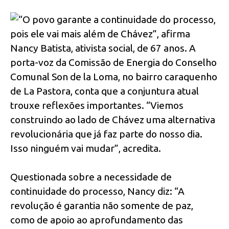
“O povo garante a continuidade do processo,
pois ele vai mais além de Chávez”, afirma
Nancy Batista, ativista social, de 67 anos. A
porta-voz da Comissão de Energia do Conselho
Comunal Son de la Loma, no bairro caraquenho
de La Pastora, conta que a conjuntura atual
trouxe reflexões importantes. “Viemos
construindo ao lado de Chávez uma alternativa
revolucionária que já faz parte do nosso dia.
Isso ninguém vai mudar”, acredita.
Questionada sobre a necessidade de
continuidade do processo, Nancy diz: “A
revolução é garantia não somente de paz,
como de apoio ao aprofundamento das