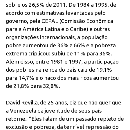
sobre os 26,5% de 2011. De 1984 a 1995, de
acordo com estimativas levantadas pelo
governo, pela CEPAL (Comissão Econômica
para a América Latina e o Caribe) e outras
organizações internacionais, a população
pobre aumentou de 36% a 66% e a pobreza
extrema triplicou: subiu de 11% para 36%.
Além disso, entre 1981 e 1997, a participação
dos pobres na renda do país caiu de 19,1%
para 14,7% e o naco dos mais ricos aumentou
de 21,8% para 32,8%.
David Revilla, de 25 anos, diz que não quer que
a Venezuela da juventude de seus país
retorne. “Eles falam de um passado repleto de
exclusão e pobreza, da ter rível repressão do