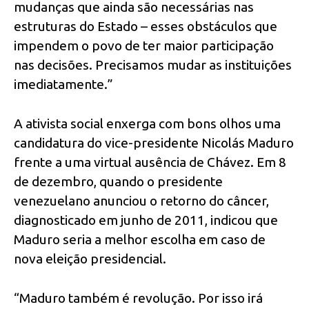
mudanças que ainda são necessárias nas
estruturas do Estado – esses obstáculos que
impendem o povo de ter maior participação
nas decisões. Precisamos mudar as instituições
imediatamente.”
A ativista social enxerga com bons olhos uma
candidatura do vice-presidente Nicolás Maduro
frente a uma virtual ausência de Chávez. Em 8
de dezembro, quando o presidente
venezuelano anunciou o retorno do câncer,
diagnosticado em junho de 2011, indicou que
Maduro seria a melhor escolha em caso de
nova eleição presidencial.
“Maduro também é revolução. Por isso irá