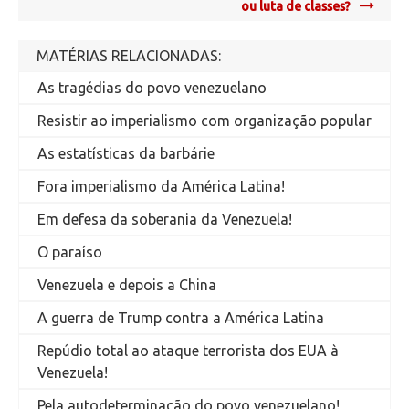
navigation
ou luta de classes?
MATÉRIAS RELACIONADAS:
As tragédias do povo venezuelano
Resistir ao imperialismo com organização popular
As estatísticas da barbárie
Fora imperialismo da América Latina!
Em defesa da soberania da Venezuela!
O paraíso
Venezuela e depois a China
A guerra de Trump contra a América Latina
Repúdio total ao ataque terrorista dos EUA à
Venezuela!
Pela autodeterminação do povo venezuelano!