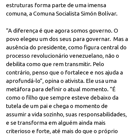
estruturas forma parte de uma imensa
comuna, a Comuna Socialista Simón Bolívar.
“A diferença é que agora somos governo. O
povo elegeu um dos seus para governar. Mas a
ausência do presidente, como figura central do
processo revolucionário venezuelano, não o
debilita como que rem transmitir. Pelo
contrário, penso que o fortalece e nos ajuda a
aprofundá-lo”, opina o ativista. Ele usa uma
metáfora para definir o atual momento. “É
como o filho que sempre esteve debaixo da
tutela de um pai e chega o momento de
assumir a vida sozinho, suas responsabilidades,
e se transforma em alguém ainda mais
criterioso e forte, até mais do que o próprio