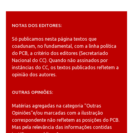
NOTAS DOS EDITORES:
Só publicamos nesta página textos que
coadunam, no fundamental, com a linha política
do PCB, a critério dos editores (Secretariado
Nacional do CC). Quando não assinados por
instâncias do CC, os textos publicados refletem a
opinião dos autores.
OUTRAS OPINIÕES:
Matérias agregadas na categoria
"Outras
Opiniões"
e/ou marcadas com a ilustração
correspondente não refletem as posições do PCB.
Mas pela relevância das informações contidas