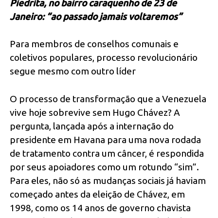
Piedrita, no bairro caraquenho de 23 de
Janeiro: “ao passado jamais voltaremos”
Para membros de conselhos comunais e
coletivos populares, processo revolucionário
segue mesmo com outro líder
O processo de transformação que a Venezuela
vive hoje sobrevive sem Hugo Chávez? A
pergunta, lançada após a internação do
presidente em Havana para uma nova rodada
de tratamento contra um câncer, é respondida
por seus apoiadores como um rotundo “sim”.
Para eles, não só as mudanças sociais já haviam
começado antes da eleição de Chávez, em
1998, como os 14 anos de governo chavista