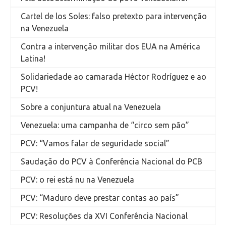
Cartel de los Soles: falso pretexto para intervenção
na Venezuela
Contra a intervenção militar dos EUA na América
Latina!
Solidariedade ao camarada Héctor Rodríguez e ao
PCV!
Sobre a conjuntura atual na Venezuela
Venezuela: uma campanha de “circo sem pão”
PCV: “Vamos falar de seguridade social”
Saudação do PCV à Conferência Nacional do PCB
PCV: o rei está nu na Venezuela
PCV: “Maduro deve prestar contas ao país”
PCV: Resoluções da XVI Conferência Nacional