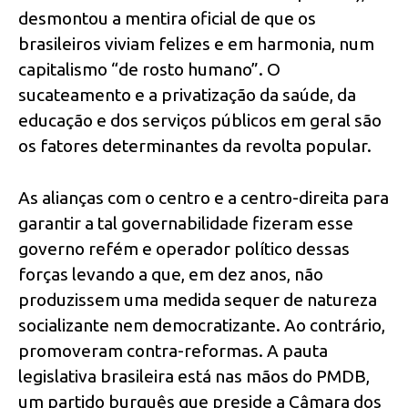
desmontou a mentira oficial de que os
brasileiros viviam felizes e em harmonia, num
capitalismo “de rosto humano”. O
sucateamento e a privatização da saúde, da
educação e dos serviços públicos em geral são
os fatores determinantes da revolta popular.
As alianças com o centro e a centro-direita para
garantir a tal governabilidade fizeram esse
governo refém e operador político dessas
forças levando a que, em dez anos, não
produzissem uma medida sequer de natureza
socializante nem democratizante. Ao contrário,
promoveram contra-reformas. A pauta
legislativa brasileira está nas mãos do PMDB,
um partido burguês que preside a Câmara dos