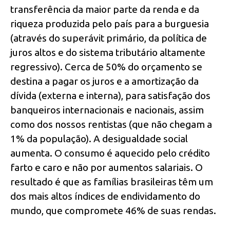
transferência da maior parte da renda e da
riqueza produzida pelo país para a burguesia
(através do superávit primário, da política de
juros altos e do sistema tributário altamente
regressivo). Cerca de 50% do orçamento se
destina a pagar os juros e a amortização da
dívida (externa e interna), para satisfação dos
banqueiros internacionais e nacionais, assim
como dos nossos rentistas (que não chegam a
1% da população). A desigualdade social
aumenta. O consumo é aquecido pelo crédito
farto e caro e não por aumentos salariais. O
resultado é que as famílias brasileiras têm um
dos mais altos índices de endividamento do
mundo, que compromete 46% de suas rendas.