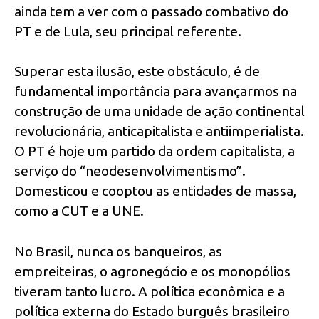
ainda tem a ver com o passado combativo do
PT e de Lula, seu principal referente.
Superar esta ilusão, este obstáculo, é de
fundamental importância para avançarmos na
construção de uma unidade de ação continental
revolucionária, anticapitalista e antiimperialista.
O PT é hoje um partido da ordem capitalista, a
serviço do “neodesenvolvimentismo”.
Domesticou e cooptou as entidades de massa,
como a CUT e a UNE.
No Brasil, nunca os banqueiros, as
empreiteiras, o agronegócio e os monopólios
tiveram tanto lucro. A política econômica e a
política externa do Estado burguês brasileiro