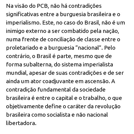
Na visão do PCB, não há contradições
significativas entre a burguesia brasileira e o
imperialismo. Este, no caso do Brasil, não é um
inimigo externo a ser combatido pela nação,
numa frente de conciliação de classe entre o
proletariado e a burguesia “nacional”. Pelo
contrário, o Brasil é parte, mesmo que de
forma subalterna, do sistema imperialista
mundial, apesar de suas contradições e de ser
ainda um ator coadjuvante em ascensão. A
contradição fundamental da sociedade
brasileira é entre o capital e o trabalho, o que
objetivamente define o caráter da revolução
brasileira como socialista e não nacional
libertadora.