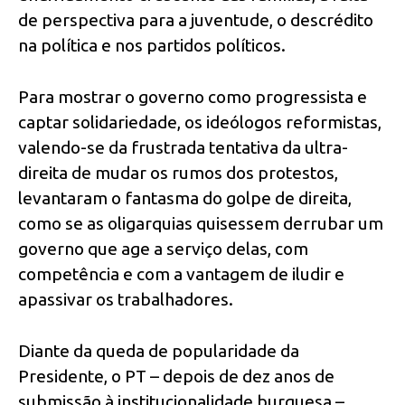
de perspectiva para a juventude, o descrédito
na política e nos partidos políticos.
Para mostrar o governo como progressista e
captar solidariedade, os ideólogos reformistas,
valendo-se da frustrada tentativa da ultra-
direita de mudar os rumos dos protestos,
levantaram o fantasma do golpe de direita,
como se as oligarquias quisessem derrubar um
governo que age a serviço delas, com
competência e com a vantagem de iludir e
apassivar os trabalhadores.
Diante da queda de popularidade da
Presidente, o PT – depois de dez anos de
submissão à institucionalidade burguesa –