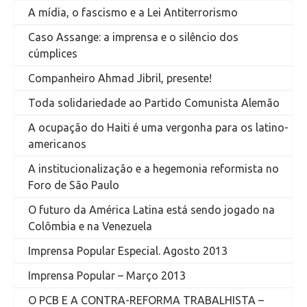
A mídia, o fascismo e a Lei Antiterrorismo
Caso Assange: a imprensa e o silêncio dos
cúmplices
Companheiro Ahmad Jibril, presente!
Toda solidariedade ao Partido Comunista Alemão
A ocupação do Haiti é uma vergonha para os latino-
americanos
A institucionalização e a hegemonia reformista no
Foro de São Paulo
O futuro da América Latina está sendo jogado na
Colômbia e na Venezuela
Imprensa Popular Especial. Agosto 2013
Imprensa Popular – Março 2013
O PCB E A CONTRA-REFORMA TRABALHISTA –