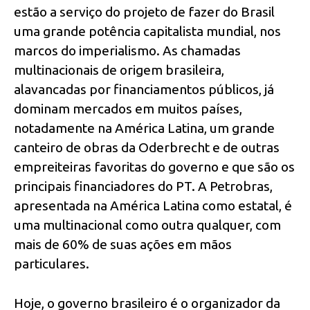
estão a serviço do projeto de fazer do Brasil
uma grande potência capitalista mundial, nos
marcos do imperialismo. As chamadas
multinacionais de origem brasileira,
alavancadas por financiamentos públicos, já
dominam mercados em muitos países,
notadamente na América Latina, um grande
canteiro de obras da Oderbrecht e de outras
empreiteiras favoritas do governo e que são os
principais financiadores do PT. A Petrobras,
apresentada na América Latina como estatal, é
uma multinacional como outra qualquer, com
mais de 60% de suas ações em mãos
particulares.
Hoje, o governo brasileiro é o organizador da