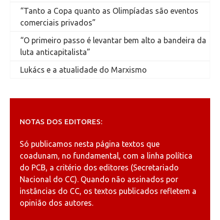
“Tanto a Copa quanto as Olimpíadas são eventos
comerciais privados”
“O primeiro passo é levantar bem alto a bandeira da
luta anticapitalista”
Lukács e a atualidade do Marxismo
NOTAS DOS EDITORES:
Só publicamos nesta página textos que
coadunam, no fundamental, com a linha política
do PCB, a critério dos editores (Secretariado
Nacional do CC). Quando não assinados por
instâncias do CC, os textos publicados refletem a
opinião dos autores.