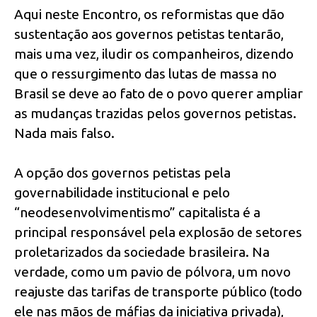
Aqui neste Encontro, os reformistas que dão
sustentação aos governos petistas tentarão,
mais uma vez, iludir os companheiros, dizendo
que o ressurgimento das lutas de massa no
Brasil se deve ao fato de o povo querer ampliar
as mudanças trazidas pelos governos petistas.
Nada mais falso.
A opção dos governos petistas pela
governabilidade institucional e pelo
“neodesenvolvimentismo” capitalista é a
principal responsável pela explosão de setores
proletarizados da sociedade brasileira. Na
verdade, como um pavio de pólvora, um novo
reajuste das tarifas de transporte público (todo
ele nas mãos de máfias da iniciativa privada),