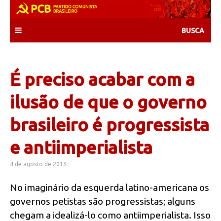
Skip
to
content
É preciso acabar com a
ilusão de que o governo
brasileiro é progressista
e antiimperialista
4 de agosto de 2013
No imaginário da esquerda latino-americana os
governos petistas são progressistas; alguns
chegam a idealizá-lo como antiimperialista. Isso