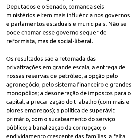
Deputados e o Senado, comanda seis
ministérios e tem mais influência nos governos
e parlamentos estaduais e municipais. Não se
pode chamar esse governo sequer de
reformista, mas de social-liberal.
Os resultados são a retomada das
privatizações em grande escala, a entrega de
nossas reservas de petróleo, a opção pelo
agronegócio, pelo sistema financeiro e grandes
monopólios; a desoneração de impostos para o
capital, a precarização do trabalho (com mais e
piores empregos); a política de superávit
primário, com o sucateamento do serviço
público; a banalização da corrupção; o
endividamento crescente das famílias, a falta