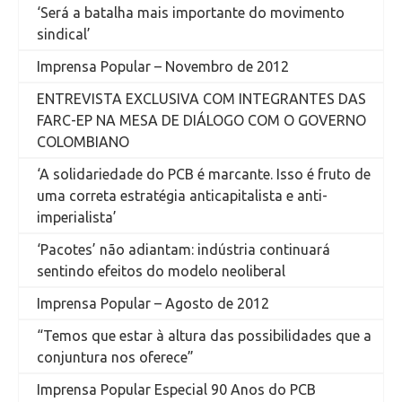
‘Será a batalha mais importante do movimento
sindical’
Imprensa Popular – Novembro de 2012
ENTREVISTA EXCLUSIVA COM INTEGRANTES DAS
FARC-EP NA MESA DE DIÁLOGO COM O GOVERNO
COLOMBIANO
‘A solidariedade do PCB é marcante. Isso é fruto de
uma correta estratégia anticapitalista e anti-
imperialista’
‘Pacotes’ não adiantam: indústria continuará
sentindo efeitos do modelo neoliberal
Imprensa Popular – Agosto de 2012
“Temos que estar à altura das possibilidades que a
conjuntura nos oferece”
Imprensa Popular Especial 90 Anos do PCB