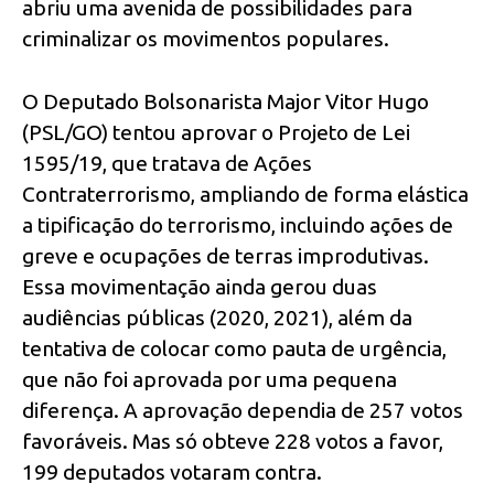
abriu uma avenida de possibilidades para
criminalizar os movimentos populares.
O Deputado Bolsonarista Major Vitor Hugo
(PSL/GO) tentou aprovar o Projeto de Lei
1595/19, que tratava de Ações
Contraterrorismo, ampliando de forma elástica
a tipificação do terrorismo, incluindo ações de
greve e ocupações de terras improdutivas.
Essa movimentação ainda gerou duas
audiências públicas (2020, 2021), além da
tentativa de colocar como pauta de urgência,
que não foi aprovada por uma pequena
diferença. A aprovação dependia de 257 votos
favoráveis. Mas só obteve 228 votos a favor,
199 deputados votaram contra.