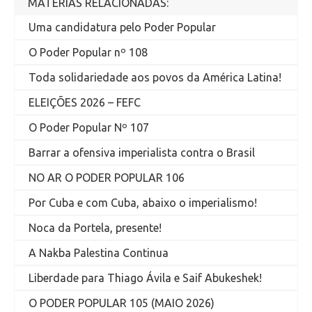
MATÉRIAS RELACIONADAS:
Uma candidatura pelo Poder Popular
O Poder Popular nº 108
Toda solidariedade aos povos da América Latina!
ELEIÇÕES 2026 – FEFC
O Poder Popular Nº 107
Barrar a ofensiva imperialista contra o Brasil
NO AR O PODER POPULAR 106
Por Cuba e com Cuba, abaixo o imperialismo!
Noca da Portela, presente!
A Nakba Palestina Continua
Liberdade para Thiago Ávila e Saif Abukeshek!
O PODER POPULAR 105 (MAIO 2026)