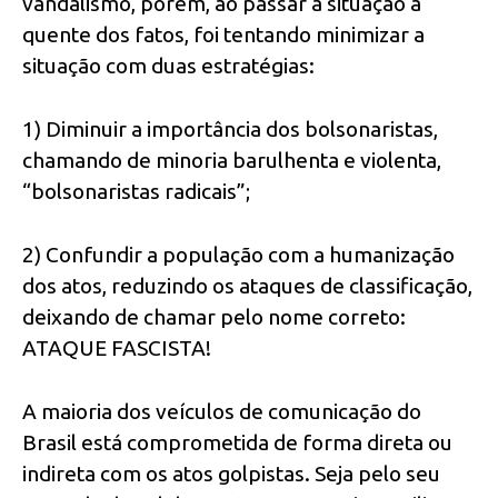
vandalismo, porém, ao passar a situação à
quente dos fatos, foi tentando minimizar a
situação com duas estratégias:
1) Diminuir a importância dos bolsonaristas,
chamando de minoria barulhenta e violenta,
“bolsonaristas radicais”;
2) Confundir a população com a humanização
dos atos, reduzindo os ataques de classificação,
deixando de chamar pelo nome correto:
ATAQUE FASCISTA!
A maioria dos veículos de comunicação do
Brasil está comprometida de forma direta ou
indireta com os atos golpistas. Seja pelo seu