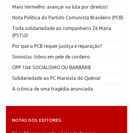
Maio Vermelho: avançar na luta por direitos!
Nota Política do Partido Comunista Brasileiro (PCB)
Toda solidariedade ao companheiro Zé Maria
(PSTU)!
Por que o PCB requer justiça e reparação?
Sionistas: lobos em pele de cordeiro
OPP 104: SOCIALISMO OU BARBÁRIE
Solidariedade ao PC Marxista do Quênia!
A crônica de uma tragédia anunciada
NOTAS DOS EDITORES: