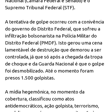
Nacional (Câmara Federal e Senado) e o
Supremo Tribunal Federal (STF).
A tentativa de golpe ocorreu com a conivência
do governo do Distrito Federal, que sofreu a
infiltração bolsonarista na Polícia Militar do
Distrito Federal (PMDF). Isto gerou uma cena
lamentável de destruição que demorou a ser
controlada, já que só após a chegada da tropa
de choque e da Guarda Nacional é que o golpe
foi desmobilizado. Até o momento foram
presos 1.500 golpistas.
A mídia hegemônica, no momento da
cobertura, classificou como atos
antidemocráticos, ação golpista, terrorismo,