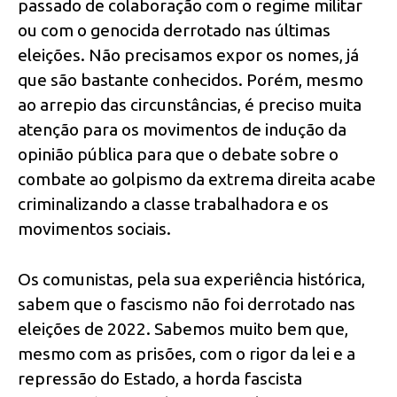
passado de colaboração com o regime militar
ou com o genocida derrotado nas últimas
eleições. Não precisamos expor os nomes, já
que são bastante conhecidos. Porém, mesmo
ao arrepio das circunstâncias, é preciso muita
atenção para os movimentos de indução da
opinião pública para que o debate sobre o
combate ao golpismo da extrema direita acabe
criminalizando a classe trabalhadora e os
movimentos sociais.
Os comunistas, pela sua experiência histórica,
sabem que o fascismo não foi derrotado nas
eleições de 2022. Sabemos muito bem que,
mesmo com as prisões, com o rigor da lei e a
repressão do Estado, a horda fascista