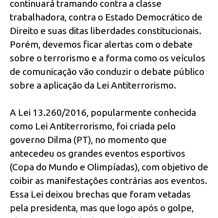
continuará tramando contra a classe
trabalhadora, contra o Estado Democrático de
Direito e suas ditas liberdades constitucionais.
Porém, devemos ficar alertas com o debate
sobre o terrorismo e a forma como os veículos
de comunicação vão conduzir o debate público
sobre a aplicação da Lei Antiterrorismo.
A Lei 13.260/2016, popularmente conhecida
como Lei Antiterrorismo, foi criada pelo
governo Dilma (PT), no momento que
antecedeu os grandes eventos esportivos
(Copa do Mundo e Olimpíadas), com objetivo de
coibir as manifestações contrárias aos eventos.
Essa Lei deixou brechas que foram vetadas
pela presidenta, mas que logo após o golpe,