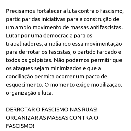
Precisamos fortalecer a luta contra o fascismo,
participar das iniciativas para a construção de
um amplo movimento de massas antifascistas.
Lutar por uma democracia para os
trabalhadores, ampliando essa movimentação
para derrotar os fascistas, o partido fardado e
todos os golpistas. Não podemos permitir que
os ataques sejam minimizados e que a
conciliação permita ocorrer um pacto de
esquecimento. O momento exige mobilização,
organização e luta!
DERROTAR O FASCISMO NAS RUAS!
ORGANIZAR AS MASSAS CONTRA O
FASCISMO!