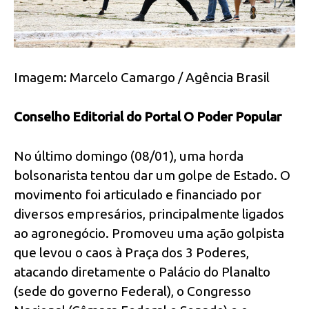
Imagem: Marcelo Camargo / Agência Brasil
Conselho Editorial do Portal O Poder Popular
No último domingo (08/01), uma horda
bolsonarista tentou dar um golpe de Estado. O
movimento foi articulado e financiado por
diversos empresários, principalmente ligados
ao agronegócio. Promoveu uma ação golpista
que levou o caos à Praça dos 3 Poderes,
atacando diretamente o Palácio do Planalto
(sede do governo Federal), o Congresso