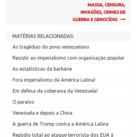
MASSA, CENSURA,
INVASÕES, CRIMES DE
GUERRA E GENOCÍDIO
MATÉRIAS RELACIONADAS:
As tragédias do povo venezuelano
Resistir ao imperialismo com organização popular
As estatísticas da barbárie
Fora imperialismo da América Latina!
Em defesa da soberania da Venezuela!
O paraíso
Venezuela e depois a China
A guerra de Trump contra a América Latina
Repúdio total ao ataque terrorista dos EUA à