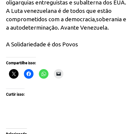
oligarquias entreguistas e subalterna dos EUA.
A Luta venezuelana é de todos que estão
comprometidos com a democracia,soberania e
a autodeterminação. Avante Venezuela.
A Solidariedade é dos Povos
Compartilhe isso:
Curtir isso: