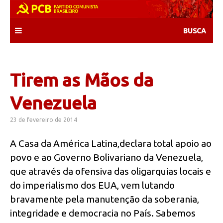
Skip
to
content
Tirem as Mãos da
Venezuela
23 de fevereiro de 2014
A Casa da América Latina,declara total apoio ao
povo e ao Governo Bolivariano da Venezuela,
que através da ofensiva das oligarquias locais e
do imperialismo dos EUA, vem lutando
bravamente pela manutenção da soberania,
integridade e democracia no País. Sabemos