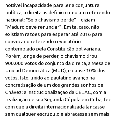
notável incapacidade para ler a conjuntura
política, a direita as definiu como um referendo
nacional: “Se o chavismo perde” – diziam –
“Maduro deve renunciar”. Em tal caso, não
existiam razões para esperar até 2016 para
convocar o referendo revocatório
contemplado pela Constituição bolivariana.
Porém, longe de perder, o chavismo tirou
900.000 votos do conjunto da direita, a Mesa de
Unidad Democrática (MUD), e quase 10% dos
votos. Isto, unido ao paulatino avanço na
concretização de um dos grandes sonhos de
Chávez: a institucionalização da CELAC, com a
realização de sua Segunda Cúpula em Cuba, fez
com que a direita internacionalizada lançasse
sem qualquer escrúpulo e abraçasse sem mais