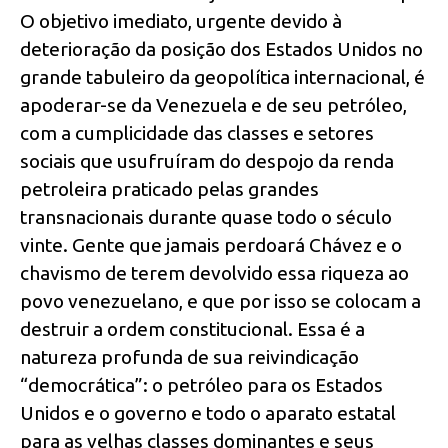
O objetivo imediato, urgente devido à
deterioração da posição dos Estados Unidos no
grande tabuleiro da geopolítica internacional, é
apoderar-se da Venezuela e de seu petróleo,
com a cumplicidade das classes e setores
sociais que usufruíram do despojo da renda
petroleira praticado pelas grandes
transnacionais durante quase todo o século
vinte. Gente que jamais perdoará Chávez e o
chavismo de terem devolvido essa riqueza ao
povo venezuelano, e que por isso se colocam a
destruir a ordem constitucional. Essa é a
natureza profunda de sua reivindicação
“democrática”: o petróleo para os Estados
Unidos e o governo e todo o aparato estatal
para as velhas classes dominantes e seus