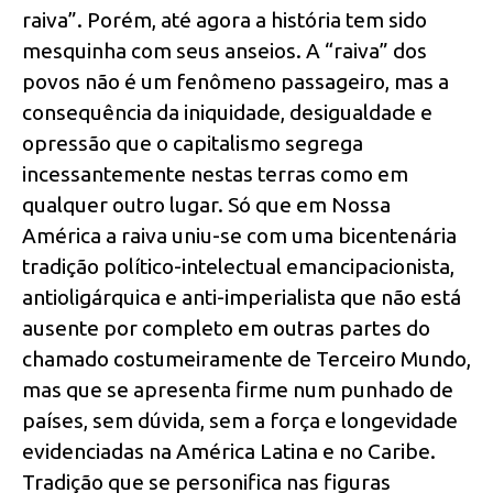
raiva”. Porém, até agora a história tem sido
mesquinha com seus anseios. A “raiva” dos
povos não é um fenômeno passageiro, mas a
consequência da iniquidade, desigualdade e
opressão que o capitalismo segrega
incessantemente nestas terras como em
qualquer outro lugar. Só que em Nossa
América a raiva uniu-se com uma bicentenária
tradição político-intelectual emancipacionista,
antioligárquica e anti-imperialista que não está
ausente por completo em outras partes do
chamado costumeiramente de Terceiro Mundo,
mas que se apresenta firme num punhado de
países, sem dúvida, sem a força e longevidade
evidenciadas na América Latina e no Caribe.
Tradição que se personifica nas figuras