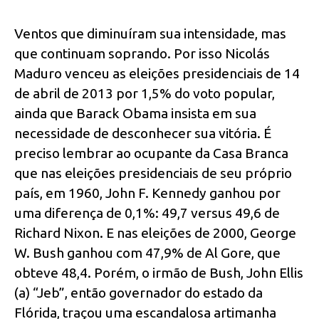
Ventos que diminuíram sua intensidade, mas
que continuam soprando. Por isso Nicolás
Maduro venceu as eleições presidenciais de 14
de abril de 2013 por 1,5% do voto popular,
ainda que Barack Obama insista em sua
necessidade de desconhecer sua vitória. É
preciso lembrar ao ocupante da Casa Branca
que nas eleições presidenciais de seu próprio
país, em 1960, John F. Kennedy ganhou por
uma diferença de 0,1%: 49,7 versus 49,6 de
Richard Nixon. E nas eleições de 2000, George
W. Bush ganhou com 47,9% de Al Gore, que
obteve 48,4. Porém, o irmão de Bush, John Ellis
(a) “Jeb”, então governador do estado da
Flórida, traçou uma escandalosa artimanha