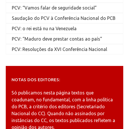
PCV: “Vamos falar de seguridade social”
Saudação do PCV à Conferência Nacional do PCB
PCV: o rei está nu na Venezuela
PCV: “Maduro deve prestar contas ao país”
PCV: Resoluções da XVI Conferência Nacional
NOTAS DOS EDITORES:
Só publicamos nesta página textos que
coadunam, no fundamental, com a linha política
do PCB, a critério dos editores (Secretariado
Nacional do CC). Quando não assinados por
instâncias do CC, os textos publicados refletem a
opinião dos autores.