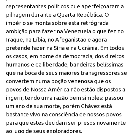
representantes políticos que aperfeiçoaram a
pilhagem durante a Quarta República. O
império se monta sobre esta retrógrada
ambição para fazer na Venezuela o que fez no
Iraque, na Líbia, no Afeganistão e agora
pretende fazer na Síria e na Ucrânia. Em todos
os casos, em nome da democracia, dos direitos
humanos e da liberdade, bandeiras belíssimas
que na boca de seus maiores transgressores se
convertem numa poção venenosa que os
povos de Nossa América não estão dispostos a
ingerir, tendo uma razão bem simples: passou
um ano de sua morte, porém Chávez está
bastante vivo na consciência de nossos povos
para que estes decidam ser presos novamente
ao jugo de seus exploradores.