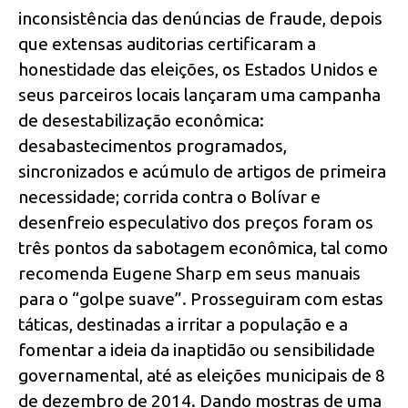
inconsistência das denúncias de fraude, depois
que extensas auditorias certificaram a
honestidade das eleições, os Estados Unidos e
seus parceiros locais lançaram uma campanha
de desestabilização econômica:
desabastecimentos programados,
sincronizados e acúmulo de artigos de primeira
necessidade; corrida contra o Bolívar e
desenfreio especulativo dos preços foram os
três pontos da sabotagem econômica, tal como
recomenda Eugene Sharp em seus manuais
para o “golpe suave”. Prosseguiram com estas
táticas, destinadas a irritar a população e a
fomentar a ideia da inaptidão ou sensibilidade
governamental, até as eleições municipais de 8
de dezembro de 2014. Dando mostras de uma