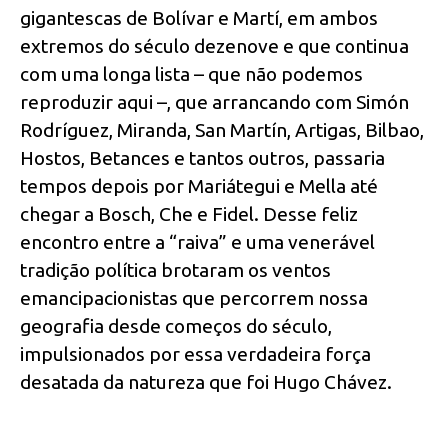
gigantescas de Bolívar e Martí, em ambos
extremos do século dezenove e que continua
com uma longa lista – que não podemos
reproduzir aqui –, que arrancando com Simón
Rodríguez, Miranda, San Martín, Artigas, Bilbao,
Hostos, Betances e tantos outros, passaria
tempos depois por Mariátegui e Mella até
chegar a Bosch, Che e Fidel. Desse feliz
encontro entre a “raiva” e uma venerável
tradição política brotaram os ventos
emancipacionistas que percorrem nossa
geografia desde começos do século,
impulsionados por essa verdadeira força
desatada da natureza que foi Hugo Chávez.