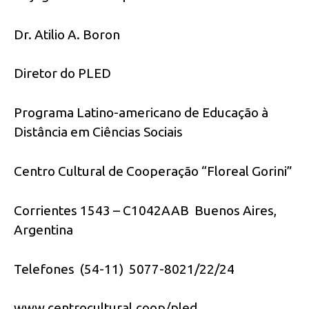
Dr. Atilio A. Boron
Diretor do PLED
Programa Latino-americano de Educação à
Distância em Ciências Sociais
Centro Cultural de Cooperação “Floreal Gorini”
Corrientes 1543 – C1042AAB Buenos Aires,
Argentina
Telefones (54-11) 5077-8021/22/24
www.centrocultural.coop/pled