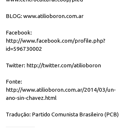
BLOG: www.atilioboron.com.ar
Facebook:
http://www.facebook.com/profile.php?
id=596730002
Twitter: http://twitter.com/atilioboron
Fonte:
http://www.atilioboron.com.ar/2014/03/un-
ano-sin-chavez.html
Tradução: Partido Comunista Brasileiro (PCB)