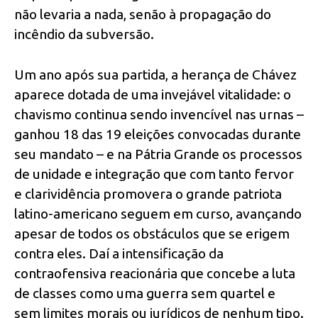
não levaria a nada, senão à propagação do
incêndio da subversão.
Um ano após sua partida, a herança de Chávez
aparece dotada de uma invejável vitalidade: o
chavismo continua sendo invencível nas urnas –
ganhou 18 das 19 eleições convocadas durante
seu mandato – e na Pátria Grande os processos
de unidade e integração que com tanto fervor
e clarividência promovera o grande patriota
latino-americano seguem em curso, avançando
apesar de todos os obstáculos que se erigem
contra eles. Daí a intensificação da
contraofensiva reacionária que concebe a luta
de classes como uma guerra sem quartel e
sem limites morais ou jurídicos de nenhum tipo.