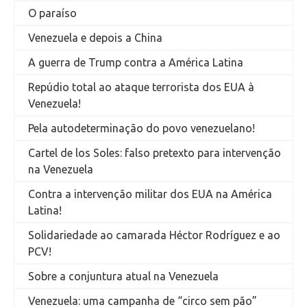
O paraíso
Venezuela e depois a China
A guerra de Trump contra a América Latina
Repúdio total ao ataque terrorista dos EUA à
Venezuela!
Pela autodeterminação do povo venezuelano!
Cartel de los Soles: falso pretexto para intervenção
na Venezuela
Contra a intervenção militar dos EUA na América
Latina!
Solidariedade ao camarada Héctor Rodríguez e ao
PCV!
Sobre a conjuntura atual na Venezuela
Venezuela: uma campanha de “circo sem pão”