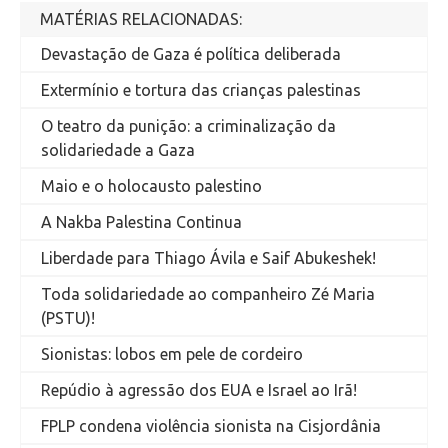
MATÉRIAS RELACIONADAS:
Devastação de Gaza é política deliberada
Extermínio e tortura das crianças palestinas
O teatro da punição: a criminalização da
solidariedade a Gaza
Maio e o holocausto palestino
A Nakba Palestina Continua
Liberdade para Thiago Ávila e Saif Abukeshek!
Toda solidariedade ao companheiro Zé Maria
(PSTU)!
Sionistas: lobos em pele de cordeiro
Repúdio à agressão dos EUA e Israel ao Irã!
FPLP condena violência sionista na Cisjordânia