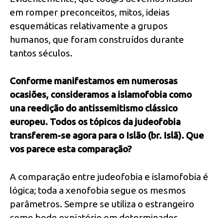
em romper preconceitos, mitos, ideias
esquemáticas relativamente a grupos
humanos, que foram construídos durante
tantos séculos.
Conforme manifestamos em numerosas
ocasiões, consideramos a islamofobia como
una reedição do antissemitismo clássico
europeu. Todos os tópicos da judeofobia
transferem-se agora para o Islão (br. Islã). Que
vos parece esta comparação?
A comparação entre judeofobia e islamofobia é
lógica; toda a xenofobia segue os mesmos
parâmetros. Sempre se utiliza o estrangeiro
como bode expiatório em determinados