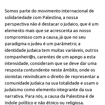
Somos parte do movimento internacional de
solidariedade com Palestina, a nossa
perspectiva não é destacar o judaico, que é um
elemento mais que se acrescenta ao nosso
compromisso com a causa, já que no seu
paradigma o judeu é um parâmetro; a
identidade judaica tem muitas variáveis, outros
companheir@s, carentes de um apego a esta
intensidade, consideram que se deve dar uma
resposta contundente neste âmbito, onde os
sionistas reivindicam o direito de representar a
comunidade judaica na sua totalidade e usam o
judaísmo como elemento integrante da sua
narrativa. Para nós, a causa da Palestina é de
índole político e não étnico ou religiosa.