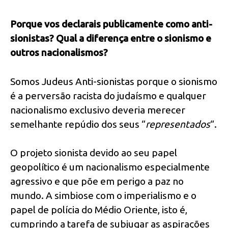
Porque vos declarais publicamente como anti-
sionistas? Qual a diferença entre o sionismo e
outros nacionalismos?
Somos Judeus Anti-sionistas porque o sionismo
é a perversão racista do judaísmo e qualquer
nacionalismo exclusivo deveria merecer
semelhante repúdio dos seus “
representados
“.
O projeto sionista devido ao seu papel
geopolítico é um nacionalismo especialmente
agressivo e que põe em perigo a paz no
mundo. A simbiose com o imperialismo e o
papel de polícia do Médio Oriente, isto é,
cumprindo a tarefa de subjugar as aspirações