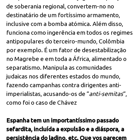
de soberania regional, convertem-no no
destinatário de um fortíssimo armamento,
inclusive com a bomba atómica. Além disso,
funciona como ingerência em todos os regimes
antipopulares do terceiro-mundo, Colômbia
por exemplo. É um fator de desestabilização
no Magrebe e em toda a África, alimentado o
separatismo. Manipula as comunidades
judaicas nos diferentes estados do mundo,
fazendo campanhas contra dirigentes anti-
imperialistas, acusando-os de “
anti-semitas
“,
como foi o caso de Chávez
Espanha tem un importantíssimo passado
sefardita, incluída a expulsão e a diáspora, a
persistência do ladino, etc. Que vos parecem