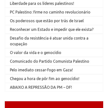
Liberdade para os líderes palestinos!
PC Palestino: firme no caminho revolucionário
Os poderosos que estão por trás de Israel
Reconhecer um Estado e impedir que ele exista?
Desafio da resistência é atuar unida contra a
ocupação
O valor da vida e o genocídio
Comunicado do Partido Comunista Palestino
Pelo imediato cessar-fogo em Gaza!
Chegou a hora de pôr fim ao genocídio!
ABAIXO A REPRESSÃO DA PM – DF!