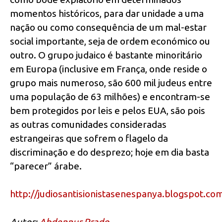
momentos históricos, para dar unidade a uma
nação ou como consequência de um mal-estar
social importante, seja de ordem económico ou
outro. O grupo judaico é bastante minoritário
em Europa (inclusive em França, onde reside o
grupo mais numeroso, são 600 mil judeus entre
uma população de 63 milhões) e encontram-se
bem protegidos por leis e pelos EUA, são pois
as outras comunidades consideradas
estrangeiras que sofrem o flagelo da
discriminação e do desprezo; hoje em dia basta
“parecer” árabe.
http://judiosantisionistasenespanya.blogspot.co