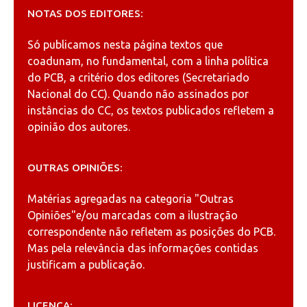
NOTAS DOS EDITORES:
Só publicamos nesta página textos que
coadunam, no fundamental, com a linha política
do PCB, a critério dos editores (Secretariado
Nacional do CC). Quando não assinados por
instâncias do CC, os textos publicados refletem a
opinião dos autores.
OUTRAS OPINIÕES:
Matérias agregadas na categoria
"Outras
Opiniões"
e/ou marcadas com a ilustração
correspondente não refletem as posições do PCB.
Mas pela relevância das informações contidas
justificam a publicação.
LICENÇA: