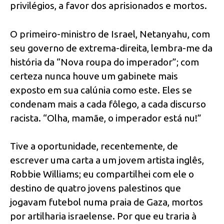
privilégios, a favor dos aprisionados e mortos.
O primeiro-ministro de Israel, Netanyahu, com
seu governo de extrema-direita, lembra-me da
história da “Nova roupa do imperador”; com
certeza nunca houve um gabinete mais
exposto em sua calúnia como este. Eles se
condenam mais a cada fôlego, a cada discurso
racista. “Olha, mamãe, o imperador está nu!”
Tive a oportunidade, recentemente, de
escrever uma carta a um jovem artista inglês,
Robbie Williams; eu compartilhei com ele o
destino de quatro jovens palestinos que
jogavam futebol numa praia de Gaza, mortos
por artilharia israelense. Por que eu traria à