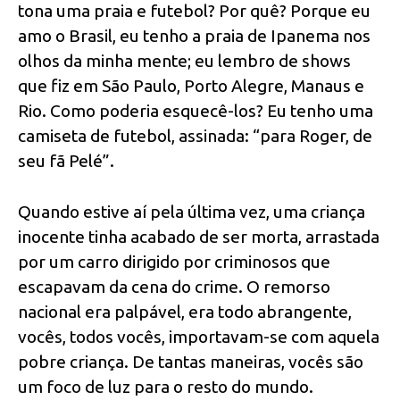
tona uma praia e futebol? Por quê? Porque eu
amo o Brasil, eu tenho a praia de Ipanema nos
olhos da minha mente; eu lembro de shows
que fiz em São Paulo, Porto Alegre, Manaus e
Rio. Como poderia esquecê-los? Eu tenho uma
camiseta de futebol, assinada: “para Roger, de
seu fã Pelé”.
Quando estive aí pela última vez, uma criança
inocente tinha acabado de ser morta, arrastada
por um carro dirigido por criminosos que
escapavam da cena do crime. O remorso
nacional era palpável, era todo abrangente,
vocês, todos vocês, importavam-se com aquela
pobre criança. De tantas maneiras, vocês são
um foco de luz para o resto do mundo.