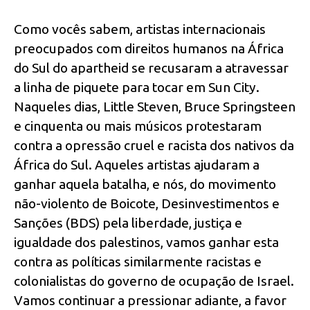
Como vocês sabem, artistas internacionais
preocupados com direitos humanos na África
do Sul do apartheid se recusaram a atravessar
a linha de piquete para tocar em Sun City.
Naqueles dias, Little Steven, Bruce Springsteen
e cinquenta ou mais músicos protestaram
contra a opressão cruel e racista dos nativos da
África do Sul. Aqueles artistas ajudaram a
ganhar aquela batalha, e nós, do movimento
não-violento de Boicote, Desinvestimentos e
Sanções (BDS) pela liberdade, justiça e
igualdade dos palestinos, vamos ganhar esta
contra as políticas similarmente racistas e
colonialistas do governo de ocupação de Israel.
Vamos continuar a pressionar adiante, a favor