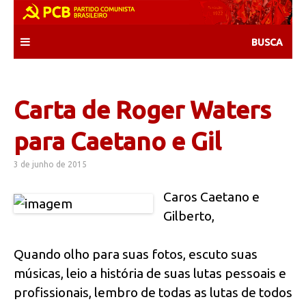
Skip
to
content
Carta de Roger Waters
para Caetano e Gil
3 de junho de 2015
Caros Caetano e
Gilberto,
Quando olho para suas fotos, escuto suas
músicas, leio a história de suas lutas pessoais e
profissionais, lembro de todas as lutas de todos