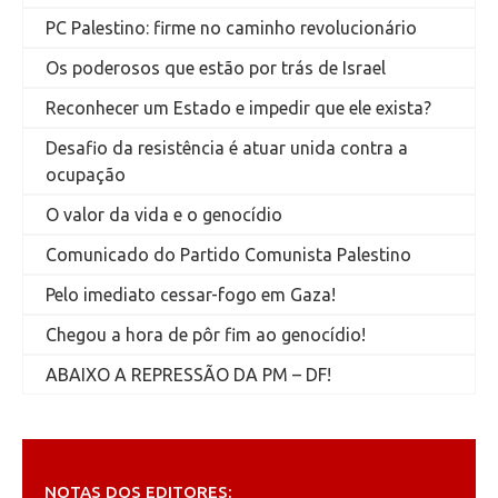
PC Palestino: firme no caminho revolucionário
Os poderosos que estão por trás de Israel
Reconhecer um Estado e impedir que ele exista?
Desafio da resistência é atuar unida contra a
ocupação
O valor da vida e o genocídio
Comunicado do Partido Comunista Palestino
Pelo imediato cessar-fogo em Gaza!
Chegou a hora de pôr fim ao genocídio!
ABAIXO A REPRESSÃO DA PM – DF!
NOTAS DOS EDITORES: