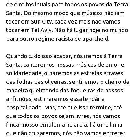
de direitos iguais para todos os povos da Terra
Santa. Do mesmo modo que músicos não iam
tocar em Sun City, cada vez mais não vamos
tocar em Tel Aviv. Não há lugar hoje no mundo
para outro regime racista de apartheid.
Quando tudo isso acabar, nós iremos à Terra
Santa, cantaremos nossas músicas de amor e
solidariedade, olharemos as estrelas através
das folhas das oliveiras, sentiremos o cheiro da
madeira queimando das fogueiras de nossos
anfitriões, estimaremos essa lendária
hospitalidade. Mas, até que isso termine, até
que todos os povos sejam livres, nós vamos
fincar nosso emblema na areia, há uma linha
que não cruzaremos, nós não vamos entreter