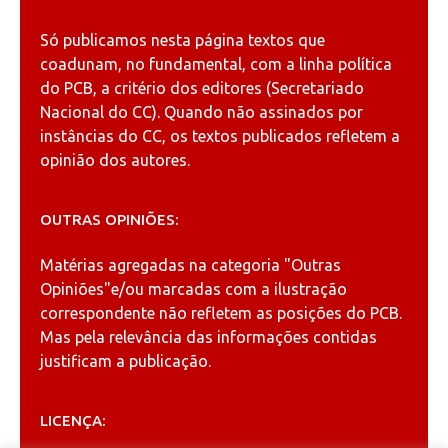
Só publicamos nesta página textos que
coadunam, no fundamental, com a linha política
do PCB, a critério dos editores (Secretariado
Nacional do CC). Quando não assinados por
instâncias do CC, os textos publicados refletem a
opinião dos autores.
OUTRAS OPINIÕES:
Matérias agregadas na categoria
"Outras
Opiniões"
e/ou marcadas com a ilustração
correspondente não refletem as posições do PCB.
Mas pela relevância das informações contidas
justificam a publicação.
LICENÇA: