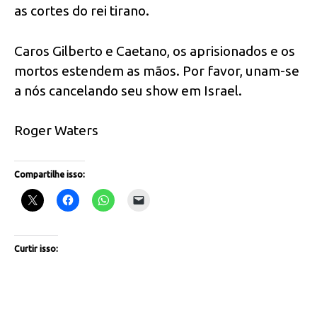
as cortes do rei tirano.
Caros Gilberto e Caetano, os aprisionados e os
mortos estendem as mãos. Por favor, unam-se
a nós cancelando seu show em Israel.
Roger Waters
Compartilhe isso:
Curtir isso: