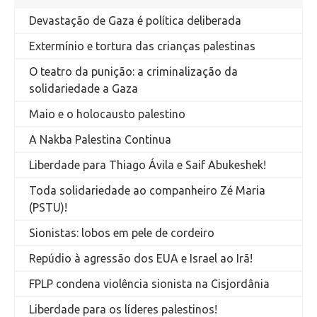
Devastação de Gaza é política deliberada
Extermínio e tortura das crianças palestinas
O teatro da punição: a criminalização da
solidariedade a Gaza
Maio e o holocausto palestino
A Nakba Palestina Continua
Liberdade para Thiago Ávila e Saif Abukeshek!
Toda solidariedade ao companheiro Zé Maria
(PSTU)!
Sionistas: lobos em pele de cordeiro
Repúdio à agressão dos EUA e Israel ao Irã!
FPLP condena violência sionista na Cisjordânia
Liberdade para os líderes palestinos!