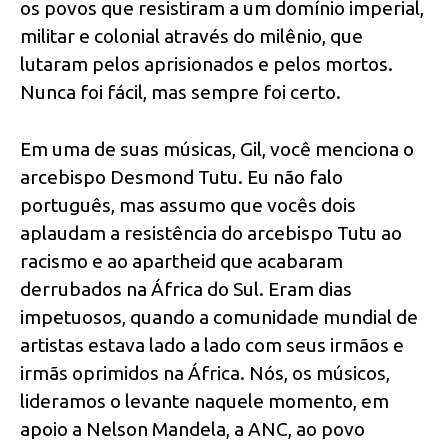
os povos que resistiram a um domínio imperial,
militar e colonial através do milênio, que
lutaram pelos aprisionados e pelos
mortos.
Nunca foi fácil, mas sempre foi certo.
Em uma de suas músicas, Gil, você menciona o
arcebispo Desmond Tutu. Eu não falo
português, mas assumo que vocês dois
aplaudam a resistência do arcebispo Tutu ao
racismo e ao apartheid que acabaram
derrubados na África do Sul. Eram dias
impetuosos, quando a comunidade mundial de
artistas estava lado a lado com seus irmãos e
irmãs oprimidos na África. Nós, os músicos,
lideramos o levante naquele momento, em
apoio a Nelson Mandela, a ANC, ao povo