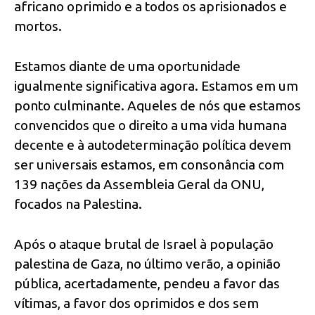
africano oprimido e a todos os aprisionados e
mortos.
Estamos diante de uma oportunidade
igualmente significativa agora. Estamos em um
ponto culminante. Aqueles de nós que estamos
convencidos que o direito a uma vida humana
decente e à autodeterminação política devem
ser universais estamos, em consonância com
139 nações da Assembleia Geral da ONU,
focados na Palestina.
Após o ataque brutal de Israel à população
palestina de Gaza, no último verão, a opinião
pública, acertadamente, pendeu a favor das
vítimas, a favor dos oprimidos e dos sem