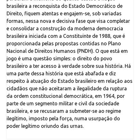
brasileira a reconquista do Estado Democrático de
Direito, fiquem atentas e engajem-se, sob variadas
formas, nessa nova e decisiva fase que visa completar
e consolidar a construção da moderna democracia
brasileira iniciada com a Constituinte de 1988, que é
proporcionada pelas propostas contidas no Plano
Nacional de Direitos Humanos (PNDH). O que está em
jogo é uma questão simples: o direito do povo
brasileiro a ter acesso à verdade sobre sua história. Há
uma parte dessa história que está abafada e diz
respeito à atuação do Estado brasileiro em relação aos
cidadãos que não aceitaram a ilegalidade da ruptura
da ordem constitucional democrática, em 1964, por
parte de um segmento militar e civil da sociedade
brasileira, e se recusaram a submeter-se ao regime
ilegítimo, imposto pela força, numa usurpação do
poder legítimo oriundo das urnas.