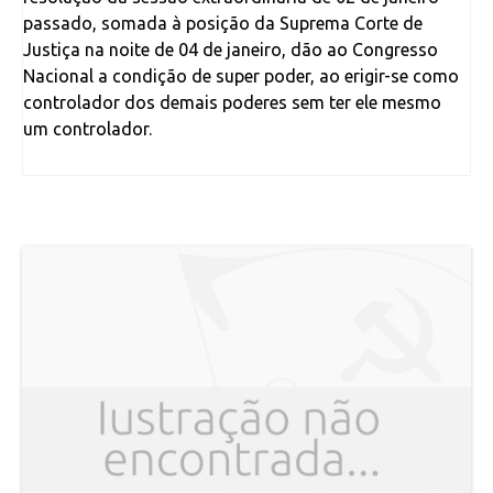
passado, somada à posição da Suprema Corte de
Justiça na noite de 04 de janeiro, dão ao Congresso
Nacional a condição de super poder, ao erigir-se como
controlador dos demais poderes sem ter ele mesmo
um controlador.