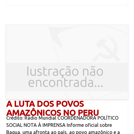
A LUTA DOS POVOS
AMAZÔNICOS NO PERU
Crédito: Rádio Mundial COORDENADORA POLÍTICO
SOCIAL NOTA À IMPRENSA Informe oficial sobre
Bagua, uma afronta ao país, ao povo amazônico e a