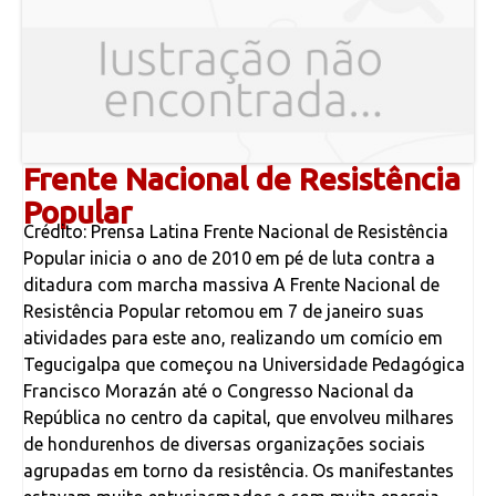
Frente Nacional de Resistência
Popular
Crédito: Prensa Latina Frente Nacional de Resistência
Popular inicia o ano de 2010 em pé de luta contra a
ditadura com marcha massiva A Frente Nacional de
Resistência Popular retomou em 7 de janeiro suas
atividades para este ano, realizando um comício em
Tegucigalpa que começou na Universidade Pedagógica
Francisco Morazán até o Congresso Nacional da
República no centro da capital, que envolveu milhares
de hondurenhos de diversas organizações sociais
agrupadas em torno da resistência. Os manifestantes