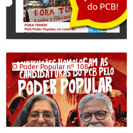
O Poder Popular nº 108