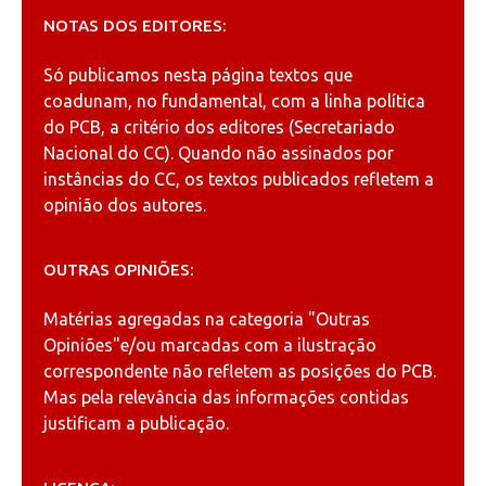
NOTAS DOS EDITORES:
Só publicamos nesta página textos que
coadunam, no fundamental, com a linha política
do PCB, a critério dos editores (Secretariado
Nacional do CC). Quando não assinados por
instâncias do CC, os textos publicados refletem a
opinião dos autores.
OUTRAS OPINIÕES:
Matérias agregadas na categoria
"Outras
Opiniões"
e/ou marcadas com a ilustração
correspondente não refletem as posições do PCB.
Mas pela relevância das informações contidas
justificam a publicação.