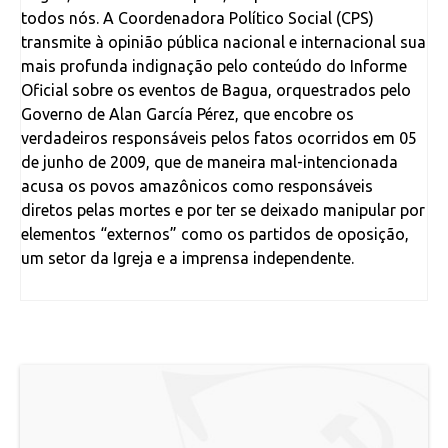
todos nós. A Coordenadora Político Social (CPS)
transmite à opinião pública nacional e internacional sua
mais profunda indignação pelo conteúdo do Informe
Oficial sobre os eventos de Bagua, orquestrados pelo
Governo de Alan García Pérez, que encobre os
verdadeiros responsáveis pelos fatos ocorridos em 05
de junho de 2009, que de maneira mal-intencionada
acusa os povos amazônicos como responsáveis
diretos pelas mortes e por ter se deixado manipular por
elementos “externos” como os partidos de oposição,
um setor da Igreja e a imprensa independente.