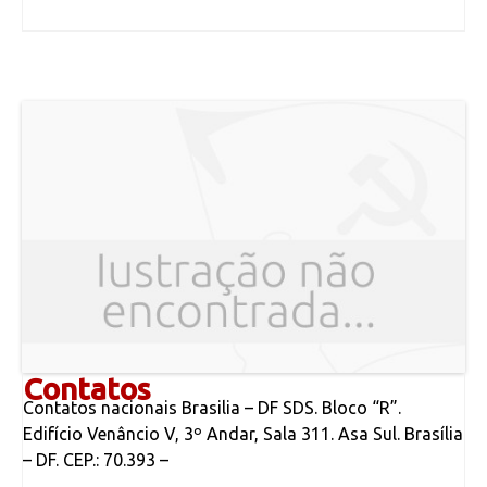
Contatos
Contatos nacionais Brasilia – DF SDS. Bloco “R”.
Edifício Venâncio V, 3º Andar, Sala 311. Asa Sul. Brasília
– DF. CEP.: 70.393 –