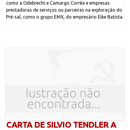
como a Odebrecht e Camargo Corrêa e empresas
prestadoras de serviços ou parceiras na exploração do
Pré-sal, como o grupo EMX, do empresário Eike Batista.
CARTA DE SILVIO TENDLER A