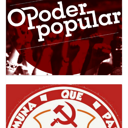
Canal Jornal O Poder Popular