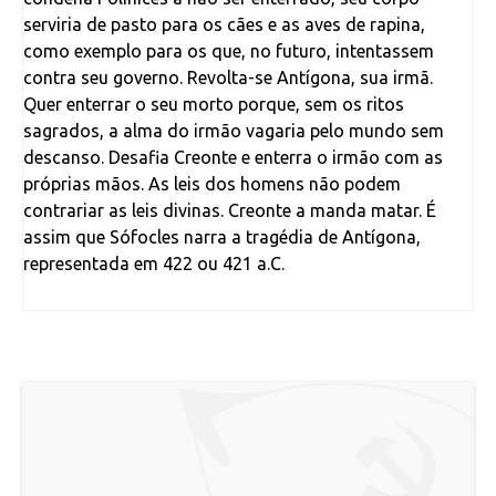
serviria de pasto para os cães e as aves de rapina,
como exemplo para os que, no futuro, intentassem
contra seu governo. Revolta-se Antígona, sua irmã.
Quer enterrar o seu morto porque, sem os ritos
sagrados, a alma do irmão vagaria pelo mundo sem
descanso. Desafia Creonte e enterra o irmão com as
próprias mãos. As leis dos homens não podem
contrariar as leis divinas. Creonte a manda matar. É
assim que Sófocles narra a tragédia de Antígona,
representada em 422 ou 421 a.C.