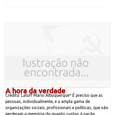
A hora da verdade
Crédito: Latuff Mário Albuquerque* É preciso que as
pessoas, individualmente, e a ampla gama de
organizações sociais, profissionais e políticas, que não
perderam a memória do quanto custou à nação