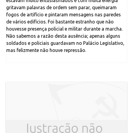
estavam muito entusiasmados e com muita energia
gritavam palavras de ordem sem parar, queimaram
fogos de artifício e pintaram mensagens nas paredes
de vários edifícios. Foi bastante estranho que não
houvesse presença policial e militar durante a marcha.
Não sabemos a razão desta ausência; apenas alguns
soldados e policiais guardavam no Palácio Legislativo,
mas felizmente não houve repressão.