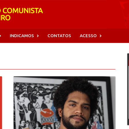
INDICAMOS
CONTATOS
ACESSO