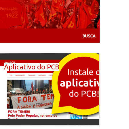
Aplicativo do PCB