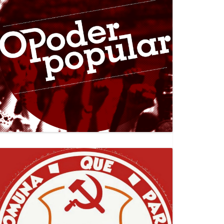
Canal Jornal O Poder Popular