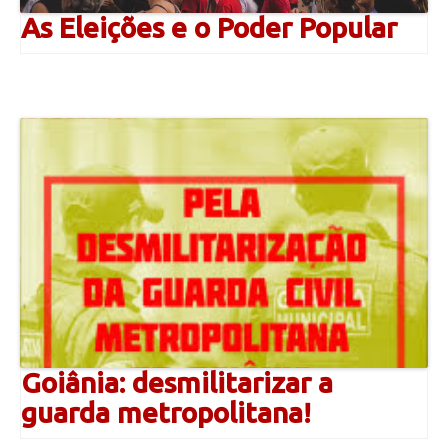
As Eleições e o Poder Popular
Goiânia: desmilitarizar a
guarda metropolitana!