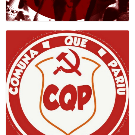
Canal Jornal O Poder Popular