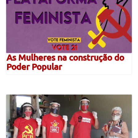
As Mulheres na construção do
Poder Popular