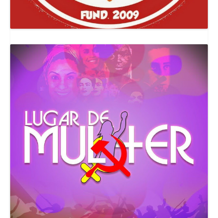
Canal Comuna Que Pariu!