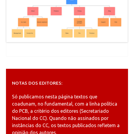
NOTAS DOS EDITORES:
Só publicamos nesta página textos que
coadunam, no fundamental, com a linha política
do PCB, a critério dos editores (Secretariado
Nacional do CC). Quando não assinados por
instâncias do CC, os textos publicados refletem a
opinião dos autores.