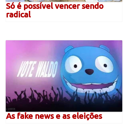
Só é possível vencer sendo
radical
As fake news e as eleições