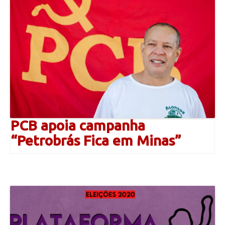
PCB apoia campanha
“Petrobrás Fica em Minas”