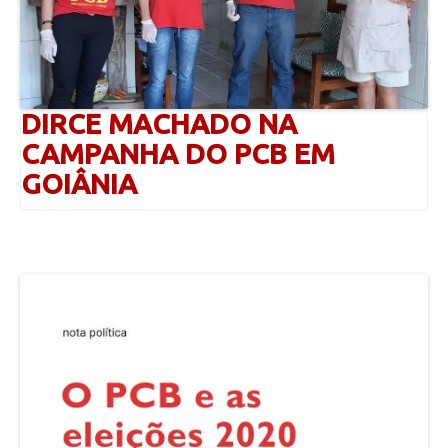
DIRCE MACHADO NA
CAMPANHA DO PCB EM
GOIÂNIA