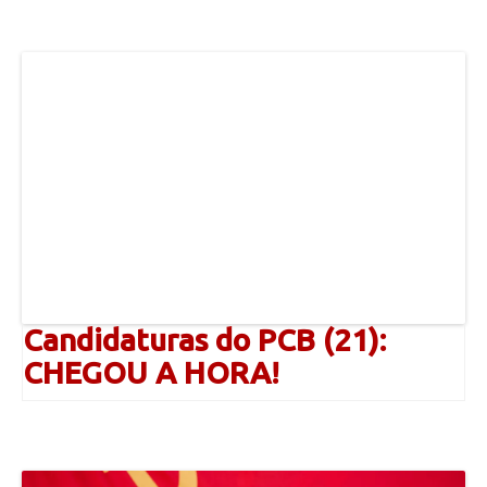
Candidaturas do PCB (21):
CHEGOU A HORA!