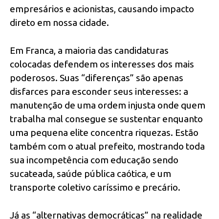
empresários e acionistas, causando impacto
direto em nossa cidade.
Em Franca, a maioria das candidaturas
colocadas defendem os interesses dos mais
poderosos. Suas “diferenças” são apenas
disfarces para esconder seus interesses: a
manutenção de uma ordem injusta onde quem
trabalha mal consegue se sustentar enquanto
uma pequena elite concentra riquezas. Estão
também com o atual prefeito, mostrando toda
sua incompetência com educação sendo
sucateada, saúde pública caótica, e um
transporte coletivo caríssimo e precário.
Já as “alternativas democráticas” na realidade