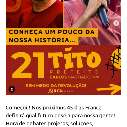
Começou! Nos próximos 45 dias Franca
definirá qual futuro deseja para nossa gente!
Hora de debater projetos, soluções,