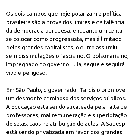
Os dois campos que hoje polarizam a política
brasileira são a prova dos limites e da falência
da democracia burguesa: enquanto um tenta
se colocar como progressista, mas é limitado
pelos grandes capitalistas, o outro assumiu
sem dissimulações o fascismo. O bolsonarismo,
impregnado no governo Lula, segue e seguirá
vivo e perigoso.
Em São Paulo, o governador Tarcísio promove
um desmonte criminoso dos serviços públicos.
A Educação está sendo sucateada pela falta de
professores, mal remuneração e superlotação
de salas, caos na atribuição de aulas. A Sabesp
está sendo privatizada em favor dos grandes