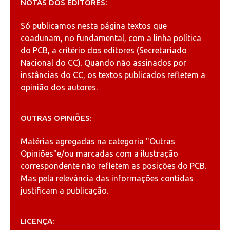
NOTAS DOS EDITORES:
Só publicamos nesta página textos que
coadunam, no fundamental, com a linha política
do PCB, a critério dos editores (Secretariado
Nacional do CC). Quando não assinados por
instâncias do CC, os textos publicados refletem a
opinião dos autores.
OUTRAS OPINIÕES:
Matérias agregadas na categoria
"Outras
Opiniões"
e/ou marcadas com a ilustração
correspondente não refletem as posições do PCB.
Mas pela relevância das informações contidas
justificam a publicação.
LICENÇA: