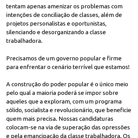
tentam apenas amenizar os problemas com
intenções de conciliação de classes, além de
projetos personalistas e oportunistas,
silenciando e desorganizando a classe
trabalhadora.
Precisamos de um governo popular e firme
para enfrentar o cenário terrível que estamos!
A construção do poder popular é o único meio
pelo qual a maioria poderá se impor sobre
aqueles que a exploram, com um programa
sólido, socialista e revolucionário, que beneficie
quem mais precisa. Nossas candidaturas
colocam-se na via de superação das opressões
e pela emancipação da classe trabalhadora. Os