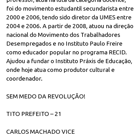
foi do movimento estudantil secundarista entre
2000 e 2006, tendo sido diretor da UMES entre
2004 e 2006. A partir de 2008, atuou na direção
nacional do Movimento dos Trabalhadores
Desempregados e no Instituto Paulo Freire
como educador popular no programa RECID.
Ajudou a fundar o Instituto Práxis de Educação,
onde hoje atua como produtor cultural e
coordenador.
SEM MEDO DA REVOLUÇÃO!
TITO PREFEITO – 21
CARLOS MACHADO VICE