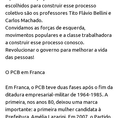
escolhidos para construir esse processo
coletivo são os professores Tito Flávio Bellini e
Carlos Machado.
Convidamos as forças de esquerda,
movimentos populares e a classe trabalhadora
a construir esse processo conosco.
Revolucionar o governo para melhorar a vida
das pessoas!
O PCB em Franca
Em Franca, o PCB teve duas fases após o fim da
ditadura empresarial-militar de 1964-1985. A
primeira, nos anos 80, deixou uma marca
importante: a primeira mulher candidata à
Prefeitura, Amélia Lazarini. Em 2007, o Partido