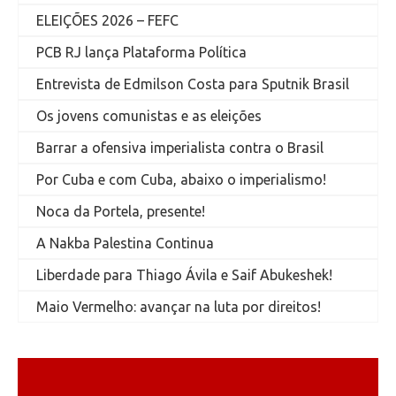
ELEIÇÕES 2026 – FEFC
PCB RJ lança Plataforma Política
Entrevista de Edmilson Costa para Sputnik Brasil
Os jovens comunistas e as eleições
Barrar a ofensiva imperialista contra o Brasil
Por Cuba e com Cuba, abaixo o imperialismo!
Noca da Portela, presente!
A Nakba Palestina Continua
Liberdade para Thiago Ávila e Saif Abukeshek!
Maio Vermelho: avançar na luta por direitos!