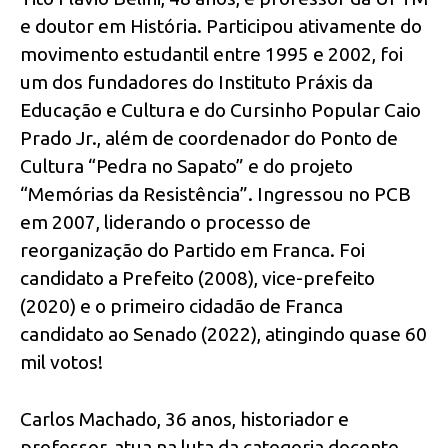
e doutor em História. Participou ativamente do
movimento estudantil entre 1995 e 2002, foi
um dos fundadores do Instituto Práxis da
Educação e Cultura e do Cursinho Popular Caio
Prado Jr., além de coordenador do Ponto de
Cultura “Pedra no Sapato” e do projeto
“Memórias da Resistência”. Ingressou no PCB
em 2007, liderando o processo de
reorganização do Partido em Franca. Foi
candidato a Prefeito (2008), vice-prefeito
(2020) e o primeiro cidadão de Franca
candidato ao Senado (2022), atingindo quase 60
mil votos!
Carlos Machado, 36 anos, historiador e
professor, atua na luta da categoria docente,