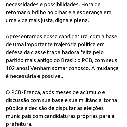
necessidades e possibilidades. Hora de
retomar o brilho no olhar e a esperança em
uma vida mais justa, digna e plena.
Apresentamos nossa candidatura, com a base
de uma importante trajetória política em
defesa da classe trabalhadora feita pelo
partido mais antigo do Brasil: o PCB, com seus
102 anos! Venham somar conosco. A mudança
é necessária e possível.
O PCB-Franca, após meses de acúmulo e
discussão com sua base e sua militância, torna
pública a decisão de disputar as eleições
municipais com candidaturas próprias para a
prefeitura.