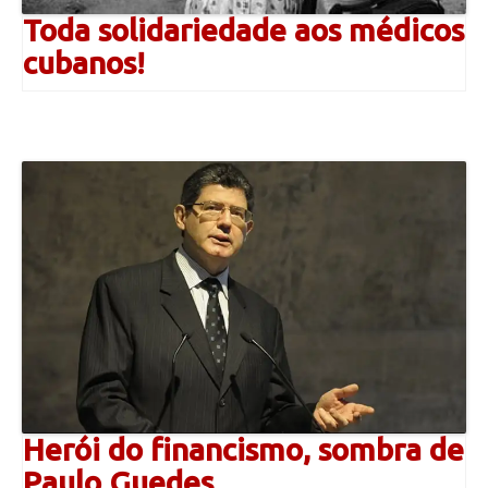
Toda solidariedade aos médicos
cubanos!
Herói do financismo, sombra de
Paulo Guedes