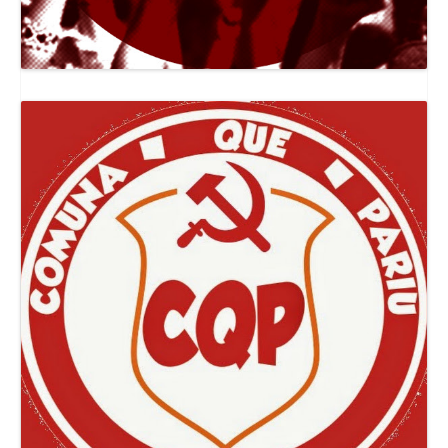
Canal Jornal O Poder Popular