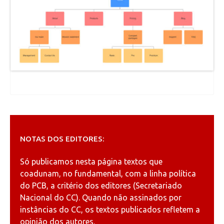
NOTAS DOS EDITORES:
Só publicamos nesta página textos que
coadunam, no fundamental, com a linha política
do PCB, a critério dos editores (Secretariado
Nacional do CC). Quando não assinados por
instâncias do CC, os textos publicados refletem a
opinião dos autores.