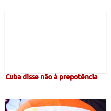
Cuba disse não à prepotência