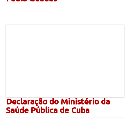
Declaração do Ministério da
Saúde Pública de Cuba