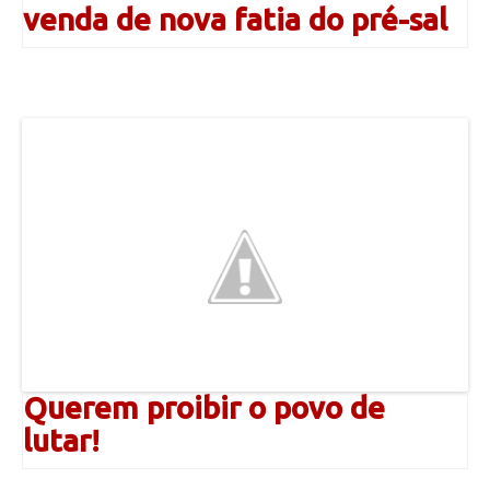
venda de nova fatia do pré-sal
Querem proibir o povo de
lutar!