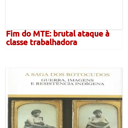
Fim do MTE: brutal ataque à
classe trabalhadora