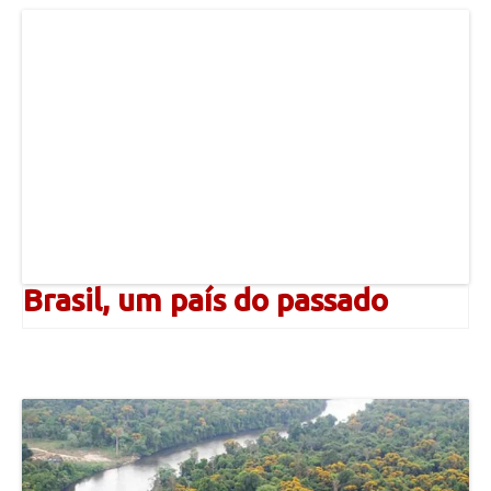
Brasil, um país do passado