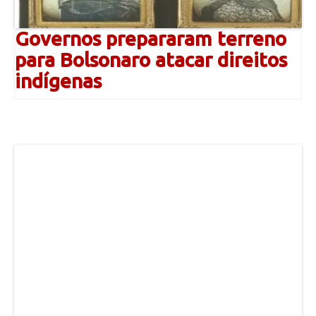
Governos prepararam terreno
para Bolsonaro atacar direitos
indígenas