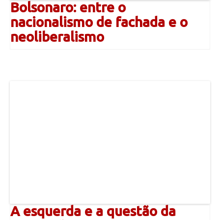
Bolsonaro: entre o
nacionalismo de fachada e o
neoliberalismo
A esquerda e a questão da