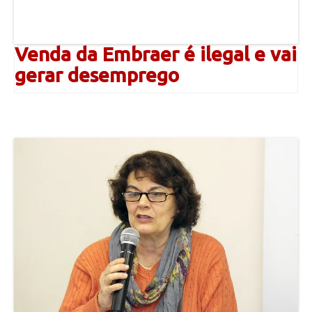
Venda da Embraer é ilegal e vai
gerar desemprego