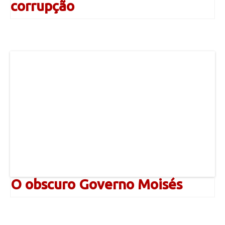
corrupção
O obscuro Governo Moisés