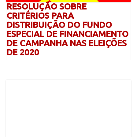
RESOLUÇÃO SOBRE
CRITÉRIOS PARA
DISTRIBUIÇÃO DO FUNDO
ESPECIAL DE FINANCIAMENTO
DE CAMPANHA NAS ELEIÇÕES
DE 2020