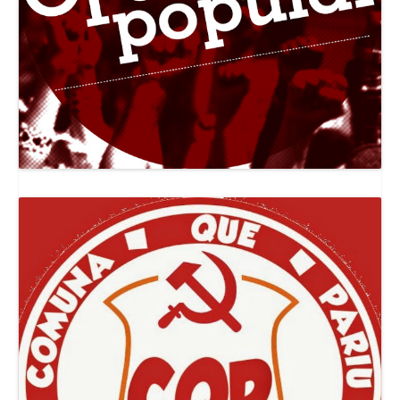
Canal Jornal O Poder Popular