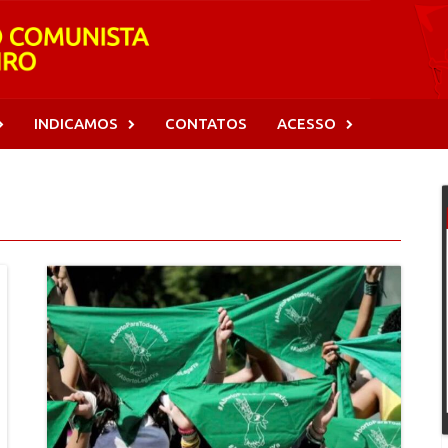
INDICAMOS
CONTATOS
ACESSO