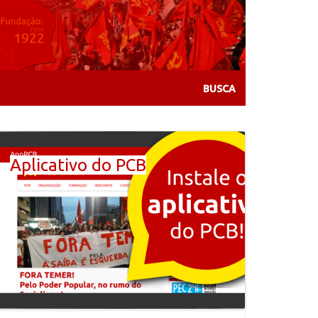
Aplicativo do PCB