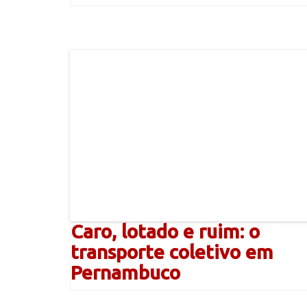
Caro, lotado e ruim: o
transporte coletivo em
Pernambuco