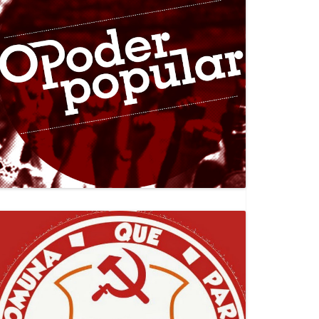
Canal Jornal O Poder Popular