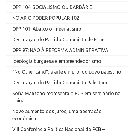
OPP 104: SOCIALISMO OU BARBÁRIE
NO AR O PODER POPULAR 102!
OPP 101: Abaixo o imperialismo!
Declaração do Partido Comunista de Israel
OPP 97: NÃO À REFORMA ADMINISTRATIVA!
Ideologia burguesa e empreendedorismo
“No Other Land”: a arte em prol do povo palestino
Declaração do Partido Comunista Palestino
Sofia Manzano representa o PCB em seminário na
China
Novo aumento dos juros, uma aberração
econômica
VIII Conferência Política Nacional do PCB –