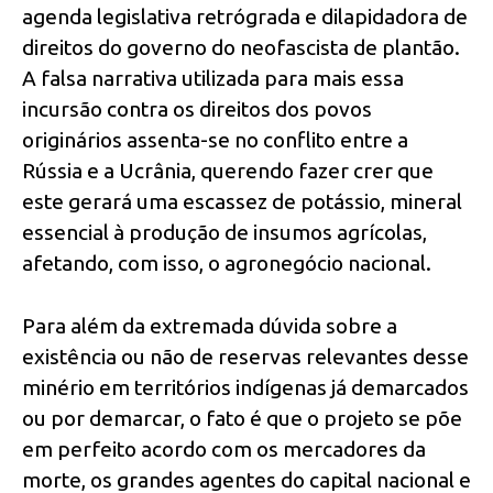
agenda legislativa retrógrada e dilapidadora de
direitos do governo do neofascista de plantão.
A falsa narrativa utilizada para mais essa
incursão contra os direitos dos povos
originários assenta-se no conflito entre a
Rússia e a Ucrânia, querendo fazer crer que
este gerará uma escassez de potássio, mineral
essencial à produção de insumos agrícolas,
afetando, com isso, o agronegócio nacional.
Para além da extremada dúvida sobre a
existência ou não de reservas relevantes desse
minério em territórios indígenas já demarcados
ou por demarcar, o fato é que o projeto se põe
em perfeito acordo com os mercadores da
morte, os grandes agentes do capital nacional e