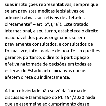
suas instituições representativas, sempre que
sejam previstas medidas legislativas ou
administrativas suscetíveis de afetá-los
diretamente” – art. 6º, I, ‘a’ ). Este tratado
internacional, a seu turno, estabelece o direito
inalienável dos povos originários serem
previamente consultados, e consultados de
forma livre, informada e de boa-fé – o que lhes
garante, portanto, o direito à participação
efetiva na tomada de decisões em todas as
esferas do Estado ante iniciativas que os
afetem direta ou indiretamente.
À toda obviedade não se vê da forma de
discussão e tramitação do PL 191/2020 nada
que se assemelhe ao cumprimento desse