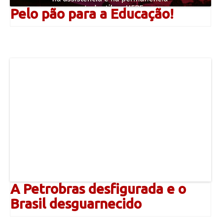
Pelo pão para a Educação!
A Petrobras desfigurada e o
Brasil desguarnecido