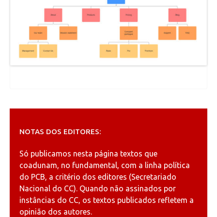
NOTAS DOS EDITORES:
Só publicamos nesta página textos que
coadunam, no fundamental, com a linha política
do PCB, a critério dos editores (Secretariado
Nacional do CC). Quando não assinados por
instâncias do CC, os textos publicados refletem a
opinião dos autores.