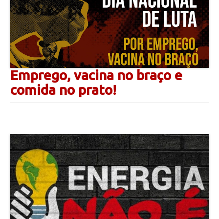
Emprego, vacina no braço e
comida no prato!