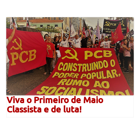
Viva o Primeiro de Maio
Classista e de luta!