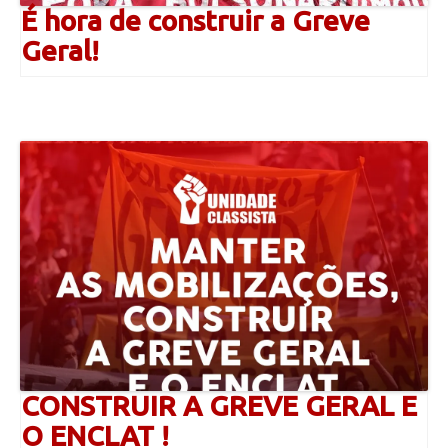
É hora de construir a Greve
Geral!
CONSTRUIR A GREVE GERAL E
O ENCLAT !