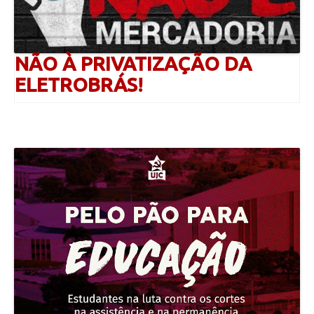
NÃO À PRIVATIZAÇÃO DA
ELETROBRÁS!