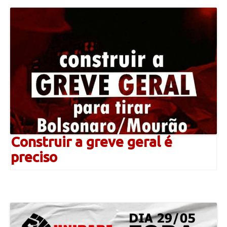
Construir a greve geral é
preciso