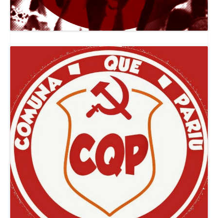
Canal Jornal O Poder Popular