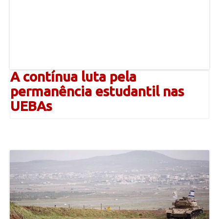
A contínua luta pela
permanência estudantil nas
UEBAs