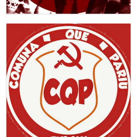
Canal Jornal O Poder Popular