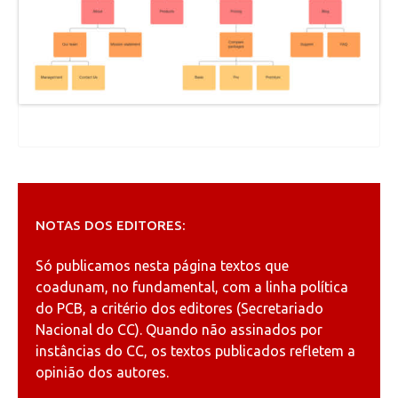
NOTAS DOS EDITORES:
Só publicamos nesta página textos que
coadunam, no fundamental, com a linha política
do PCB, a critério dos editores (Secretariado
Nacional do CC). Quando não assinados por
instâncias do CC, os textos publicados refletem a
opinião dos autores.