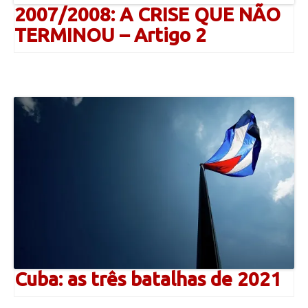
2007/2008: A CRISE QUE NÃO
TERMINOU – Artigo 2
Cuba: as três batalhas de 2021