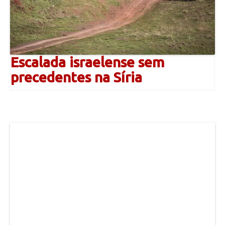
Escalada israelense sem
precedentes na Síria