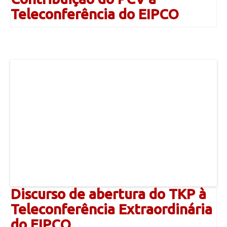
Teleconferência do EIPCO
Discurso de abertura do TKP à
Teleconferência Extraordinária
do EIPCO