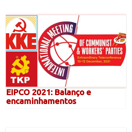
EIPCO 2021: Balanço e
encaminhamentos