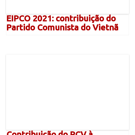
EIPCO 2021: contribuição do
Partido Comunista do Vietnã
Contribuição do PCV à