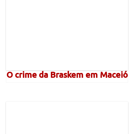
O crime da Braskem em Maceió