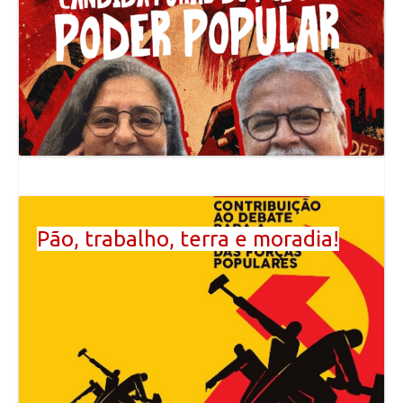
Pão, trabalho, terra e moradia!