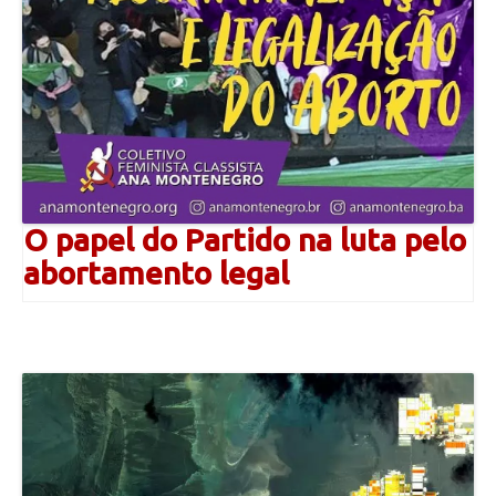
O papel do Partido na luta pelo
abortamento legal