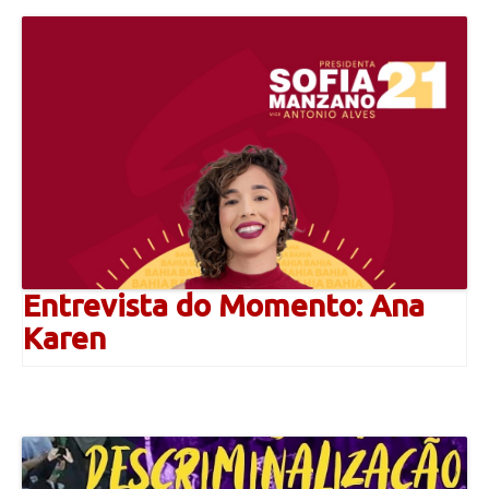
Entrevista do Momento: Ana
Karen