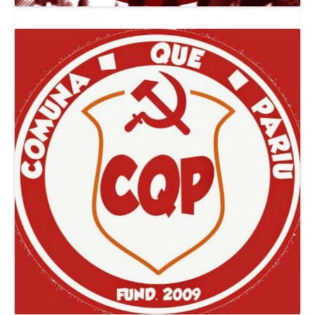
Canal Jornal O Poder Popular