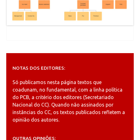
NOTAS DOS EDITORES:
Só publicamos nesta página textos que
coadunam, no fundamental, com a linha política
do PCB, a critério dos editores (Secretariado
Nacional do CC). Quando não assinados por
instâncias do CC, os textos publicados refletem a
opinião dos autores.
OUTRAS OPINIÕES: