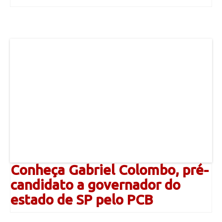
Conheça Gabriel Colombo, pré-
candidato a governador do
estado de SP pelo PCB