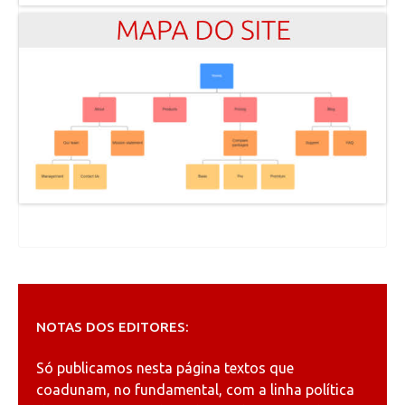
NOTAS DOS EDITORES:
Só publicamos nesta página textos que
coadunam, no fundamental, com a linha política