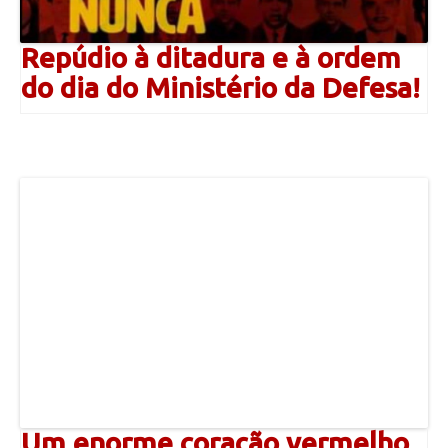
Repúdio à ditadura e à ordem
do dia do Ministério da Defesa!
Um enorme coração vermelho