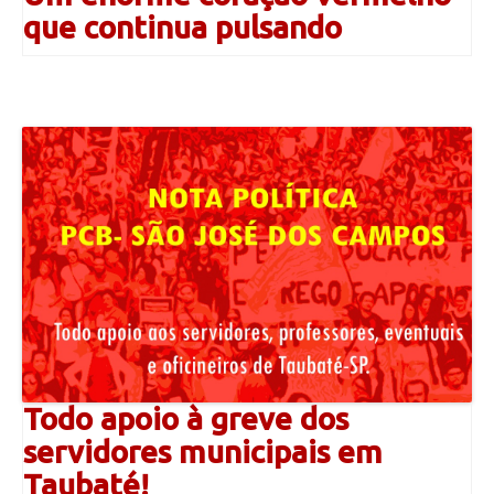
que continua pulsando
Todo apoio à greve dos
servidores municipais em
Taubaté!