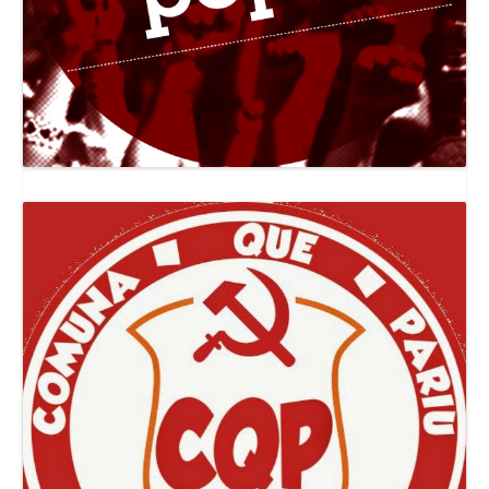
Canal Jornal O Poder Popular