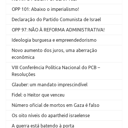
OPP 101: Abaixo o imperialismo!
Declaração do Partido Comunista de Israel
OPP 97: NÃO À REFORMA ADMINISTRATIVA!
Ideologia burguesa e empreendedorismo
Novo aumento dos juros, uma aberração
econômica
VIII Conferência Política Nacional do PCB –
Resoluções
Glauber: um mandato imprescindível
Fidel: o Heitor que venceu
Número oficial de mortos em Gaza é falso
Os oito níveis do apartheid israelense
A guerra está batendo à porta