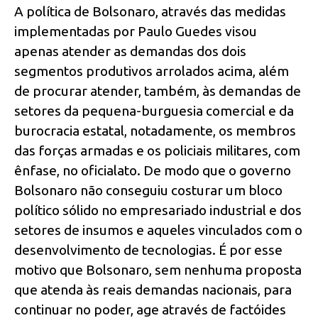
A política de Bolsonaro, através das medidas
implementadas por Paulo Guedes visou
apenas atender as demandas dos dois
segmentos produtivos arrolados acima, além
de procurar atender, também, às demandas de
setores da pequena-burguesia comercial e da
burocracia estatal, notadamente, os membros
das forças armadas e os policiais militares, com
ênfase, no oficialato. De modo que o governo
Bolsonaro não conseguiu costurar um bloco
político sólido no empresariado industrial e dos
setores de insumos e aqueles vinculados com o
desenvolvimento de tecnologias. É por esse
motivo que Bolsonaro, sem nenhuma proposta
que atenda às reais demandas nacionais, para
continuar no poder, age através de factóides