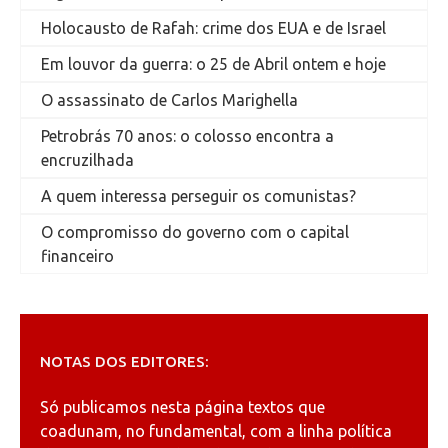
Holocausto de Rafah: crime dos EUA e de Israel
Em louvor da guerra: o 25 de Abril ontem e hoje
O assassinato de Carlos Marighella
Petrobrás 70 anos: o colosso encontra a
encruzilhada
A quem interessa perseguir os comunistas?
O compromisso do governo com o capital
financeiro
NOTAS DOS EDITORES:
Só publicamos nesta página textos que
coadunam, no fundamental, com a linha política