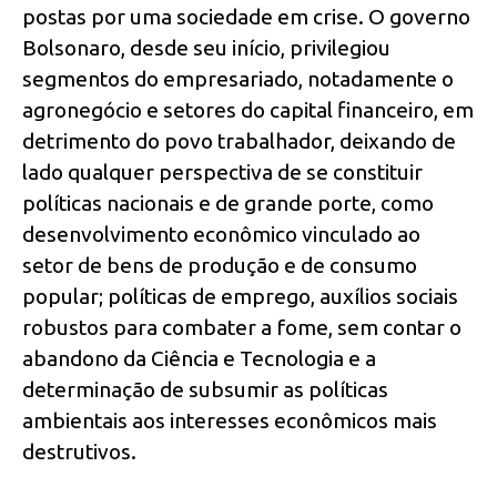
postas por uma sociedade em crise. O governo
Bolsonaro, desde seu início, privilegiou
segmentos do empresariado, notadamente o
agronegócio e setores do capital financeiro, em
detrimento do povo trabalhador, deixando de
lado qualquer perspectiva de se constituir
políticas nacionais e de grande porte, como
desenvolvimento econômico vinculado ao
setor de bens de produção e de consumo
popular; políticas de emprego, auxílios sociais
robustos para combater a fome, sem contar o
abandono da Ciência e Tecnologia e a
determinação de subsumir as políticas
ambientais aos interesses econômicos mais
destrutivos.