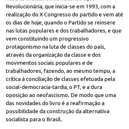
Revolucionária, que inicia-se em 1993, com a
realização do X Congresso do partido e vem até
os dias de hoje, quando o Partido se reinsere
nas lutas populares e dos trabalhadores, e que
vem constituindo um progressivo
protagonismo na luta de classes do país,
através da organização da classe e dos
movimentos sociais populares e de
trabalhadores, fazendo, ao mesmo tempo, a
crítica à conciliação de classes efetuada pela
social-democracia-tardia, o PT, e a dura
oposição ao neofascismo. De modo que uma
das novidades do livro é a reafirmação a
possibilidade da construção da alternativa
socialista para o Brasil.