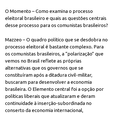
O Momento – Como examina o processo
eleitoral brasileiro e quais as questões centrais
desse processo para os comunistas brasileiros?
Mazzeo – O quadro político que se desdobra no
processo eleitoral é bastante complexo. Para
os comunistas brasileiros, a “polarização” que
vemos no Brasil reflete as próprias
alternativas que os governos que se
constituíram após a ditadura civil-militar,
buscaram para desenvolver a economia
brasileira. O Elemento central foi a opção por
políticas liberais que atualizaram e deram
continuidade à inserção-subordinada no
conserto da economia internacional,