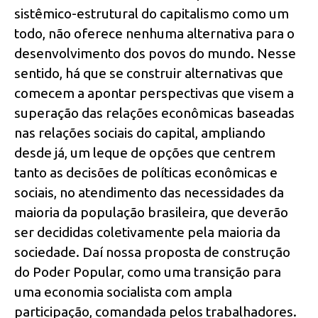
sistêmico-estrutural do capitalismo como um
todo, não oferece nenhuma alternativa para o
desenvolvimento dos povos do mundo. Nesse
sentido, há que se construir alternativas que
comecem a apontar perspectivas que visem a
superação das relações econômicas baseadas
nas relações sociais do capital, ampliando
desde já, um leque de opções que centrem
tanto as decisões de políticas econômicas e
sociais, no atendimento das necessidades da
maioria da população brasileira, que deverão
ser decididas coletivamente pela maioria da
sociedade. Daí nossa proposta de construção
do Poder Popular, como uma transição para
uma economia socialista com ampla
participação, comandada pelos trabalhadores.