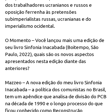
dos trabalhadores ucranianos e russos e
oposição ferrenha às pretensões
subimperialistas russas, ucranianas e do
imperialismo ocidental.
O Momento – Você lançou mais uma edição de
seu livro Sinfonia Inacabada (Boitempo, São
Paulo, 2022), quais são os novos aspectos
apresentados nesta edição diante das
anteriores?
Mazzeo – A nova edição do meu livro Sinfonia
Inacabada – a política dos comunistas no Brasil,
tem um apêndice que analisa de divisão do PCB
na década de 1990 e o longo processo do que
ficou conhecido como Reconstrução