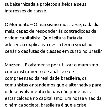
subalternizada a projetos alheios a seus
interesses de classe.
O Momento – O marxismo mostra-se, cada dia
mais, capaz de responder às contradições da
ordem capitalista. Que leitura faria da
aderência explicativa dessa teoria social ao
cenário das lutas de classes em curso no Brasil?
Mazzeo – Exatamente por utilizar o marxismo
como instrumento de análise e de
compreensão da realidade brasileira, os
comunistas entendemos que a alternativa para
o desenvolvimento do país não pode mais
estar calcada no capitalismo. Em nossa visão da
dinâmica societal brasileira é que a crise