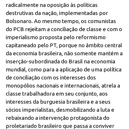
radicalmente na oposição às políticas
destrutivas da nação, implementadas por
Bolsonaro. Ao mesmo tempo, os comunistas
do PCB rejeitam a conciliação de classe e com o
imperialismo proposta pelo reformismo
capitaneado pelo PT, porque no âmbito central
da economia brasileira, não somente mantém a
inserção-subordinada do Brasil na economia
mundial, como para a aplicação de uma política
de conciliação com os interesses dos
monopólios nacionais e internacionais, atrela a
classe trabalhadora em seu conjunto, aos
interesses da burguesia brasileira e a seus
sócios imperialistas, desmobilizando a luta e
rebaixando a intervenção protagonista do
proletariado brasileiro que passa a conviver