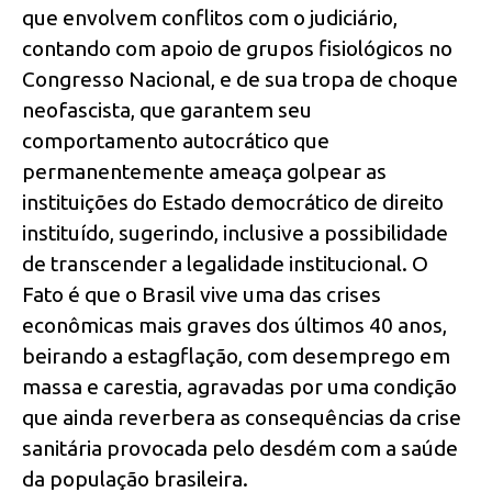
que envolvem conflitos com o judiciário,
contando com apoio de grupos fisiológicos no
Congresso Nacional, e de sua tropa de choque
neofascista, que garantem seu
comportamento autocrático que
permanentemente ameaça golpear as
instituições do Estado democrático de direito
instituído, sugerindo, inclusive a possibilidade
de transcender a legalidade institucional. O
Fato é que o Brasil vive uma das crises
econômicas mais graves dos últimos 40 anos,
beirando a estagflação, com desemprego em
massa e carestia, agravadas por uma condição
que ainda reverbera as consequências da crise
sanitária provocada pelo desdém com a saúde
da população brasileira.