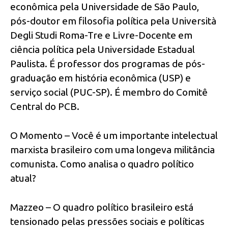
econômica pela Universidade de São Paulo,
pós-doutor em filosofia política pela Università
Degli Studi Roma-Tre e Livre-Docente em
ciência política pela Universidade Estadual
Paulista. É professor dos programas de pós-
graduação em história econômica (USP) e
serviço social (PUC-SP). É membro do Comitê
Central do PCB.
O Momento – Você é um importante intelectual
marxista brasileiro com uma longeva militância
comunista. Como analisa o quadro político
atual?
Mazzeo – O quadro político brasileiro está
tensionado pelas pressões sociais e políticas