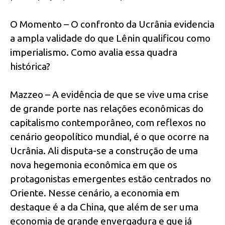
O Momento – O confronto da Ucrânia evidencia
a ampla validade do que Lênin qualificou como
imperialismo. Como avalia essa quadra
histórica?
Mazzeo – A evidência de que se vive uma crise
de grande porte nas relações econômicas do
capitalismo contemporâneo, com reflexos no
cenário geopolítico mundial, é o que ocorre na
Ucrânia. Ali disputa-se a construção de uma
nova hegemonia econômica em que os
protagonistas emergentes estão centrados no
Oriente. Nesse cenário, a economia em
destaque é a da China, que além de ser uma
economia de grande envergadura e que já