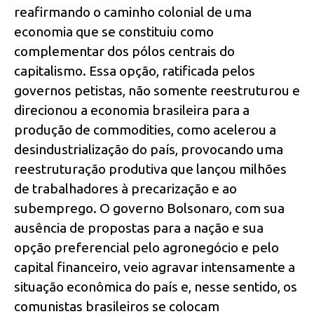
reafirmando o caminho colonial de uma
economia que se constituiu como
complementar dos pólos centrais do
capitalismo. Essa opção, ratificada pelos
governos petistas, não somente reestruturou e
direcionou a economia brasileira para a
produção de commodities, como acelerou a
desindustrialização do país, provocando uma
reestruturação produtiva que lançou milhões
de trabalhadores à precarização e ao
subemprego. O governo Bolsonaro, com sua
ausência de propostas para a nação e sua
opção preferencial pelo agronegócio e pelo
capital financeiro, veio agravar intensamente a
situação econômica do país e, nesse sentido, os
comunistas brasileiros se colocam