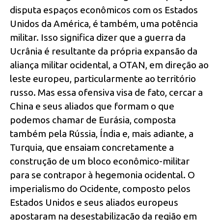
disputa espaços econômicos com os Estados
Unidos da América, é também, uma potência
militar. Isso significa dizer que a guerra da
Ucrânia é resultante da própria expansão da
aliança militar ocidental, a OTAN, em direção ao
leste europeu, particularmente ao território
russo. Mas essa ofensiva visa de fato, cercar a
China e seus aliados que formam o que
podemos chamar de Eurásia, composta
também pela Rússia, Índia e, mais adiante, a
Turquia, que ensaiam concretamente a
construção de um bloco econômico-militar
para se contrapor à hegemonia ocidental. O
imperialismo do Ocidente, composto pelos
Estados Unidos e seus aliados europeus
apostaram na desestabilização da região em