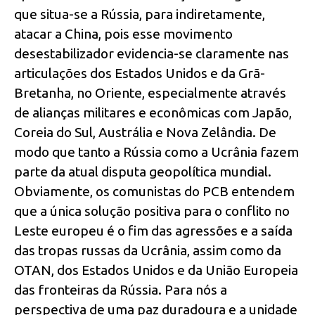
que situa-se a Rússia, para indiretamente,
atacar a China, pois esse movimento
desestabilizador evidencia-se claramente nas
articulações dos Estados Unidos e da Grã-
Bretanha, no Oriente, especialmente através
de alianças militares e econômicas com Japão,
Coreia do Sul, Austrália e Nova Zelândia. De
modo que tanto a Rússia como a Ucrânia fazem
parte da atual disputa geopolítica mundial.
Obviamente, os comunistas do PCB entendem
que a única solução positiva para o conflito no
Leste europeu é o fim das agressões e a saída
das tropas russas da Ucrânia, assim como da
OTAN, dos Estados Unidos e da União Europeia
das fronteiras da Rússia. Para nós a
perspectiva de uma paz duradoura e a unidade