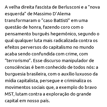
A velha direita fascista de Berlusconi e a “nova
esquerda” de Massimo D’Alema
transformaram o “caso Battisti” em uma
questão de honra, fazendo coro com o
pensamento burguês hegemônico, segundo o
qual qualquer luta mais radicalizada contra os
efeitos perversos do capitalismo no mundo
acaba sendo confundida com crime, com
“terrorismo”. Esse discurso manipulador de
consciências é bem conhecido de todos nós: a
burguesia brasileira, com o auxílio luxuoso da
mídia capitalista, persegue e criminaliza os
movimentos sociais que, a exemplo do bravo
MST, lutam contra a exploração do grande
capital em nosso país.