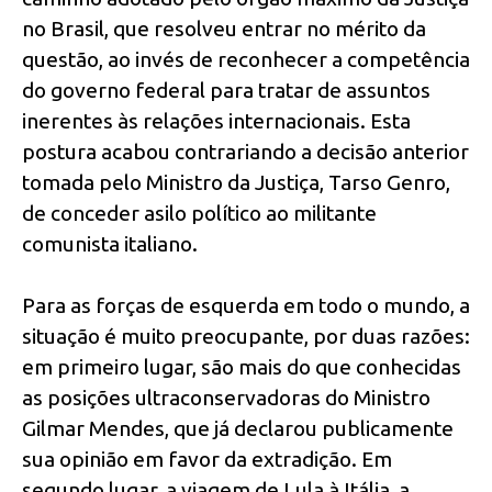
no Brasil, que resolveu entrar no mérito da
questão, ao invés de reconhecer a competência
do governo federal para tratar de assuntos
inerentes às relações internacionais. Esta
postura acabou contrariando a decisão anterior
tomada pelo Ministro da Justiça, Tarso Genro,
de conceder asilo político ao militante
comunista italiano.
Para as forças de esquerda em todo o mundo, a
situação é muito preocupante, por duas razões:
em primeiro lugar, são mais do que conhecidas
as posições ultraconservadoras do Ministro
Gilmar Mendes, que já declarou publicamente
sua opinião em favor da extradição. Em
segundo lugar, a viagem de Lula à Itália, a