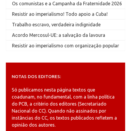
Os comunistas e a Campanha da Fraternidade 2026
Resistir ao imperialismo! Todo apoio a Cuba!
Trabalho escravo, verdadeira indignidade
Acordo Mercosul-UE: a salvação da lavoura
Resistir ao imperialismo com organização popular
NOTAS DOS EDITORES:
Só publicamos nesta página textos que
coadunam, no fundamental, com a linha política
do PCB, a critério dos editores (Secretariado
Nacional do CC). Quando não assinados por
instâncias do CC, os textos publicados refletem a
opinião dos autores.