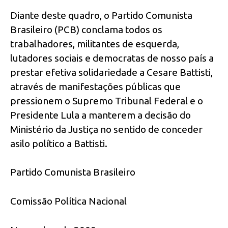
Diante deste quadro, o Partido Comunista
Brasileiro (PCB) conclama todos os
trabalhadores, militantes de esquerda,
lutadores sociais e democratas de nosso país a
prestar efetiva solidariedade a Cesare Battisti,
através de manifestações públicas que
pressionem o Supremo Tribunal Federal e o
Presidente Lula a manterem a decisão do
Ministério da Justiça no sentido de conceder
asilo político a Battisti.
Partido Comunista Brasileiro
Comissão Política Nacional