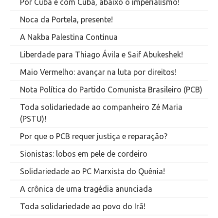
Por Cuba e com Cuba, abaixo o imperialismo!
Noca da Portela, presente!
A Nakba Palestina Continua
Liberdade para Thiago Ávila e Saif Abukeshek!
Maio Vermelho: avançar na luta por direitos!
Nota Política do Partido Comunista Brasileiro (PCB)
Toda solidariedade ao companheiro Zé Maria
(PSTU)!
Por que o PCB requer justiça e reparação?
Sionistas: lobos em pele de cordeiro
Solidariedade ao PC Marxista do Quênia!
A crônica de uma tragédia anunciada
Toda solidariedade ao povo do Irã!