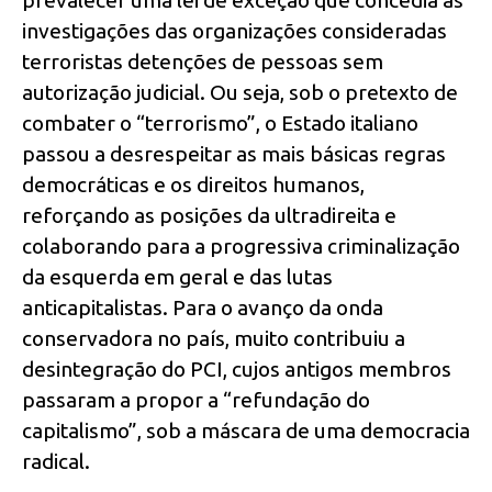
investigações das organizações consideradas
terroristas detenções de pessoas sem
autorização judicial. Ou seja, sob o pretexto de
combater o “terrorismo”, o Estado italiano
passou a desrespeitar as mais básicas regras
democráticas e os direitos humanos,
reforçando as posições da ultradireita e
colaborando para a progressiva criminalização
da esquerda em geral e das lutas
anticapitalistas. Para o avanço da onda
conservadora no país, muito contribuiu a
desintegração do PCI, cujos antigos membros
passaram a propor a “refundação do
capitalismo”, sob a máscara de uma democracia
radical.