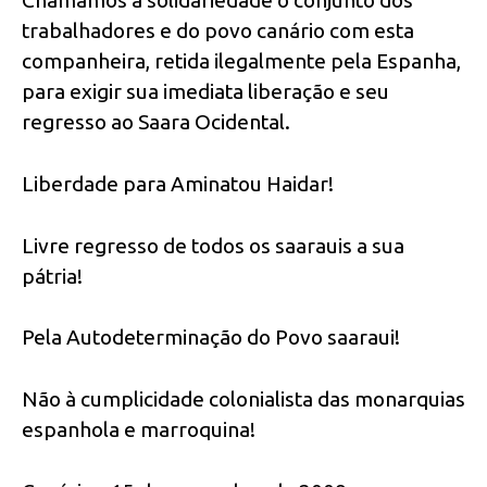
trabalhadores e do povo canário com esta
companheira, retida ilegalmente pela Espanha,
para exigir sua imediata liberação e seu
regresso ao Saara Ocidental.
Liberdade para Aminatou Haidar!
Livre regresso de todos os saarauis a sua
pátria!
Pela Autodeterminação do Povo saaraui!
Não à cumplicidade colonialista das monarquias
espanhola e marroquina!