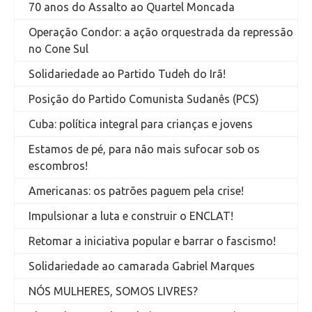
70 anos do Assalto ao Quartel Moncada
Operação Condor: a ação orquestrada da repressão
no Cone Sul
Solidariedade ao Partido Tudeh do Irã!
Posição do Partido Comunista Sudanês (PCS)
Cuba: política integral para crianças e jovens
Estamos de pé, para não mais sufocar sob os
escombros!
Americanas: os patrões paguem pela crise!
Impulsionar a luta e construir o ENCLAT!
Retomar a iniciativa popular e barrar o fascismo!
Solidariedade ao camarada Gabriel Marques
NÓS MULHERES, SOMOS LIVRES?