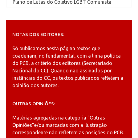
Plano de Lutas do Coletivo LGBT Comunista
NOTAS DOS EDITORES:
Só publicamos nesta página textos que
coadunam, no fundamental, com a linha política
do PCB, a critério dos editores (Secretariado
Nacional do CC). Quando não assinados por
instâncias do CC, os textos publicados refletem a
opinião dos autores.
OUTRAS OPINIÕES:
Matérias agregadas na categoria
"Outras
Opiniões"
e/ou marcadas com a ilustração
correspondente não refletem as posições do PCB.