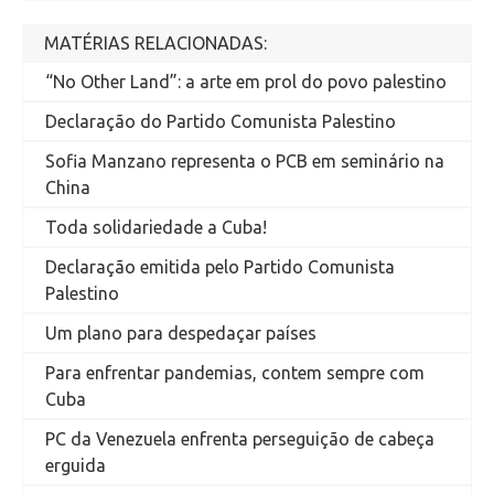
MATÉRIAS RELACIONADAS:
“No Other Land”: a arte em prol do povo palestino
Declaração do Partido Comunista Palestino
Sofia Manzano representa o PCB em seminário na
China
Toda solidariedade a Cuba!
Declaração emitida pelo Partido Comunista
Palestino
Um plano para despedaçar países
Para enfrentar pandemias, contem sempre com
Cuba
PC da Venezuela enfrenta perseguição de cabeça
erguida