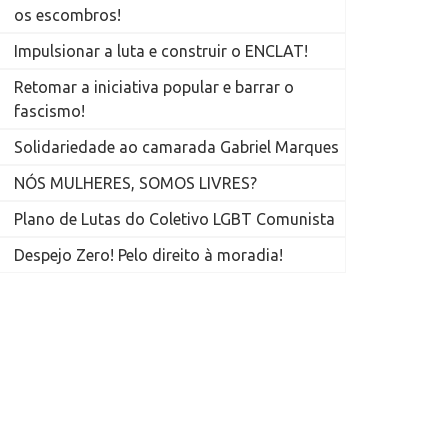
os escombros!
Impulsionar a luta e construir o ENCLAT!
Retomar a iniciativa popular e barrar o
fascismo!
Solidariedade ao camarada Gabriel Marques
NÓS MULHERES, SOMOS LIVRES?
Plano de Lutas do Coletivo LGBT Comunista
Despejo Zero! Pelo direito à moradia!