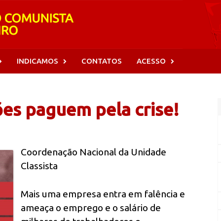
INDICAMOS
CONTATOS
ACESSO
es paguem pela crise!
Coordenação Nacional da Unidade
Classista
Mais uma empresa entra em falência e
ameaça o emprego e o salário de