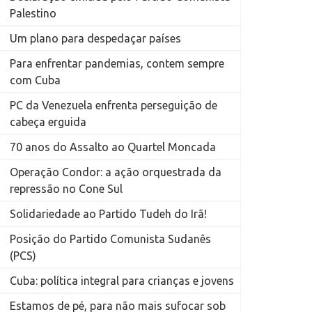
Palestino
Um plano para despedaçar países
Para enfrentar pandemias, contem sempre
com Cuba
PC da Venezuela enfrenta perseguição de
cabeça erguida
70 anos do Assalto ao Quartel Moncada
Operação Condor: a ação orquestrada da
repressão no Cone Sul
Solidariedade ao Partido Tudeh do Irã!
Posição do Partido Comunista Sudanês
(PCS)
Cuba: política integral para crianças e jovens
Estamos de pé, para não mais sufocar sob