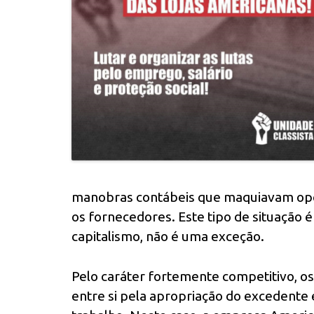
manobras contábeis que maquiavam ope
os fornecedores. Este tipo de situação 
capitalismo, não é uma exceção.
Pelo caráter fortemente competitivo, os
entre si pela apropriação do excedente