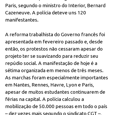
Paris, segundo o ministro do Interior, Bernard
Cazeneuve. A polícia deteve uns 120
manifestantes.
A reforma trabalhista do Governo francês foi
apresentada em fevereiro passado e, desde
então, os protestos não cessaram apesar do
projeto ter se suavizando para reduzir seu
repúdio social. A manifestação de hoje é a
sétima organizada em menos de três meses.
As marchas foram especialmente importantes
em Nantes, Rennes, Havre, Lyon e Paris,
apesar de muitos estudantes continuarem de
férias na capital. A polícia calculou a
mobilização de 50.000 pessoas em todo o país
– dez vezes mais segundo o sindicato CGT –,