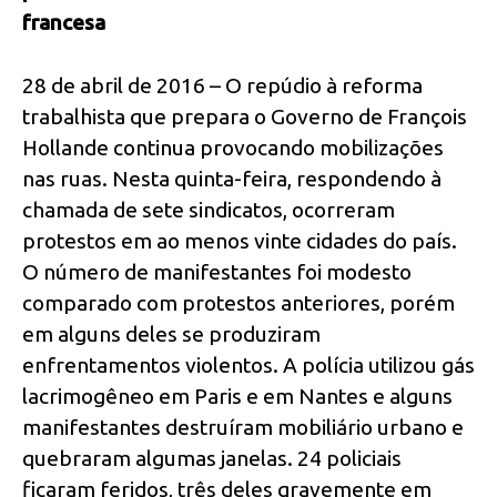
francesa
28 de abril de 2016 – O repúdio à reforma
trabalhista que prepara o Governo de François
Hollande continua provocando mobilizações
nas ruas. Nesta quinta-feira, respondendo à
chamada de sete sindicatos, ocorreram
protestos em ao menos vinte cidades do país.
O número de manifestantes foi modesto
comparado com protestos anteriores, porém
em alguns deles se produziram
enfrentamentos violentos. A polícia utilizou gás
lacrimogêneo em Paris e em Nantes e alguns
manifestantes destruíram mobiliário urbano e
quebraram algumas janelas. 24 policiais
ficaram feridos, três deles gravemente em