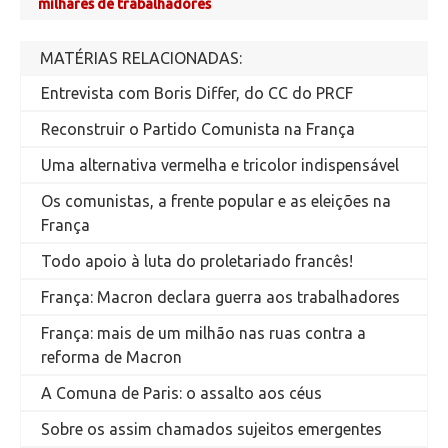
milhares de trabalhadores
MATÉRIAS RELACIONADAS:
Entrevista com Boris Differ, do CC do PRCF
Reconstruir o Partido Comunista na França
Uma alternativa vermelha e tricolor indispensável
Os comunistas, a frente popular e as eleições na
França
Todo apoio à luta do proletariado francês!
França: Macron declara guerra aos trabalhadores
França: mais de um milhão nas ruas contra a
reforma de Macron
A Comuna de Paris: o assalto aos céus
Sobre os assim chamados sujeitos emergentes