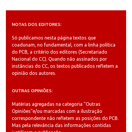
NOTAS DOS EDITORES:
Só publicamos nesta página textos que
coadunam, no fundamental, com a linha política
do PCB, a critério dos editores (Secretariado
Nacional do CC). Quando não assinados por
instâncias do CC, os textos publicados refletem a
opinião dos autores.
OUTRAS OPINIÕES:
Matérias agregadas na categoria
"Outras
Opiniões"
e/ou marcadas com a ilustração
correspondente não refletem as posições do PCB.
Mas pela relevância das informações contidas