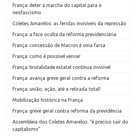
França: deter a marcha do capital para o
neofascismo
Coletes Amarelos: as feridas invisíveis da repressão
França: a face oculta da reforma previdenciária
França: concessão de Macron é uma farsa
França: como é possível vencer
França: brutalidade estatal continua invisível
França: avança greve geral contra a reforma
França: união, ação, até a retirada total!
Mobilização histórica na França
França: greve geral contra reforma da previdência
Assembleia dos Coletes Amarelos: “é preciso sair do
capitalismo”