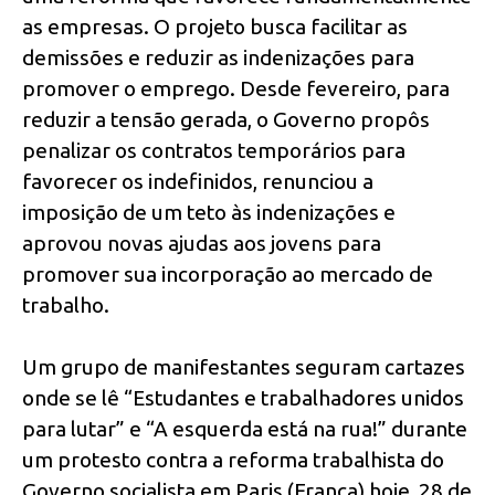
as empresas. O projeto busca facilitar as
demissões e reduzir as indenizações para
promover o emprego. Desde fevereiro, para
reduzir a tensão gerada, o Governo propôs
penalizar os contratos temporários para
favorecer os indefinidos, renunciou a
imposição de um teto às indenizações e
aprovou novas ajudas aos jovens para
promover sua incorporação ao mercado de
trabalho.
Um grupo de manifestantes seguram cartazes
onde se lê “Estudantes e trabalhadores unidos
para lutar” e “A esquerda está na rua!” durante
um protesto contra a reforma trabalhista do
Governo socialista em Paris (França) hoje, 28 de