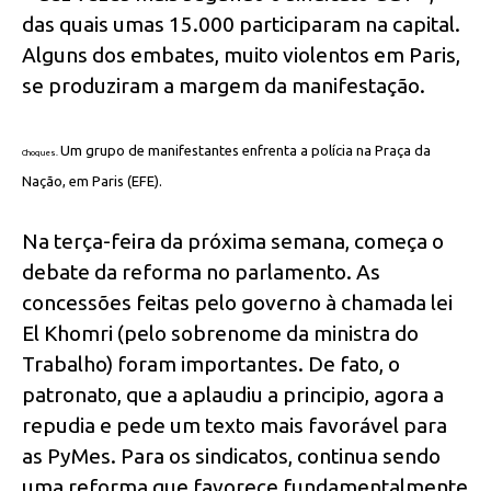
das quais umas 15.000 participaram na capital.
Alguns dos embates, muito violentos em Paris,
se produziram a margem da manifestação.
Um grupo de manifestantes enfrenta a polícia na Praça da
Choques.
Nação, em Paris (EFE).
Na terça-feira da próxima semana, começa o
debate da reforma no parlamento. As
concessões feitas pelo governo à chamada lei
El Khomri (pelo sobrenome da ministra do
Trabalho) foram importantes. De fato, o
patronato, que a aplaudiu a principio, agora a
repudia e pede um texto mais favorável para
as PyMes. Para os sindicatos, continua sendo
uma reforma que favorece fundamentalmente