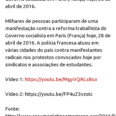
abril de 2016.
Milhares de pessoas participaram de uma
manifestação contra a reforma trabalhista do
Governo socialista em Paris (França) hoje, 28 de
abril de 2016. A polícia francesa atuou em
várias cidades do país contra manifestantes
radicais nos protestos convocados hoje por
sindicatos e associações de estudantes.
Vídeo 1:
https://youtu.be/MgyVQRLsBso
Vídeo 2: https://youtu.be/FP4uZ3vzotc
Fonte:
http://www.resumenlatinoamericano.org/2016/04