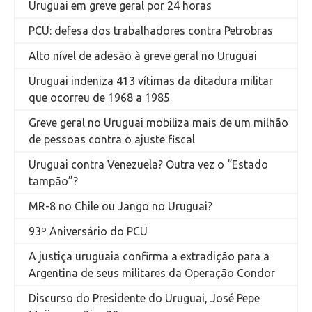
Uruguai em greve geral por 24 horas
PCU: defesa dos trabalhadores contra Petrobras
Alto nível de adesão à greve geral no Uruguai
Uruguai indeniza 413 vítimas da ditadura militar
que ocorreu de 1968 a 1985
Greve geral no Uruguai mobiliza mais de um milhão
de pessoas contra o ajuste fiscal
Uruguai contra Venezuela? Outra vez o “Estado
tampão”?
MR-8 no Chile ou Jango no Uruguai?
93º Aniversário do PCU
A justiça uruguaia confirma a extradição para a
Argentina de seus militares da Operação Condor
Discurso do Presidente do Uruguai, José Pepe