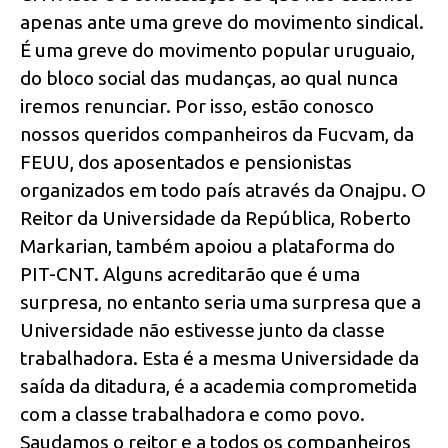
apenas ante uma greve do movimento sindical.
É uma greve do movimento popular uruguaio,
do bloco social das mudanças, ao qual nunca
iremos renunciar. Por isso, estão conosco
nossos queridos companheiros da Fucvam, da
FEUU, dos aposentados e pensionistas
organizados em todo país através da Onajpu. O
Reitor da Universidade da República, Roberto
Markarian, também apoiou a plataforma do
PIT-CNT. Alguns acreditarão que é uma
surpresa, no entanto seria uma surpresa que a
Universidade não estivesse junto da classe
trabalhadora. Esta é a mesma Universidade da
saída da ditadura, é a academia comprometida
com a classe trabalhadora e como povo.
Saudamos o reitor e a todos os companheiros