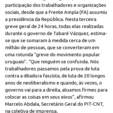
participação dos trabalhadores e organizações
sociais, desde que a Frente Ampla (FA) assumiu
a presidência da República. Nesta terceira
greve geral de 24 horas, todas elas realizadas
durante o governo de Tabaré Vázquez, estima-
se que se somaram à medida cerca de um
milhão de pessoas, que se converteram em
uma rotunda “greve do movimento popular
uruguaio”.
“Que ninguém se confunda. Nós
trabalhadores passamos pela prova de luta
contra a ditadura fascista, de luta de 20 longos
anos de neoliberalismo e quando, às vezes, o
governo vai para a direita, atuamos firmes para
colocar as coisas em seus eixos”, afirmou
Marcelo Abdala, Secretário Geral do PIT-CNT,
na coletiva de imprensa.