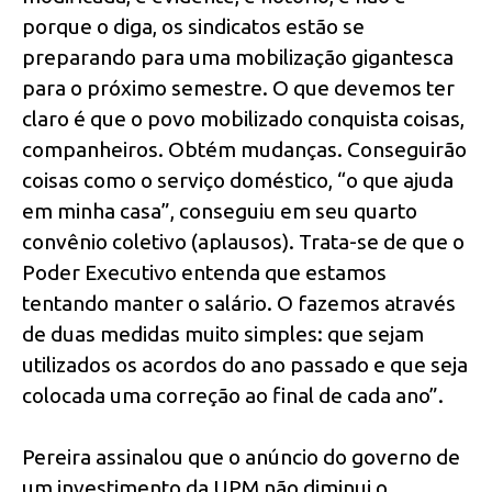
porque o diga, os sindicatos estão se
preparando para uma mobilização gigantesca
para o próximo semestre. O que devemos ter
claro é que o povo mobilizado conquista coisas,
companheiros. Obtém mudanças. Conseguirão
coisas como o serviço doméstico, “o que ajuda
em minha casa”, conseguiu em seu quarto
convênio coletivo (aplausos). Trata-se de que o
Poder Executivo entenda que estamos
tentando manter o salário. O fazemos através
de duas medidas muito simples: que sejam
utilizados os acordos do ano passado e que seja
colocada uma correção ao final de cada ano”.
Pereira assinalou que o anúncio do governo de
um investimento da UPM não diminui o