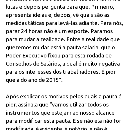
lutas e depois pergunta para que. Primeiro,
apresenta ideias e, depois, vê quais são as
medidas táticas para levá-las adiante. Para nós,
parar 24 horas não é um esporte. Paramos
para mudar a realidade. Entre a realidade que
queremos mudar está a pauta salarial que o
Poder Executivo fixou para esta rodada de
Conselhos de Salários, a qual é muito negativa
para os interesses dos trabalhadores. É pior
que a do ano de 2015”.
Após explicar os motivos pelos quais a pauta é
pior, assinala que “vamos utilizar todos os
instrumentos que estejam ao nosso alcance
para modificar esta pauta. E se não ela não for
modificada, é evidente, é notório, e não é