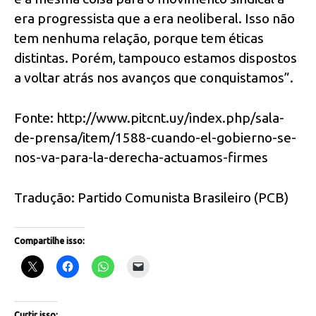
era progressista que a era neoliberal. Isso não
tem nenhuma relação, porque tem éticas
distintas. Porém, tampouco estamos dispostos
a voltar atrás nos avanços que conquistamos”.
Fonte: http://www.pitcnt.uy/index.php/sala-
de-prensa/item/1588-cuando-el-gobierno-se-
nos-va-para-la-derecha-actuamos-firmes
Tradução: Partido Comunista Brasileiro (PCB)
Compartilhe isso:
Curtir isso: