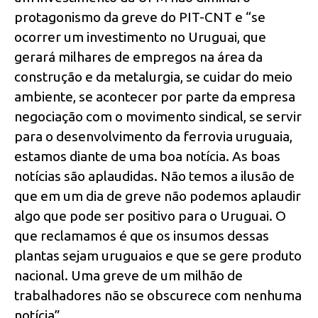
protagonismo da greve do PIT-CNT e “se
ocorrer um investimento no Uruguai, que
gerará milhares de empregos na área da
construção e da metalurgia, se cuidar do meio
ambiente, se acontecer por parte da empresa
negociação com o movimento sindical, se servir
para o desenvolvimento da ferrovia uruguaia,
estamos diante de uma boa notícia. As boas
notícias são aplaudidas. Não temos a ilusão de
que em um dia de greve não podemos aplaudir
algo que pode ser positivo para o Uruguai. O
que reclamamos é que os insumos dessas
plantas sejam uruguaios e que se gere produto
nacional. Uma greve de um milhão de
trabalhadores não se obscurece com nenhuma
notícia”.