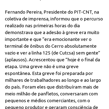
Fernando Pereira, Presidente do PIT-CNT, na
coletiva de imprensa, informou que o percurso
realizado nas primeiras horas do dia
demonstrava que a adesão à greve era muito
importante e que “era emocionante ver o
terminal de ônibus do Cerro absolutamente
vazio e ver a linha 125 (de Cutcsa) sem gente”
(aplausos). Acrescentou que “hoje é o final da
etapa. Uma greve não é uma greve
espontânea. Esta greve foi preparada por
milhares de trabalhadores ao longo e ao largo
do país. Foram eles que distribuíram mais de
meio milhão de panfletos, conversaram com
pequenos e médios comerciantes, com o
pequeno produtor e geraram consciência de