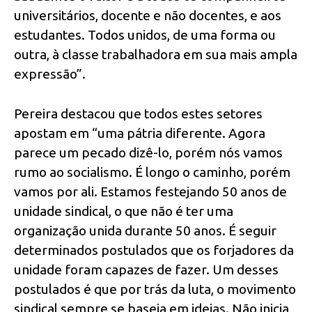
universitários, docente e não docentes, e aos
estudantes. Todos unidos, de uma forma ou
outra, à classe trabalhadora em sua mais ampla
expressão”.
Pereira destacou que todos estes setores
apostam em “uma pátria diferente. Agora
parece um pecado dizê-lo, porém nós vamos
rumo ao socialismo. É longo o caminho, porém
vamos por ali. Estamos festejando 50 anos de
unidade sindical, o que não é ter uma
organização unida durante 50 anos. É seguir
determinados postulados que os forjadores da
unidade foram capazes de fazer. Um desses
postulados é que por trás da luta, o movimento
sindical sempre se baseia em ideias. Não inicia