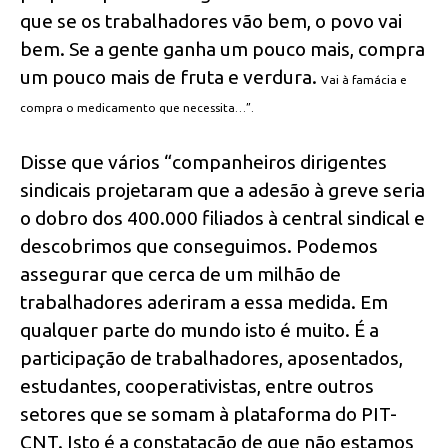
que se os trabalhadores vão bem, o povo vai
bem. Se a gente ganha um pouco mais, compra
um pouco mais de fruta e verdura.
Vai à famácia e
compra o medicamento que necessita…”.
Disse que vários “companheiros dirigentes
sindicais projetaram que a adesão à greve seria
o dobro dos 400.000 filiados à central sindical e
descobrimos que conseguimos. Podemos
assegurar que cerca de um milhão de
trabalhadores aderiram a essa medida. Em
qualquer parte do mundo isto é muito. É a
participação de trabalhadores, aposentados,
estudantes, cooperativistas, entre outros
setores que se somam à plataforma do PIT-
CNT. Isto é a constatação de que não estamos