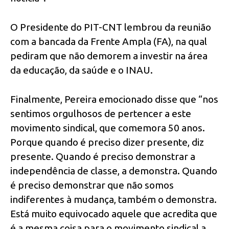
O Presidente do PIT-CNT lembrou da reunião
com a bancada da Frente Ampla (FA), na qual
pediram que não demorem a investir na área
da educação, da saúde e o INAU.
Finalmente, Pereira emocionado disse que “nos
sentimos orgulhosos de pertencer a este
movimento sindical, que comemora 50 anos.
Porque quando é preciso dizer presente, diz
presente. Quando é preciso demonstrar a
independência de classe, a demonstra. Quando
é preciso demonstrar que não somos
indiferentes à mudança, também o demonstra.
Está muito equivocado aquele que acredita que
é a mesma coisa para o movimento sindical a