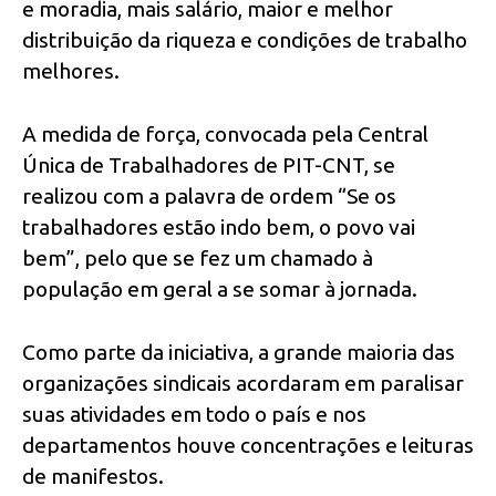
e moradia, mais salário, maior e melhor
distribuição da riqueza e condições de trabalho
melhores.
A medida de força, convocada pela Central
Única de Trabalhadores de PIT-CNT, se
realizou com a palavra de ordem “Se os
trabalhadores estão indo bem, o povo vai
bem”, pelo que se fez um chamado à
população em geral a se somar à jornada.
Como parte da iniciativa, a grande maioria das
organizações sindicais acordaram em paralisar
suas atividades em todo o país e nos
departamentos houve concentrações e leituras
de manifestos.