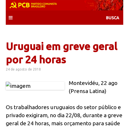
Skip
to
content
Uruguai em greve geral
por 24 horas
24 de agosto de 2018
Montevidéu, 22 ago
(Prensa Latina)
Os trabalhadores uruguaios do setor público e
privado exigiram, no dia 22/08, durante a greve
geral de 24 horas, mais orçamento para saúde