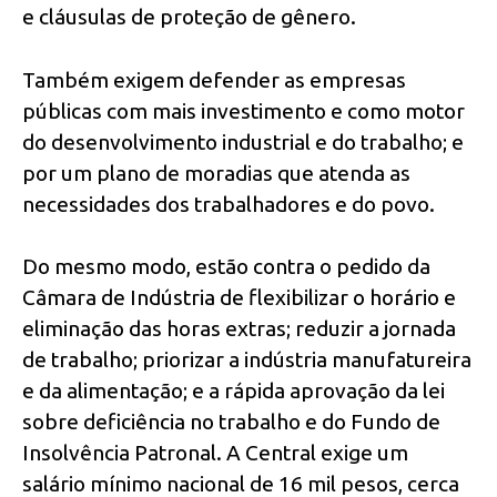
e cláusulas de proteção de gênero.
Também exigem defender as empresas
públicas com mais investimento e como motor
do desenvolvimento industrial e do trabalho; e
por um plano de moradias que atenda as
necessidades dos trabalhadores e do povo.
Do mesmo modo, estão contra o pedido da
Câmara de Indústria de flexibilizar o horário e
eliminação das horas extras; reduzir a jornada
de trabalho; priorizar a indústria manufatureira
e da alimentação; e a rápida aprovação da lei
sobre deficiência no trabalho e do Fundo de
Insolvência Patronal. A Central exige um
salário mínimo nacional de 16 mil pesos, cerca