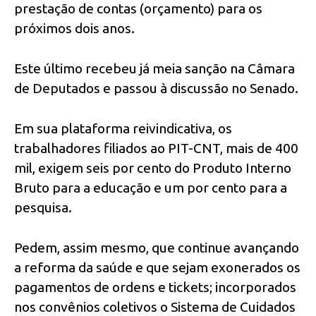
prestação de contas (orçamento) para os
próximos dois anos.
Este último recebeu já meia sanção na Câmara
de Deputados e passou à discussão no Senado.
Em sua plataforma reivindicativa, os
trabalhadores filiados ao PIT-CNT, mais de 400
mil, exigem seis por cento do Produto Interno
Bruto para a educação e um por cento para a
pesquisa.
Pedem, assim mesmo, que continue avançando
a reforma da saúde e que sejam exonerados os
pagamentos de ordens e tickets; incorporados
nos convênios coletivos o Sistema de Cuidados