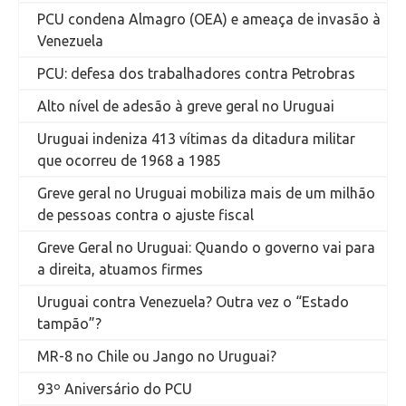
PCU condena Almagro (OEA) e ameaça de invasão à
Venezuela
PCU: defesa dos trabalhadores contra Petrobras
Alto nível de adesão à greve geral no Uruguai
Uruguai indeniza 413 vítimas da ditadura militar
que ocorreu de 1968 a 1985
Greve geral no Uruguai mobiliza mais de um milhão
de pessoas contra o ajuste fiscal
Greve Geral no Uruguai: Quando o governo vai para
a direita, atuamos firmes
Uruguai contra Venezuela? Outra vez o “Estado
tampão”?
MR-8 no Chile ou Jango no Uruguai?
93º Aniversário do PCU