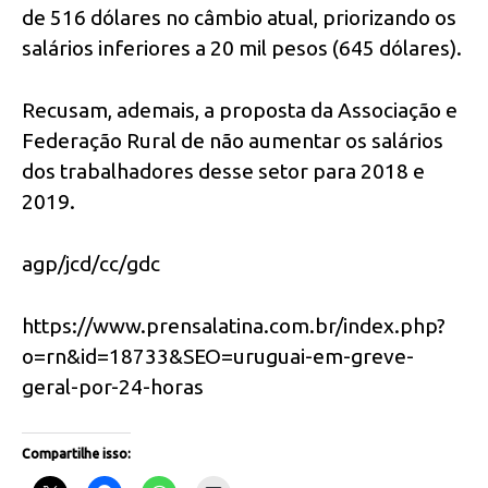
de 516 dólares no câmbio atual, priorizando os
salários inferiores a 20 mil pesos (645 dólares).
Recusam, ademais, a proposta da Associação e
Federação Rural de não aumentar os salários
dos trabalhadores desse setor para 2018 e
2019.
agp/jcd/cc/gdc
https://www.prensalatina.com.br/index.php?
o=rn&id=18733&SEO=uruguai-em-greve-
geral-por-24-horas
Compartilhe isso: