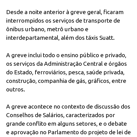
Desde a noite anterior à greve geral, ficaram
interrompidos os serviços de transporte de
ônibus urbano, metrô urbano e
interdepartamental, além dos táxis Suatt.
A greve inclui todo o ensino público e privado,
os serviços da Administração Central e órgãos
do Estado, ferroviários, pesca, saúde privada,
construção, companhia de gás, gráficos, entre
outros.
A greve acontece no contexto de discussão dos
Conselhos de Salários, caracterizados por
grande conflito em alguns setores, e o debate
e aprovação no Parlamento do projeto de lei de