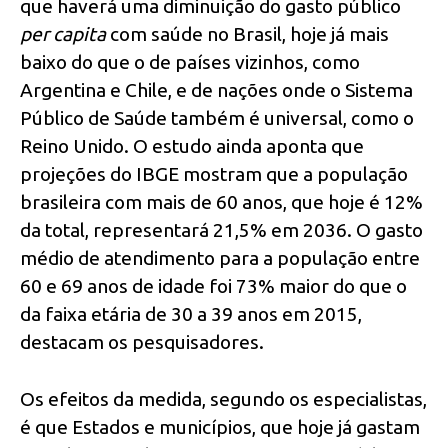
que haverá uma diminuição do gasto público
per capita
com saúde no Brasil, hoje já mais
baixo do que o de países vizinhos, como
Argentina e Chile, e de nações onde o Sistema
Público de Saúde também é universal, como o
Reino Unido. O estudo ainda aponta que
projeções do IBGE mostram que a população
brasileira com mais de 60 anos, que hoje é 12%
da total, representará 21,5% em 2036. O gasto
médio de atendimento para a população entre
60 e 69 anos de idade foi 73% maior do que o
da faixa etária de 30 a 39 anos em 2015,
destacam os pesquisadores.
Os efeitos da medida, segundo os especialistas,
é que Estados e municípios, que hoje já gastam