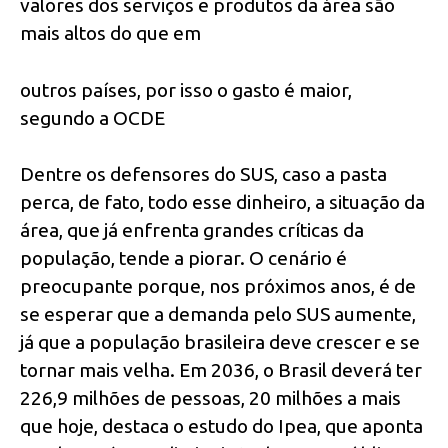
valores dos serviços e produtos da área são
mais altos do que em
outros países, por isso o gasto é maior,
segundo a OCDE
Dentre os defensores do SUS, caso a pasta
perca, de fato, todo esse dinheiro, a situação da
área, que já enfrenta grandes críticas da
população, tende a piorar. O cenário é
preocupante porque, nos próximos anos, é de
se esperar que a demanda pelo SUS aumente,
já que a população brasileira deve crescer e se
tornar mais velha. Em 2036, o Brasil deverá ter
226,9 milhões de pessoas, 20 milhões a mais
que hoje, destaca o estudo do Ipea, que aponta