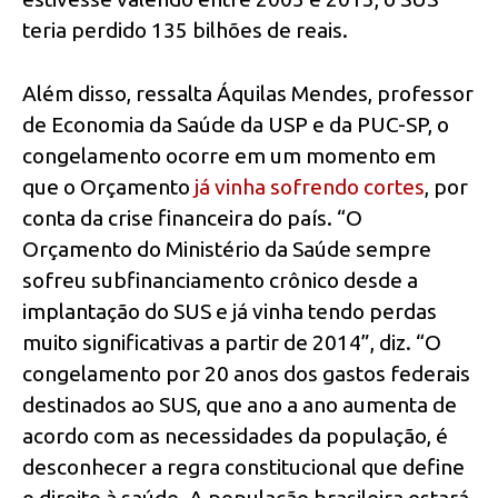
teria perdido 135 bilhões de reais.
Além disso, ressalta Áquilas Mendes, professor
de Economia da Saúde da USP e da PUC-SP, o
congelamento ocorre em um momento em
que o Orçamento
já vinha sofrendo cortes
, por
conta da crise financeira do país. “O
Orçamento do Ministério da Saúde sempre
sofreu subfinanciamento crônico desde a
implantação do SUS e já vinha tendo perdas
muito significativas a partir de 2014”, diz. “O
congelamento por 20 anos dos gastos federais
destinados ao SUS, que ano a ano aumenta de
acordo com as necessidades da população, é
desconhecer a regra constitucional que define
o direito à saúde. A população brasileira estará