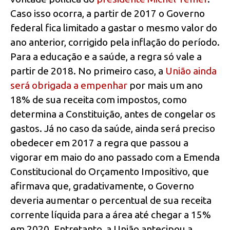
Caso isso ocorra, a partir de 2017 o Governo
federal fica limitado a gastar o mesmo valor do
ano anterior, corrigido pela inflação do período.
Para a educação e a saúde, a regra só vale a
partir de 2018. No primeiro caso, a
União ainda
será obrigada a empenhar
por mais um ano
18% de sua receita com impostos, como
determina a Constituição, antes de congelar os
gastos. Já no caso da saúde, ainda será preciso
obedecer em 2017 a regra que passou a
vigorar em maio do ano passado com a Emenda
Constitucional do Orçamento Impositivo, que
afirmava que, gradativamente, o Governo
deveria aumentar o percentual de sua receita
corrente líquida para a área até chegar a 15%
em 2020. Entretanto, a União antecipou a