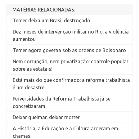
MATÉRIAS RELACIONADAS:
Temer deixa um Brasil destroçado
Dez meses de intervenção militar no Rio: a violência
aumentou
Temer agora governa sob as ordens de Bolsonaro
Nem corrupção, nem privatização: controle popular
sobre as estatais!
Está mais do que confirmado: a reforma trabalhista
é um desastre
Perversidades da Reforma Trabalhista já se
concretizaram
Deixar queimar, deixar morrer
A História, a Educação e a Cultura arderam em
chamas