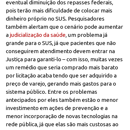
eventual diminuição dos repasses federais,
pois terão mais dificuldade de colocar mais
dinheiro próprio no SUS. Pesquisadores
também alertam que o cenário pode aumentar
a
judicialização da saúde
, um problema já
grande para o SUS, já que pacientes que não
conseguirem atendimento devem entrar na
Justiça para garanti-lo – com isso, muitas vezes
um remédio que seria comprado mais barato
por licitação acaba tendo que ser adquirido a
preço de varejo, gerando mais gastos para o
sistema público. Entre os problemas
antecipados por eles também estão o menor
investimento em ações de prevenção e a
menor incorporação de novas tecnologias na
rede pública, já que elas são mais custosas ao