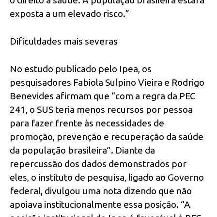
exposta a um elevado risco.”
Dificuldades mais severas
No estudo publicado pelo Ipea, os
pesquisadores Fabiola Sulpino Vieira e Rodrigo
Benevides afirmam que “com a regra da PEC
241, o SUS teria menos recursos por pessoa
para fazer frente às necessidades de
promoção, prevenção e recuperação da saúde
da população brasileira”. Diante da
repercussão dos dados demonstrados por
eles, o instituto de pesquisa, ligado ao Governo
federal, divulgou uma nota dizendo que não
apoiava institucionalmente essa posição. “A