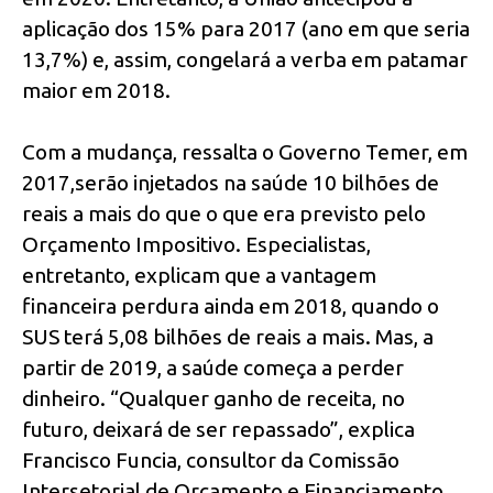
aplicação dos 15% para 2017 (ano em que seria
13,7%) e, assim, congelará a verba em patamar
maior em 2018.
Com a mudança, ressalta o Governo Temer, em
2017,serão injetados na saúde 10 bilhões de
reais a mais do que o que era previsto pelo
Orçamento Impositivo. Especialistas,
entretanto, explicam que a vantagem
financeira perdura ainda em 2018, quando o
SUS terá 5,08 bilhões de reais a mais. Mas, a
partir de 2019, a saúde começa a perder
dinheiro. “Qualquer ganho de receita, no
futuro, deixará de ser repassado”, explica
Francisco Funcia, consultor da Comissão
Intersetorial de Orçamento e Financiamento