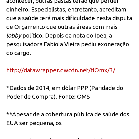
acontecer, outras pastas terão que perder
dinheiro. Especialistas, entretanto, acreditam
que a saúde terá mais dificuldade nesta disputa
de Orçamento que outras áreas com mais
lobby
político. Depois da nota do Ipea, a
pesquisadora Fabiola Vieira pediu exoneração
do cargo.
http://datawrapper.dwcdn.net/tlOmx/3/
*Dados de 2014, em dólar PPP (Paridade do
Poder de Compra). Fonte: OMS
**Apesar de a cobertura pública de saúde dos
EUA ser pequena, os