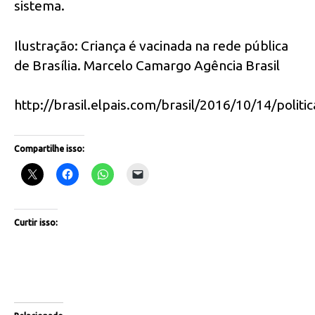
sistema.
Ilustração: Criança é vacinada na rede pública
de Brasília. Marcelo Camargo Agência Brasil
http://brasil.elpais.com/brasil/2016/10/14/poli
Compartilhe isso:
Curtir isso: