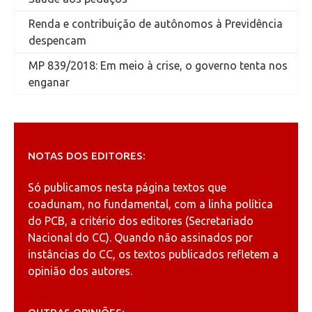
Renda e contribuição de autônomos à Previdência
despencam
MP 839/2018: Em meio à crise, o governo tenta nos
enganar
NOTAS DOS EDITORES:
Só publicamos nesta página textos que
coadunam, no fundamental, com a linha política
do PCB, a critério dos editores (Secretariado
Nacional do CC). Quando não assinados por
instâncias do CC, os textos publicados refletem a
opinião dos autores.