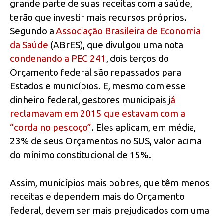
grande parte de suas receitas com a saúde,
terão que investir mais recursos próprios.
Segundo a
Associação Brasileira de Economia
da Saúde
(ABrES), que divulgou uma nota
condenando a PEC 241
, dois terços do
Orçamento federal são repassados para
Estados e municípios. E, mesmo com esse
dinheiro federal, gestores municipais j
á
reclamavam em 2015 que estavam com a
“corda no pescoço”
. Eles aplicam, em média,
23% de seus Orçamentos no SUS, valor acima
do mínimo constitucional de 15%.
Assim, municípios mais pobres, que têm menos
receitas e dependem mais do Orçamento
federal, devem ser mais prejudicados com uma