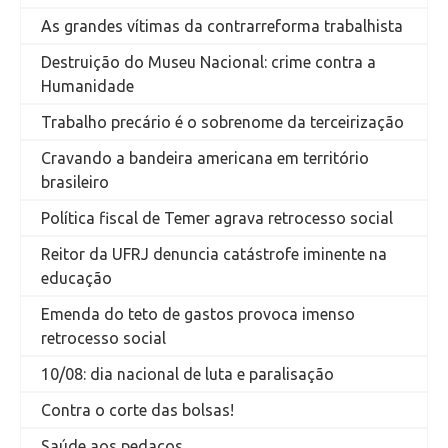
As grandes vítimas da contrarreforma trabalhista
Destruição do Museu Nacional: crime contra a
Humanidade
Trabalho precário é o sobrenome da terceirização
Cravando a bandeira americana em território
brasileiro
Política fiscal de Temer agrava retrocesso social
Reitor da UFRJ denuncia catástrofe iminente na
educação
Emenda do teto de gastos provoca imenso
retrocesso social
10/08: dia nacional de luta e paralisação
Contra o corte das bolsas!
Saúde aos pedaços