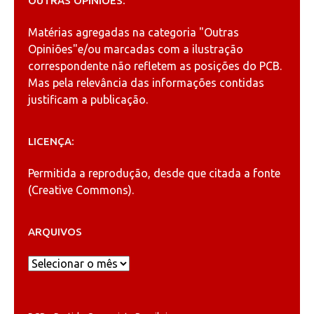
OUTRAS OPINIÕES:
Matérias agregadas na categoria
"Outras
Opiniões"
e/ou marcadas com a ilustração
correspondente não refletem as posições do PCB.
Mas pela relevância das informações contidas
justificam a publicação.
LICENÇA:
Permitida a reprodução, desde que citada a fonte
(
Creative Commons
).
ARQUIVOS
Arquivos