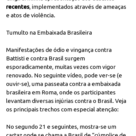
recentes
, implementados através de ameaças
e atos de violência.
Tumulto na Embaixada Brasileira
Manifestações de ódio e vingança contra
Battisti e contra Brasil surgem
esporadicamente, muitas vezes com vigor
renovado. No seguinte vídeo, pode ver-se (e
ouvir-se), uma passeata contra a embaixada
brasileira em Roma, onde os participantes
levantam diversas injúrias contra o Brasil. Veja
os principais trechos com especial atenção:
No segundo 21 e seguintes, mostra-se um
cartaz onde se chama a Brasil de “cúmplice de