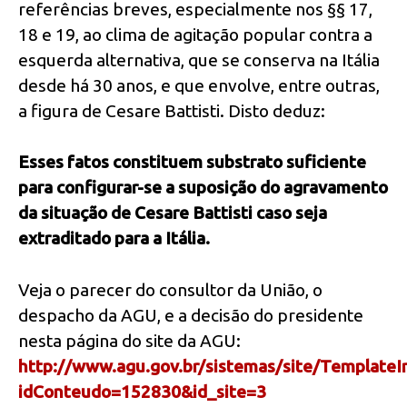
referências breves, especialmente nos §§ 17,
18 e 19, ao clima de agitação popular contra a
esquerda alternativa, que se conserva na Itália
desde há 30 anos, e que envolve, entre outras,
a figura de Cesare Battisti. Disto deduz:
Esses fatos constituem substrato suficiente
para configurar-se a suposição do agravamento
da situação de Cesare Battisti caso seja
extraditado para a Itália.
Veja o parecer do consultor da União, o
despacho da AGU, e a decisão do presidente
nesta página do site da AGU:
http://www.agu.gov.br/sistemas/site/Templat
idConteudo=152830&id_site=3