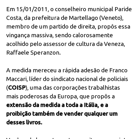
Em 15/01/2011, o conselheiro municipal Paride
Costa, da prefeitura de Martellago (Veneto),
membro de um partido de direita, propôs essa
vingança massiva, sendo calorosamente
acolhido pelo assessor de cultura da Veneza,
Raffaele Speranzon.
A medida mereceu a rápida adesão de Franco
Maccari, líder do sindicato nacional de policiais
(
COISP
), uma das corporações trabalhistas
mais poderosas da Europa, que propôs a
extensão da medida a toda a Itália, e a
proibição também de vender qualquer um
desses livros.