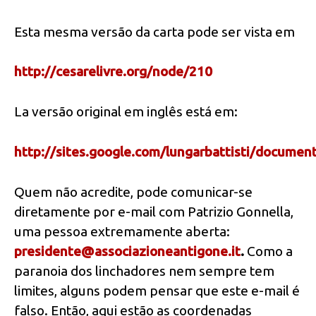
Esta mesma versão da carta pode ser vista em
http://cesarelivre.org/node/210
La versão original em inglês está em:
http://sites.google.com/lungarbattisti/documen
Quem não acredite, pode comunicar-se
diretamente por e-mail com Patrizio Gonnella,
uma pessoa extremamente aberta:
presidente@associazioneantigone.it
.
Como a
paranoia dos linchadores nem sempre tem
limites, alguns podem pensar que este e-mail é
falso. Então, aqui estão as coordenadas