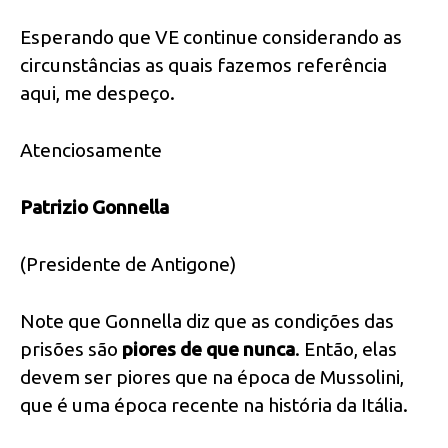
Esperando que VE continue considerando as
circunstâncias as quais fazemos referência
aqui, me despeço.
Atenciosamente
Patrizio Gonnella
(Presidente de Antigone)
Note que Gonnella diz que as condições das
prisões são
piores de que nunca
. Então, elas
devem ser piores que na época de Mussolini,
que é uma época recente na história da Itália.