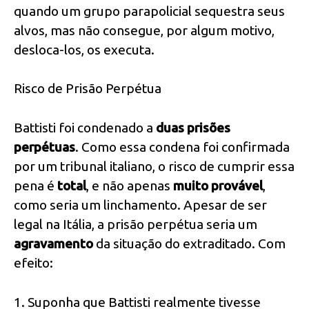
quando um grupo parapolicial sequestra seus
alvos, mas não consegue, por algum motivo,
desloca-los, os executa.
Risco de Prisão Perpétua
Battisti foi condenado a
duas prisões
perpétuas
. Como essa condena foi confirmada
por um tribunal italiano, o risco de cumprir essa
pena é
total
, e não apenas
muito provável
,
como seria um linchamento. Apesar de ser
legal na Itália, a prisão perpétua seria um
agravamento
da situação do extraditado. Com
efeito:
1. Suponha que Battisti realmente tivesse