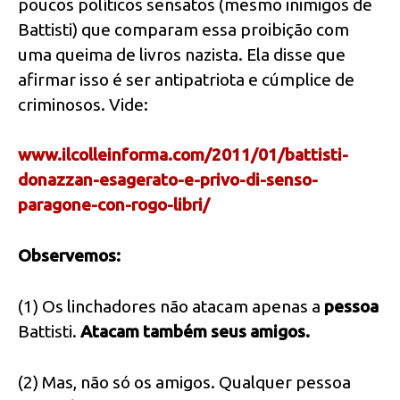
poucos políticos sensatos (mesmo inimigos de
Battisti) que comparam essa proibição com
uma queima de livros nazista. Ela disse que
afirmar isso é ser antipatriota e cúmplice de
criminosos. Vide:
www.ilcolleinforma.com/2011/01/battisti-
donazzan-esagerato-e-privo-di-senso-
paragone-con-rogo-libri/
Observemos:
(1) Os linchadores não atacam apenas a
pessoa
Battisti.
Atacam também seus amigos.
(2) Mas, não só os amigos. Qualquer pessoa