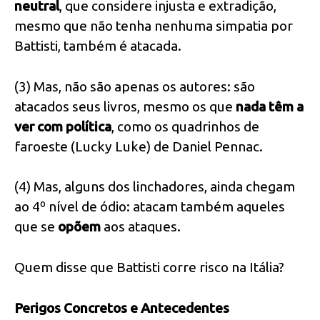
neutral
, que considere injusta e extradição,
mesmo que não tenha nenhuma simpatia por
Battisti, também é atacada.
(3) Mas, não são apenas os autores: são
atacados seus livros, mesmo os que
nada têm a
ver com política
, como os quadrinhos de
faroeste (Lucky Luke) de Daniel Pennac.
(4) Mas, alguns dos linchadores, ainda chegam
ao 4º nível de ódio: atacam também aqueles
que se
opõem
aos ataques.
Quem disse que Battisti corre risco na Itália?
Perigos Concretos e Antecedentes