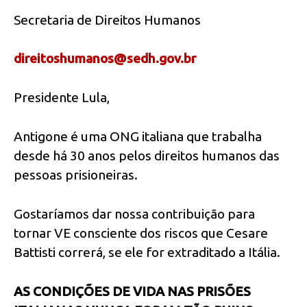
Secretaria de Direitos Humanos
direitoshumanos@sedh.gov.br
Presidente Lula,
Antigone é uma ONG italiana que trabalha
desde há 30 anos pelos direitos humanos das
pessoas prisioneiras.
Gostaríamos dar nossa contribuição para
tornar VE consciente dos riscos que Cesare
Battisti correrá, se ele for extraditado a Itália.
AS CONDIÇÕES DE VIDA NAS PRISÕES