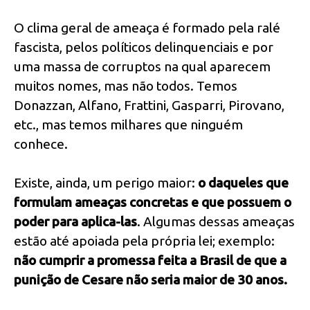
O clima geral de ameaça é formado pela ralé
fascista, pelos políticos delinquenciais e por
uma massa de corruptos na qual aparecem
muitos nomes, mas não todos. Temos
Donazzan, Alfano, Frattini, Gasparri, Pirovano,
etc., mas temos milhares que ninguém
conhece.
Existe, ainda, um perigo maior:
o daqueles que
formulam ameaças concretas e que possuem o
poder para aplica-las
. Algumas dessas ameaças
estão até apoiada pela própria lei; exemplo:
não cumprir a promessa feita a Brasil de que a
punição de Cesare não seria maior de 30 anos.