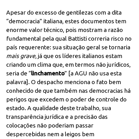
Apesar do excesso de gentilezas com a dita
“democracia” italiana, estes documentos tem
enorme valor técnico, pois mostram a razão
fundamental pela qual Battisti correria risco no
país requerente: sua situação geral se tornaria
mais grave
, já que os líderes italianos estam
criando um clima que, em termos não jurídicos,
seria de “
linchamento
” [a AGU não usa esta
palavra]. O despacho menciona o fato bem
conhecido de que também nas democracias há
perigos que excedem o poder de controle do
estado. A qualidade deste trabalho, sua
transparência jurídica e a precisão das
colocações não poderiam passar
despercebidas nem a leigos bem