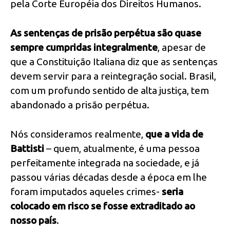
pela Corte Européia dos Direitos Humanos.
As sentenças de prisão perpétua são quase
sempre cumpridas integralmente
, apesar de
que a Constituição Italiana diz que as sentenças
devem servir para a reintegração social. Brasil,
com um profundo sentido de alta justiça, tem
abandonado a prisão perpétua.
Nós consideramos realmente,
que a vida de
Battisti
– quem, atualmente, é uma pessoa
perfeitamente integrada na sociedade, e já
passou várias décadas desde a época em lhe
foram imputados aqueles crimes-
seria
colocado em risco se fosse extraditado ao
nosso país
.