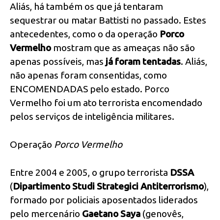
Aliás, há também os que já tentaram
sequestrar ou matar Battisti no passado. Estes
antecedentes, como o da operação
Porco
Vermelho
mostram que as ameaças não são
apenas possíveis, mas
já foram tentadas
. Aliás,
não apenas foram consentidas, como
ENCOMENDADAS pelo estado. Porco
Vermelho foi um ato terrorista encomendado
pelos serviços de inteligência militares.
Operação
Porco Vermelho
Entre 2004 e 2005, o grupo terrorista
DSSA
(
Dipartimento Studi Strategici Antiterrorismo
),
formado por policiais aposentados liderados
pelo mercenário
Gaetano Saya
(genovês,