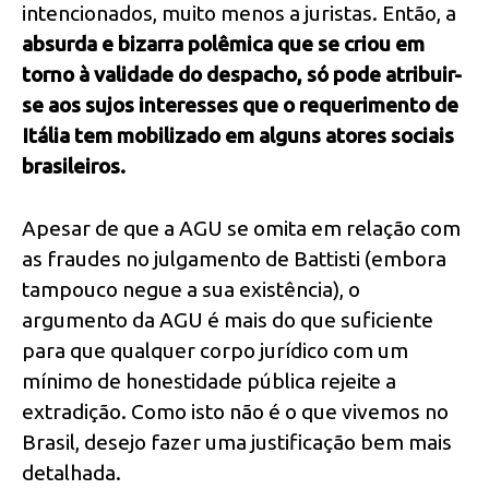
intencionados, muito menos a juristas. Então, a
absurda e bizarra polêmica que se criou em
torno à validade do despacho, só pode atribuir-
se aos sujos interesses que o requerimento de
Itália tem mobilizado em alguns atores sociais
brasileiros.
Apesar de que a AGU se omita em relação com
as fraudes no julgamento de Battisti (embora
tampouco negue a sua existência), o
argumento da AGU é mais do que suficiente
para que qualquer corpo jurídico com um
mínimo de honestidade pública rejeite a
extradição. Como isto não é o que vivemos no
Brasil, desejo fazer uma justificação bem mais
detalhada.