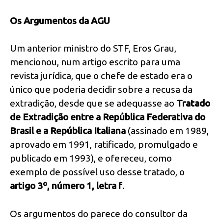
Os Argumentos da AGU
Um anterior ministro do STF, Eros Grau,
mencionou, num artigo escrito para uma
revista jurídica, que o chefe de estado era o
único que poderia decidir sobre a recusa da
extradição, desde que se adequasse ao
Tratado
de Extradição entre a República Federativa do
Brasil e a República Italiana
(assinado em 1989,
aprovado em 1991, ratificado, promulgado e
publicado em 1993), e ofereceu, como
exemplo de possível uso desse tratado, o
artigo 3º, número 1, letra f
.
Os argumentos do parece do consultor da