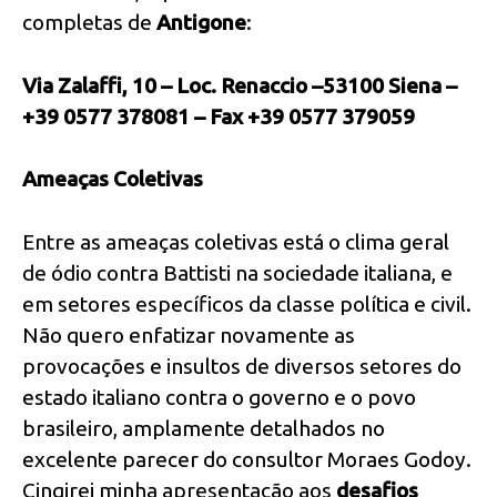
completas de
Antigone
:
Via Zalaffi, 10 – Loc.
Renaccio –
53100 Siena –
+39 0577 378081 – Fax +39 0577 379059
Ameaças Coletivas
Entre as ameaças coletivas está o clima geral
de ódio contra Battisti na sociedade italiana, e
em setores específicos da classe política e civil.
Não quero enfatizar novamente as
provocações e insultos de diversos setores do
estado italiano contra o governo e o povo
brasileiro, amplamente detalhados no
excelente parecer do consultor Moraes Godoy.
Cingirei minha apresentação aos
desafios