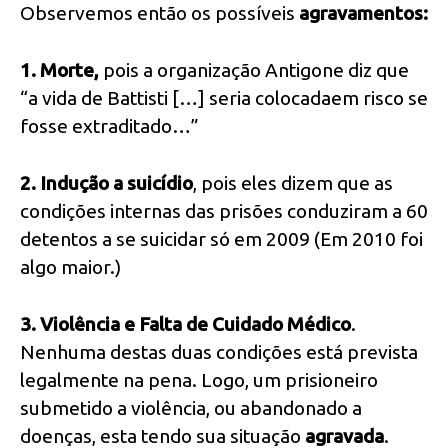
Observemos então os possíveis
agravamentos:
1.
Morte,
pois a organização Antigone diz que
“a vida de Battisti […] seria colocadaem risco se
fosse extraditado…”
2.
Indução a suicídio
, pois eles dizem que as
condições internas das prisões conduziram a 60
detentos a se suicidar só em 2009 (Em 2010 foi
algo maior.)
3.
Violência e Falta de Cuidado Médico
.
Nenhuma destas duas condições está prevista
legalmente na pena. Logo, um prisioneiro
submetido a violência, ou abandonado a
doenças, esta tendo sua situação
agravada
.