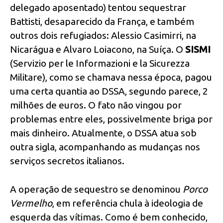
delegado aposentado) tentou sequestrar
Battisti, desaparecido da França, e também
outros dois refugiados: Alessio Casimirri, na
Nicarágua e Alvaro Loiacono, na Suíça. O
SISMI
(Servizio per le Informazioni e la Sicurezza
Militare), como se chamava nessa época, pagou
uma certa quantia ao DSSA, segundo parece, 2
milhões de euros. O fato não vingou por
problemas entre eles, possivelmente briga por
mais dinheiro. Atualmente, o DSSA atua sob
outra sigla, acompanhando as mudanças nos
serviços secretos italianos.
A operação de sequestro se denominou
Porco
Vermelho
, em referência chula à ideologia de
esquerda das vítimas. Como é bem conhecido,