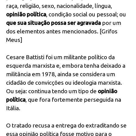
raça, religião, sexo, nacionalidade, língua,
opinião política
, condição social ou pessoal; ou
que sua situação possa ser agravada
por um
dos elementos antes mencionados. [Grifos
Meus]
Cesare Battisti foi um militante político da
esquerda marxista e, embora tenha deixado a
militância em 1978, ainda se considera um
cidadão de convicções ou ideologia marxista.
Ou seja: continua tendo um tipo de
opinião
política
, que fora fortemente perseguida na
Itália.
O tratado recusa a entrega do extraditando se
essa opinião política fosse motivo para o