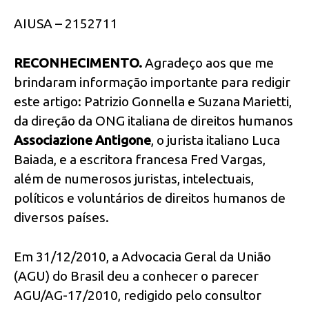
AIUSA – 2152711
RECONHECIMENTO.
Agradeço aos que me
brindaram informação importante para redigir
este artigo: Patrizio Gonnella e Suzana Marietti,
da direção da ONG italiana de direitos humanos
Associazione Antigone
, o jurista italiano Luca
Baiada, e a escritora francesa Fred Vargas,
além de numerosos juristas, intelectuais,
políticos e voluntários de direitos humanos de
diversos países.
Em 31/12/2010, a Advocacia Geral da União
(AGU) do Brasil deu a conhecer o parecer
AGU/AG-17/2010, redigido pelo consultor