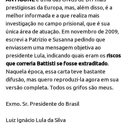
prestigiosas da Europa, mas, além disso, é a
melhor informada e a que realiza mais
investigação no campo prisional, que é sua
única área de atuação. Em novembro de 2009,
escrevi a Patrizio e Susanna pedindo que
enviassem uma mensagem objetiva ao
presidente Lula, indicando quais eram os
riscos
que correria Battisti se fosse extraditado
.
Naquela época, essa carta teve bastante
difusão, mas quero reproduzi-la agora em sua
versão completa. Todos os grifos são meus.
Exmo. Sr. Presidente do Brasil
Luiz Ignácio Lula da Silva