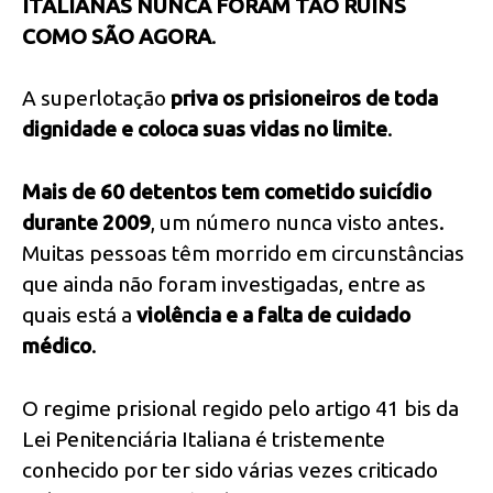
ITALIANAS NUNCA FORAM TÃO RUINS
COMO SÃO AGORA
.
A superlotação
priva os prisioneiros de toda
dignidade e coloca suas vidas no limite
.
Mais de 60 detentos tem cometido suicídio
durante 2009
, um número nunca visto antes.
Muitas pessoas têm morrido em circunstâncias
que ainda não foram investigadas, entre as
quais está a
violência e a falta de cuidado
médico
.
O regime prisional regido pelo artigo 41 bis da
Lei Penitenciária Italiana é tristemente
conhecido por ter sido várias vezes criticado