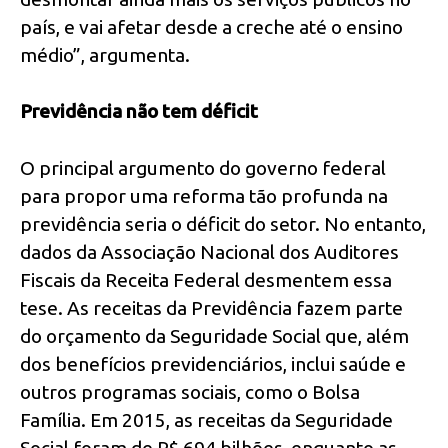
país, e vai afetar desde a creche até o ensino
médio”, argumenta.
Previdência não tem déficit
O principal argumento do governo federal
para propor uma reforma tão profunda na
previdência seria o déficit do setor. No entanto,
dados da Associação Nacional dos Auditores
Fiscais da Receita Federal desmentem essa
tese. As receitas da Previdência fazem parte
do orçamento da Seguridade Social que, além
dos benefícios previdenciários, inclui saúde e
outros programas sociais, como o Bolsa
Família. Em 2015, as receitas da Seguridade