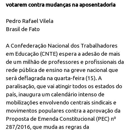
votarem contra mudanças na aposentadoria
Pedro Rafael Vilela
Brasil de Fato
A Confederação Nacional dos Trabalhadores
em Educação (CNTE) espera a adesão de mais
de um milhão de professores e profissionais da
rede pública de ensino na greve nacional que
será deflagrada na quarta-feira (15). A
paralisação, que vai atingir todos os estados do
país, inaugura um calendário intenso de
mobilizações envolvendo centrais sindicais e
movimentos populares contra a aprovação da
Proposta de Emenda Constitucional (PEC) nº
287/2016, que muda as regras da