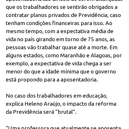
que os trabalhadores se sentirão obrigados a
contratar planos privados de Previdência, caso
tenham condições financeiras para isso. Ao
mesmo tempo, com a expectativa média de
vida no país girando em torno de 75 anos, as
pessoas vão trabalhar quase até a morte. Em
alguns estados, como Maranhão e Alagoas, por
exemplo, a expectativa de vida chega a ser
menor do que a idade mínima que o governo
está propondo para a aposentadoria.
No caso dos trabalhadores em educação,
explica Heleno Araújo, o impacto da reforma
da Previdência será “brutal”.
“Uma professora que atualmente se aposenta