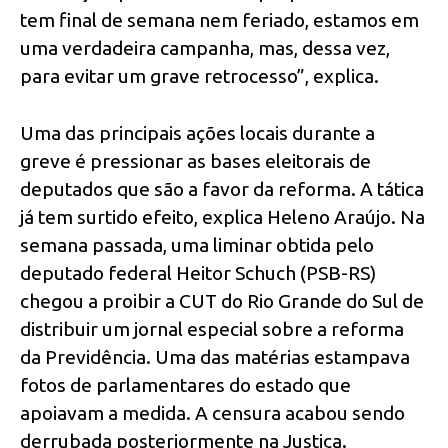
tem final de semana nem feriado, estamos em
uma verdadeira campanha, mas, dessa vez,
para evitar um grave retrocesso”, explica.
Uma das principais ações locais durante a
greve é pressionar as bases eleitorais de
deputados que são a favor da reforma. A tática
já tem surtido efeito, explica Heleno Araújo. Na
semana passada, uma liminar obtida pelo
deputado federal Heitor Schuch (PSB-RS)
chegou a proibir a CUT do Rio Grande do Sul de
distribuir um jornal especial sobre a reforma
da Previdência. Uma das matérias estampava
fotos de parlamentares do estado que
apoiavam a medida. A censura acabou sendo
derrubada posteriormente na Justiça.