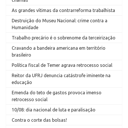
chamas
As grandes vítimas da contrarreforma trabalhista
Destruição do Museu Nacional: crime contra a
Humanidade
Trabalho precário é o sobrenome da terceirização
Cravando a bandeira americana em território
brasileiro
Política fiscal de Temer agrava retrocesso social
Reitor da UFRJ denuncia catástrofe iminente na
educação
Emenda do teto de gastos provoca imenso
retrocesso social
10/08: dia nacional de luta e paralisação
Contra o corte das bolsas!