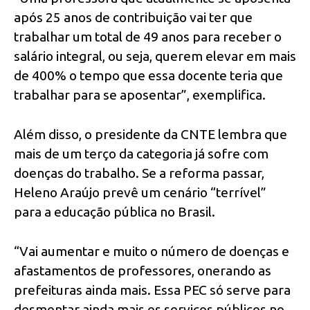
após 25 anos de contribuição vai ter que
trabalhar um total de 49 anos para receber o
salário integral, ou seja, querem elevar em mais
de 400% o tempo que essa docente teria que
trabalhar para se aposentar”, exemplifica.
Além disso, o presidente da CNTE lembra que
mais de um terço da categoria já sofre com
doenças do trabalho. Se a reforma passar,
Heleno Araújo prevê um cenário “terrível”
para a educação pública no Brasil.
“Vai aumentar e muito o número de doenças e
afastamentos de professores, onerando as
prefeituras ainda mais. Essa PEC só serve para
desmontar ainda mais os serviços públicos no