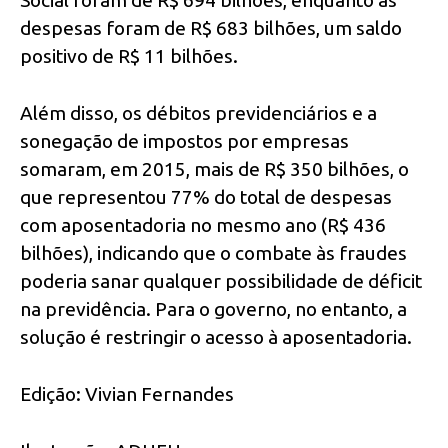
Social foram de R$ 694 bilhões, enquanto as
despesas foram de R$ 683 bilhões, um saldo
positivo de R$ 11 bilhões.
Além disso, os débitos previdenciários e a
sonegação de impostos por empresas
somaram, em 2015, mais de R$ 350 bilhões, o
que representou 77% do total de despesas
com aposentadoria no mesmo ano (R$ 436
bilhões), indicando que o combate às fraudes
poderia sanar qualquer possibilidade de déficit
na previdência. Para o governo, no entanto, a
solução é restringir o acesso à aposentadoria.
Edição: Vivian Fernandes