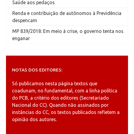
Saúde aos pedaços
Renda e contribuição de autônomos à Previdência
despencam
MP 839/2018: Em meio à crise, o governo tenta nos
enganar
NOTAS DOS EDITORES:
Só publicamos nesta página textos que
coadunam, no fundamental, com a linha política
do PCB, a critério dos editores (Secretariado
Nacional do CC). Quando não assinados por
instâncias do CC, os textos publicados refletem a
opinião dos autores.