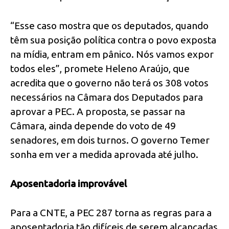
“Esse caso mostra que os deputados, quando
têm sua posição política contra o povo exposta
na mídia, entram em pânico. Nós vamos expor
todos eles”, promete Heleno Araújo, que
acredita que o governo não terá os 308 votos
necessários na Câmara dos Deputados para
aprovar a PEC. A proposta, se passar na
Câmara, ainda depende do voto de 49
senadores, em dois turnos. O governo Temer
sonha em ver a medida aprovada até julho.
Aposentadoria improvável
Para a CNTE, a PEC 287 torna as regras para a
aposentadoria tão difíceis de serem alcançadas