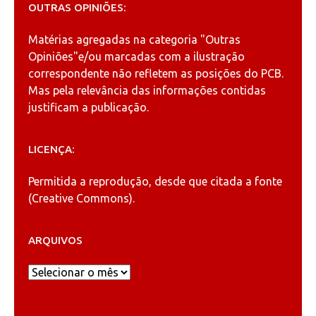
OUTRAS OPINIÕES:
Matérias agregadas na categoria
"Outras
Opiniões"
e/ou marcadas com a ilustração
correspondente não refletem as posições do PCB.
Mas pela relevância das informações contidas
justificam a publicação.
LICENÇA:
Permitida a reprodução, desde que citada a fonte
(
Creative Commons
).
ARQUIVOS
Arquivos