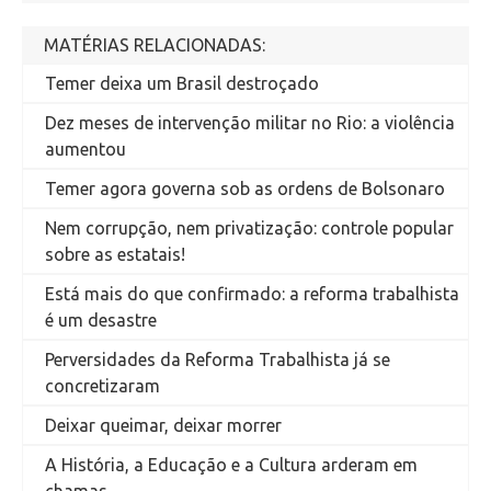
MATÉRIAS RELACIONADAS:
Temer deixa um Brasil destroçado
Dez meses de intervenção militar no Rio: a violência
aumentou
Temer agora governa sob as ordens de Bolsonaro
Nem corrupção, nem privatização: controle popular
sobre as estatais!
Está mais do que confirmado: a reforma trabalhista
é um desastre
Perversidades da Reforma Trabalhista já se
concretizaram
Deixar queimar, deixar morrer
A História, a Educação e a Cultura arderam em