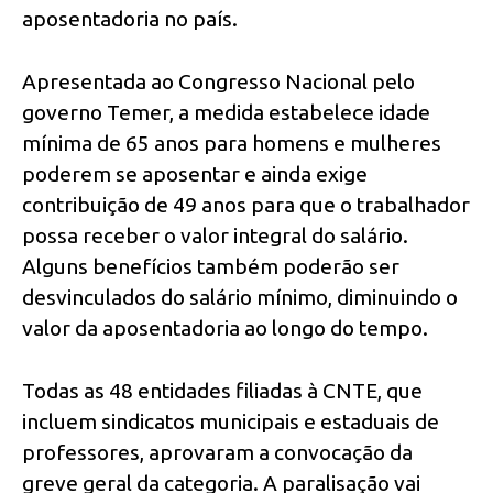
aposentadoria no país.
Apresentada ao Congresso Nacional pelo
governo Temer, a medida estabelece idade
mínima de 65 anos para homens e mulheres
poderem se aposentar e ainda exige
contribuição de 49 anos para que o trabalhador
possa receber o valor integral do salário.
Alguns benefícios também poderão ser
desvinculados do salário mínimo, diminuindo o
valor da aposentadoria ao longo do tempo.
Todas as 48 entidades filiadas à CNTE, que
incluem sindicatos municipais e estaduais de
professores, aprovaram a convocação da
greve geral da categoria. A paralisação vai