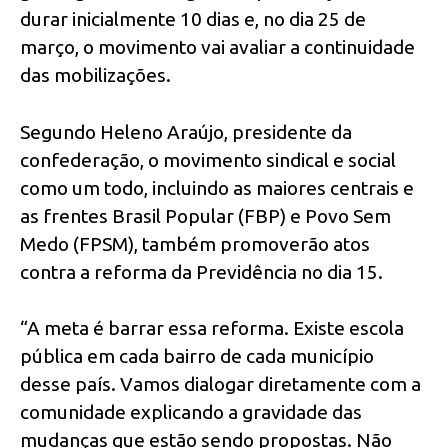
durar inicialmente 10 dias e, no dia 25 de
março, o movimento vai avaliar a continuidade
das mobilizações.
Segundo Heleno Araújo, presidente da
confederação, o movimento sindical e social
como um todo, incluindo as maiores centrais e
as frentes Brasil Popular (FBP) e Povo Sem
Medo (FPSM), também promoverão atos
contra a reforma da Previdência no dia 15.
“A meta é barrar essa reforma. Existe escola
pública em cada bairro de cada município
desse país. Vamos dialogar diretamente com a
comunidade explicando a gravidade das
mudanças que estão sendo propostas. Não