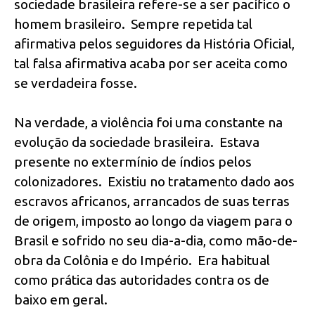
sociedade brasileira refere-se a ser pacífico o
homem brasileiro. Sempre repetida tal
afirmativa pelos seguidores da História Oficial,
tal falsa afirmativa acaba por ser aceita como
se verdadeira fosse.
Na verdade, a violência foi uma constante na
evolução da sociedade brasileira. Estava
presente no extermínio de índios pelos
colonizadores. Existiu no tratamento dado aos
escravos africanos, arrancados de suas terras
de origem, imposto ao longo da viagem para o
Brasil e sofrido no seu dia-a-dia, como mão-de-
obra da Colônia e do Império. Era habitual
como prática das autoridades contra os de
baixo em geral.