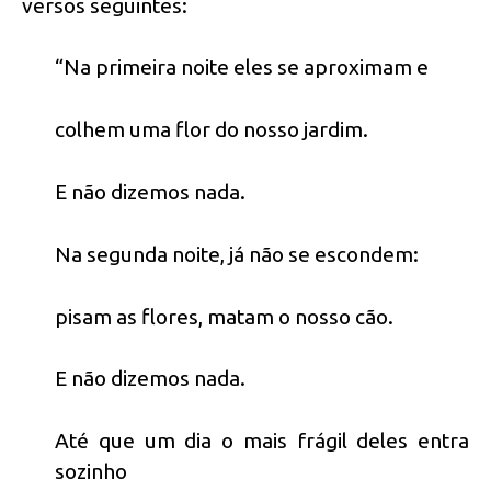
versos seguintes:
“Na primeira noite eles se aproximam e
colhem uma flor do nosso jardim.
E não dizemos nada.
Na segunda noite, já não se escondem:
pisam as flores, matam o nosso cão.
E não dizemos nada.
Até que um dia o mais frágil deles entra
sozinho