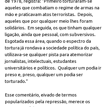
de 1978, registra: “Primeiro torturaram-se
aqueles que combatiam o regime de armas na
mão e praticavam atos terroristas. Depois,
aqueles que por qualquer meio lhes foram
solidários. Em seguida, os que tinham qualquer
ligação, ainda que pessoal, com subversivos.
Esgotada essa área, quando o espectro da
tortura já rondava a sociedade política do país,
utilizava-se qualquer pista para atemorizar
jornalistas, intelectuais, estudantes
universitários e políticos. Qualquer um podia ir
preso e, preso, qualquer um podia ser
torturado.”
Esse comentário, eivado de termos
popularizados pela repressão, merece os