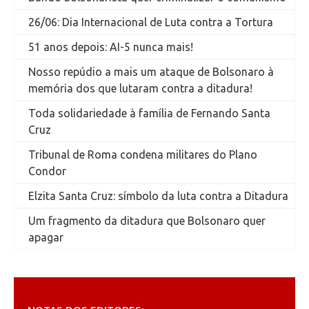
26/06: Dia Internacional de Luta contra a Tortura
51 anos depois: AI-5 nunca mais!
Nosso repúdio a mais um ataque de Bolsonaro à
memória dos que lutaram contra a ditadura!
Toda solidariedade à família de Fernando Santa
Cruz
Tribunal de Roma condena militares do Plano
Condor
Elzita Santa Cruz: símbolo da luta contra a Ditadura
Um fragmento da ditadura que Bolsonaro quer
apagar