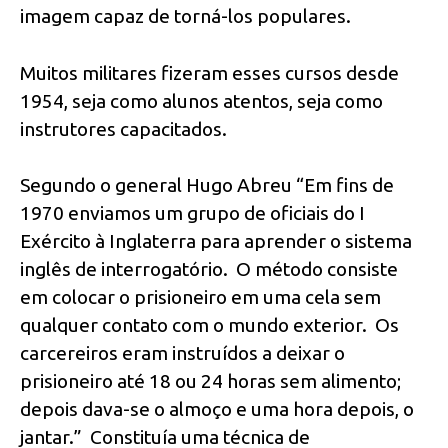
imagem capaz de torná-los populares.
Muitos militares fizeram esses cursos desde
1954, seja como alunos atentos, seja como
instrutores capacitados.
Segundo o general Hugo Abreu “Em fins de
1970 enviamos um grupo de oficiais do I
Exército à Inglaterra para aprender o sistema
inglês de interrogatório. O método consiste
em colocar o prisioneiro em uma cela sem
qualquer contato com o mundo exterior. Os
carcereiros eram instruídos a deixar o
prisioneiro até 18 ou 24 horas sem alimento;
depois dava-se o almoço e uma hora depois, o
jantar.” Constituía uma técnica de