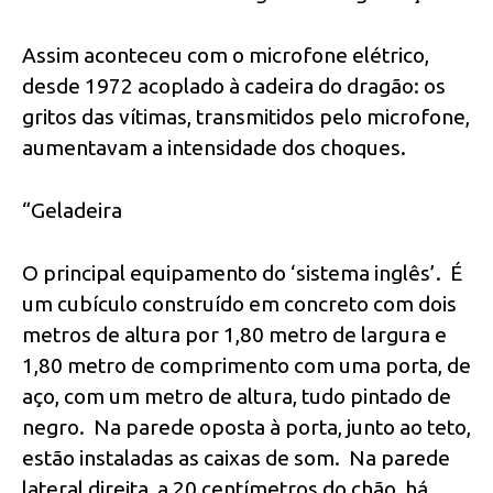
Assim aconteceu com o microfone elétrico,
desde 1972 acoplado à cadeira do dragão: os
gritos das vítimas, transmitidos pelo microfone,
aumentavam a intensidade dos choques.
“Geladeira
O principal equipamento do ‘sistema inglês’. É
um cubículo construído em concreto com dois
metros de altura por 1,80 metro de largura e
1,80 metro de comprimento com uma porta, de
aço, com um metro de altura, tudo pintado de
negro. Na parede oposta à porta, junto ao teto,
estão instaladas as caixas de som. Na parede
lateral direita, a 20 centímetros do chão, há