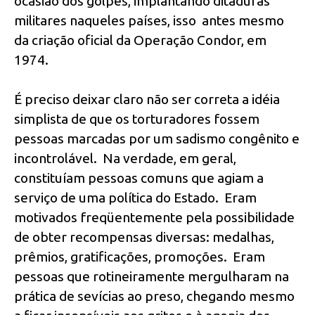
ocasião dos golpes, implantando ditaduras
militares naqueles países, isso antes mesmo
da criação oficial da Operação Condor, em
1974.
É preciso deixar claro não ser correta a idéia
simplista de que os torturadores fossem
pessoas marcadas por um sadismo congênito e
incontrolável. Na verdade, em geral,
constituíam pessoas comuns que agiam a
serviço de uma política do Estado. Eram
motivados freqüentemente pela possibilidade
de obter recompensas diversas: medalhas,
prêmios, gratificações, promoções. Eram
pessoas que rotineiramente mergulharam na
prática de sevícias ao preso, chegando mesmo