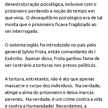
desestruturação psicológica, inclusive com o
prisioneiro perdendo a noção do tempo em
que vivia. O desequilíbrio psicológico era de tal
monta que o prisioneiro ficava fragilizado ao
ser interrogado.
O sistema inglês foi introduzido no país pelo
general Sylvio Frota, então comandante do I
Exército. Apesar disso, Frota ganhou fama de
ser contrário a torturas nos presos políticos.
A tortura, entretanto, não é ato que apenas
massacre o corpo dos indivíduos. Na verdade,
atinge a alma do prisioneiro e deixa marcas
perenes. Na verdade, é um crime contra a vida
e contra a Humanidade! Recordamos, a