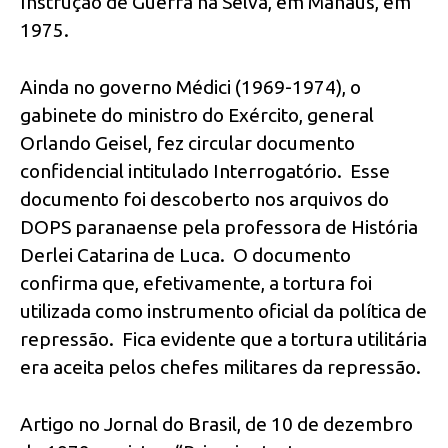
Instrução de Guerra na Selva, em Manaus, em
1975.
Ainda no governo Médici (1969-1974), o
gabinete do ministro do Exército, general
Orlando Geisel, fez circular documento
confidencial intitulado Interrogatório. Esse
documento foi descoberto nos arquivos do
DOPS paranaense pela professora de História
Derlei Catarina de Luca. O documento
confirma que, efetivamente, a tortura foi
utilizada como instrumento oficial da política de
repressão. Fica evidente que a tortura utilitária
era aceita pelos chefes militares da repressão.
Artigo no Jornal do Brasil, de 10 de dezembro