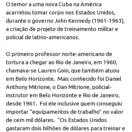
O temor a uma nova Cuba na América
acarretou tomar corpo nos Estados Unidos,
durante o governo John Kennedy (1961-1963),
a criação de projeto de treinamento militar e
policial de latino-americanos.
O primeiro professor norte-americano de
tortura a chegar ao Rio de Janeiro, em 1960,
chamava-se Lauren Goin, que também atuou
em Belo Horizonte. Mais conhecido foi Daniel
Anthony Mitrione, o Dan Mitrione, policial-
instrutor em Belo Horizonte e Rio de Janeiro,
desde 1961. Foi ele inclusive quem conseguiu
importar “equipamentos de trabalho” no valor
de cem mil dólares. “Os Estados Unidos
gastaram dois bilhões de dólares para treinar e