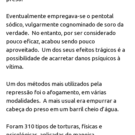
Eventualmente empregava-se o pentotal
sódico, vulgarmente cognominado de soro da
verdade. No entanto, por ser considerado
pouco eficaz, acabou sendo pouco
aproveitado. Um dos seus efeitos trágicos é a
possibilidade de acarretar danos psíquicos à
vítima.
Um dos métodos mais utilizados pela
repressão foi o afogamento, em várias
modalidades. A mais usual era empurrar a
cabeça do preso em um barril cheio d’água.
Foram 310 tipos de torturas, físicas e
psicológicas, aplicadas de maneira