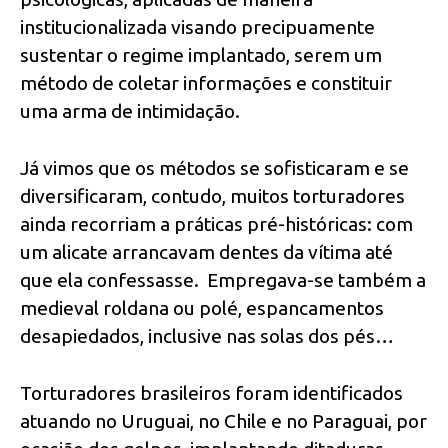
institucionalizada visando precipuamente
sustentar o regime implantado, serem um
método de coletar informações e constituir
uma arma de intimidação.
Já vimos que os métodos se sofisticaram e se
diversificaram, contudo, muitos torturadores
ainda recorriam a práticas pré-históricas: com
um alicate arrancavam dentes da vítima até
que ela confessasse. Empregava-se também a
medieval roldana ou polé, espancamentos
desapiedados, inclusive nas solas dos pés…
Torturadores brasileiros foram identificados
atuando no Uruguai, no Chile e no Paraguai, por