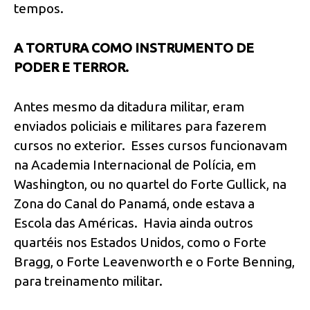
tempos.
A TORTURA COMO INSTRUMENTO DE
PODER E TERROR.
Antes mesmo da ditadura militar, eram
enviados policiais e militares para fazerem
cursos no exterior. Esses cursos funcionavam
na Academia Internacional de Polícia, em
Washington, ou no quartel do Forte Gullick, na
Zona do Canal do Panamá, onde estava a
Escola das Américas. Havia ainda outros
quartéis nos Estados Unidos, como o Forte
Bragg, o Forte Leavenworth e o Forte Benning,
para treinamento militar.