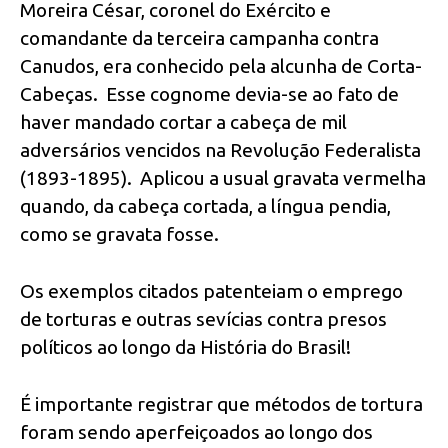
Moreira César, coronel do Exército e
comandante da terceira campanha contra
Canudos, era conhecido pela alcunha de Corta-
Cabeças. Esse cognome devia-se ao fato de
haver mandado cortar a cabeça de mil
adversários vencidos na Revolução Federalista
(1893-1895). Aplicou a usual gravata vermelha
quando, da cabeça cortada, a língua pendia,
como se gravata fosse.
Os exemplos citados patenteiam o emprego
de torturas e outras sevícias contra presos
políticos ao longo da História do Brasil!
É importante registrar que métodos de tortura
foram sendo aperfeiçoados ao longo dos