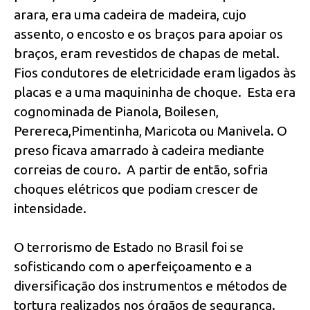
arara, era uma cadeira de madeira, cujo
assento, o encosto e os braços para apoiar os
braços, eram revestidos de chapas de metal.
Fios condutores de eletricidade eram ligados às
placas e a uma maquininha de choque. Esta era
cognominada de Pianola, Boilesen,
Perereca,Pimentinha, Maricota ou Manivela. O
preso ficava amarrado à cadeira mediante
correias de couro. A partir de então, sofria
choques elétricos que podiam crescer de
intensidade.
O terrorismo de Estado no Brasil foi se
sofisticando com o aperfeiçoamento e a
diversificação dos instrumentos e métodos de
tortura realizados nos órgãos de segurança.