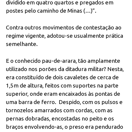
dividido em quatro quartos e pregados em
postes pelo caminho de Minas (…)”.
Contra outros movimentos de contestação ao
regime vigente, adotou-se usualmente prática
semelhante.
E o conhecido pau-de-arara, tão amplamente
utilizado nos porões da ditadura militar? Nesta,
era constituído de dois cavaletes de cerca de
1,5m de altura, feitos com suportes na parte
superior, onde eram encaixados às pontas de
uma barra de ferro. Despido, com os pulsos e
tornozelos amarrados com cordas, com as
pernas dobradas, encostadas no peito e os
braços envolvendo-as, o preso era pendurado