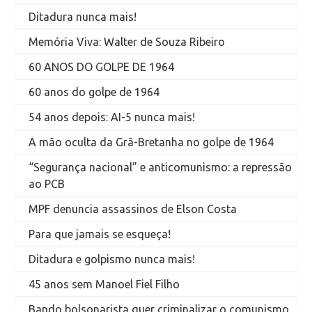
Ditadura nunca mais!
Memória Viva: Walter de Souza Ribeiro
60 ANOS DO GOLPE DE 1964
60 anos do golpe de 1964
54 anos depois: AI-5 nunca mais!
A mão oculta da Grã-Bretanha no golpe de 1964
“Segurança nacional” e anticomunismo: a repressão
ao PCB
MPF denuncia assassinos de Elson Costa
Para que jamais se esqueça!
Ditadura e golpismo nunca mais!
45 anos sem Manoel Fiel Filho
Bando bolsonarista quer criminalizar o comunismo