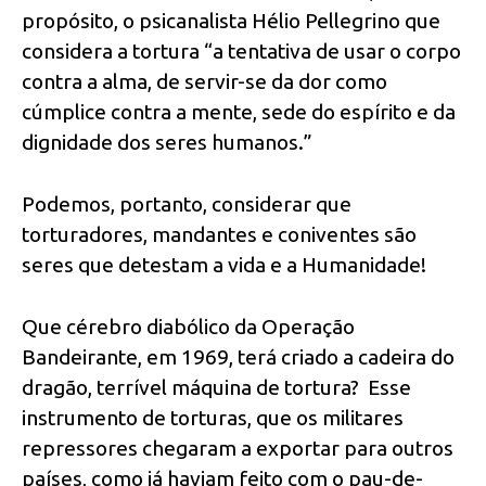
propósito, o psicanalista Hélio Pellegrino que
considera a tortura “a tentativa de usar o corpo
contra a alma, de servir-se da dor como
cúmplice contra a mente, sede do espírito e da
dignidade dos seres humanos.”
Podemos, portanto, considerar que
torturadores, mandantes e coniventes são
seres que detestam a vida e a Humanidade!
Que cérebro diabólico da Operação
Bandeirante, em 1969, terá criado a cadeira do
dragão, terrível máquina de tortura? Esse
instrumento de torturas, que os militares
repressores chegaram a exportar para outros
países, como já haviam feito com o pau-de-