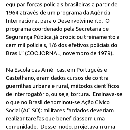
equipar forças policiais brasileiras a partir de
1964 através de um programa da Agência
Internacional para o Desenvolvimento. O
programa coordenado pela Secretaria de
Segurança Pública, já propiciou treinamento a
cem mil policiais, 1/6 dos efetivos policiais do
Brasil.” (COOJORNAL, novembro de 1979).
Na Escola das Américas, em Português e
Castelhano, eram dados cursos de contra-
guerrilhas urbana e rural, métodos científicos
de interrogatório, ou seja, tortura. Ensinava-se
o que no Brasil denominou-se Ação Cívico
Social (ACISO): militares fardados deveriam
realizar tarefas que beneficiassem uma
comunidade. Desse modo, projetavam uma