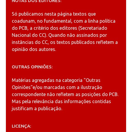
NOTAS DOS EDITORES:
Só publicamos nesta página textos que
coadunam, no fundamental, com a linha política
do PCB, a critério dos editores (Secretariado
Nacional do CC). Quando não assinados por
instâncias do CC, os textos publicados refletem a
opinião dos autores.
OUTRAS OPINIÕES:
Matérias agregadas na categoria
"Outras
Opiniões"
e/ou marcadas com a ilustração
correspondente não refletem as posições do PCB.
Mas pela relevância das informações contidas
justificam a publicação.
LICENÇA: