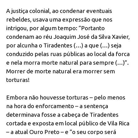
A justiça colonial, ao condenar eventuais
rebeldes, usava uma expressão que nos
intrigou, por algum tempo: “Portanto
condenam ao réu Joaquim José da Silva Xavier,
por alcunha o Tiradentes (…) a que (…) seja
conduzido pelas ruas públicas ao local da forca
e nela morra morte natural para sempre (…)”.
Morrer de morte natural era morrer sem
torturas!
Embora não houvesse torturas – pelo menos
na hora do enforcamento – a sentença
determinava fosse a cabeça de Tiradentes
cortada e exposta em local público de Vila Rica
– a atual Ouro Preto – e “o seu corpo será