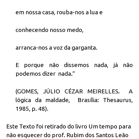
em nossa casa, rouba-nos a lua e
conhecendo nosso medo,
arranca-nos a voz da garganta.
E porque não dissemos nada, já não
podemos dizer nada.”
(GOMES, JÚLIO CÉZAR MEIRELLES. A
lógica da maldade, Brasília: Thesaurus,
1985, p. 48).
Este Texto foi retirado do livro Um tempo para
não esquecer do prof. Rubim dos Santos Leão