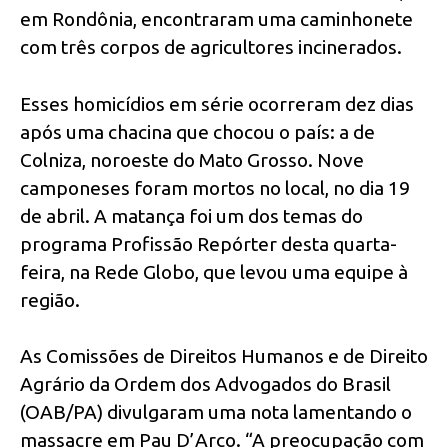
em Rondônia, encontraram uma caminhonete
com três corpos de agricultores incinerados.
Esses homicídios em série ocorreram dez dias
após uma chacina que chocou o país: a de
Colniza, noroeste do Mato Grosso. Nove
camponeses foram mortos no local, no dia 19
de abril. A matança foi um dos temas do
programa Profissão Repórter desta quarta-
feira, na Rede Globo, que levou uma equipe à
região.
As Comissões de Direitos Humanos e de Direito
Agrário da Ordem dos Advogados do Brasil
(OAB/PA) divulgaram uma nota lamentando o
massacre em Pau D’Arco. “A preocupação com