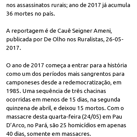
nos assassinatos rurais; ano de 2017 já acumula
36 mortes no país.
A reportagem é de Cauê Seigner Ameni,
publicada por De Olho nos Ruralistas, 26-05-
2017.
O ano de 2017 começa a entrar para a história
como um dos períodos mais sangrentos para
camponeses desde a redemocratização, em
1985. Uma sequência de três chacinas
ocorridas em menos de 15 dias, na segunda
quinzena de abril, e deixou 15 mortos. Com o
massacre desta quarta-feira (24/05) em Pau
D’Arco, no Pará, são 25 homicídios em apenas
40 dias, somente em massacres.