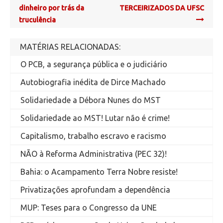
navigation
dinheiro por trás da
TERCEIRIZADOS DA UFSC
truculência
MATÉRIAS RELACIONADAS:
O PCB, a segurança pública e o judiciário
Autobiografia inédita de Dirce Machado
Solidariedade a Débora Nunes do MST
Solidariedade ao MST! Lutar não é crime!
Capitalismo, trabalho escravo e racismo
NÃO à Reforma Administrativa (PEC 32)!
Bahia: o Acampamento Terra Nobre resiste!
Privatizações aprofundam a dependência
MUP: Teses para o Congresso da UNE