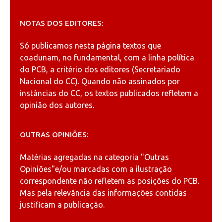
NOTAS DOS EDITORES:
Só publicamos nesta página textos que
coadunam, no fundamental, com a linha política
do PCB, a critério dos editores (Secretariado
Nacional do CC). Quando não assinados por
instâncias do CC, os textos publicados refletem a
opinião dos autores.
OUTRAS OPINIÕES:
Matérias agregadas na categoria
"Outras
Opiniões"
e/ou marcadas com a ilustração
correspondente não refletem as posições do PCB.
Mas pela relevância das informações contidas
justificam a publicação.