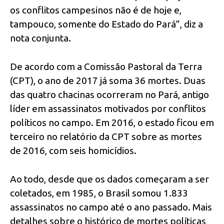
os conflitos campesinos não é de hoje e,
tampouco, somente do Estado do Pará”, diz a
nota conjunta.
De acordo com a Comissão Pastoral da Terra
(CPT), o ano de 2017 já soma 36 mortes. Duas
das quatro chacinas ocorreram no Pará, antigo
líder em assassinatos motivados por conflitos
políticos no campo. Em 2016, o estado ficou em
terceiro no relatório da CPT sobre as mortes
de 2016, com seis homicídios.
Ao todo, desde que os dados começaram a ser
coletados, em 1985, o Brasil somou 1.833
assassinatos no campo até o ano passado. Mais
detalhes sobre o histórico de mortes políticas