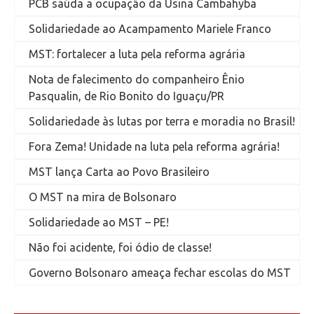
PCB saúda a ocupação da Usina Cambahyba
Solidariedade ao Acampamento Mariele Franco
MST: fortalecer a luta pela reforma agrária
Nota de falecimento do companheiro Ênio
Pasqualin, de Rio Bonito do Iguaçu/PR
Solidariedade às lutas por terra e moradia no Brasil!
Fora Zema! Unidade na luta pela reforma agrária!
MST lança Carta ao Povo Brasileiro
O MST na mira de Bolsonaro
Solidariedade ao MST – PE!
Não foi acidente, foi ódio de classe!
Governo Bolsonaro ameaça fechar escolas do MST