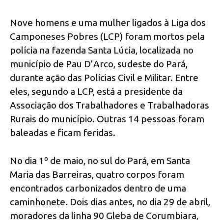
Nove homens e uma mulher ligados à Liga dos
Camponeses Pobres (LCP) foram mortos pela
polícia na fazenda Santa Lúcia, localizada no
município de Pau D’Arco, sudeste do Pará,
durante ação das Polícias Civil e Militar. Entre
eles, segundo a LCP, está a presidente da
Associação dos Trabalhadores e Trabalhadoras
Rurais do município. Outras 14 pessoas foram
baleadas e ficam feridas.
No dia 1º de maio, no sul do Pará, em Santa
Maria das Barreiras, quatro corpos foram
encontrados carbonizados dentro de uma
caminhonete. Dois dias antes, no dia 29 de abril,
moradores da linha 90 Gleba de Corumbiara,