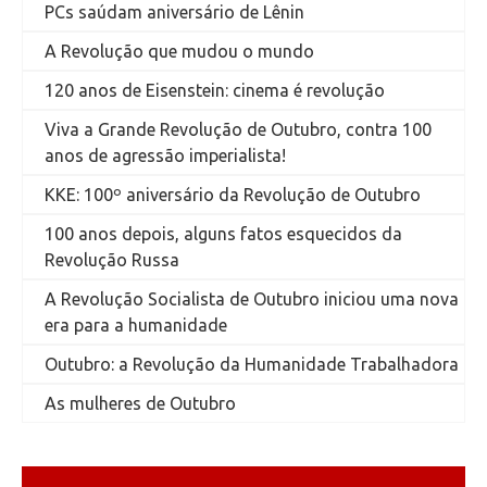
PCs saúdam aniversário de Lênin
A Revolução que mudou o mundo
120 anos de Eisenstein: cinema é revolução
Viva a Grande Revolução de Outubro, contra 100
anos de agressão imperialista!
KKE: 100º aniversário da Revolução de Outubro
100 anos depois, alguns fatos esquecidos da
Revolução Russa
A Revolução Socialista de Outubro iniciou uma nova
era para a humanidade
Outubro: a Revolução da Humanidade Trabalhadora
As mulheres de Outubro