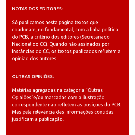
NOTAS DOS EDITORES:
Só publicamos nesta página textos que
coadunam, no fundamental, com a linha política
do PCB, a critério dos editores (Secretariado
Nacional do CC). Quando não assinados por
instâncias do CC, os textos publicados refletem a
opinião dos autores.
OUTRAS OPINIÕES:
Matérias agregadas na categoria
"Outras
Opiniões"
e/ou marcadas com a ilustração
correspondente não refletem as posições do PCB.
Mas pela relevância das informações contidas
justificam a publicação.