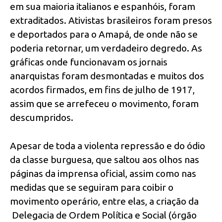
em sua maioria italianos e espanhóis, foram
extraditados. Ativistas brasileiros foram presos
e deportados para o Amapá, de onde não se
poderia retornar, um verdadeiro degredo. As
gráficas onde funcionavam os jornais
anarquistas foram desmontadas e muitos dos
acordos firmados, em fins de julho de 1917,
assim que se arrefeceu o movimento, foram
descumpridos.
Apesar de toda a violenta repressão e do ódio
da classe burguesa, que saltou aos olhos nas
páginas da imprensa oficial, assim como nas
medidas que se seguiram para coibir o
movimento operário, entre elas, a criação da
Delegacia de Ordem Política e Social (órgão