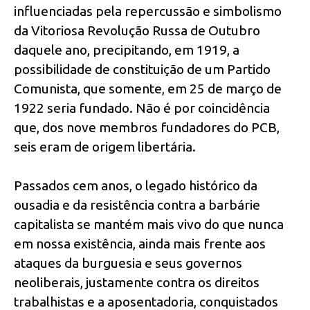
influenciadas pela repercussão e simbolismo
da Vitoriosa Revolução Russa de Outubro
daquele ano, precipitando, em 1919, a
possibilidade de constituição de um Partido
Comunista, que somente, em 25 de março de
1922 seria fundado. Não é por coincidência
que, dos nove membros fundadores do PCB,
seis eram de origem libertária.
Passados cem anos, o legado histórico da
ousadia e da resistência contra a barbárie
capitalista se mantém mais vivo do que nunca
em nossa existência, ainda mais frente aos
ataques da burguesia e seus governos
neoliberais, justamente contra os direitos
trabalhistas e a aposentadoria, conquistados