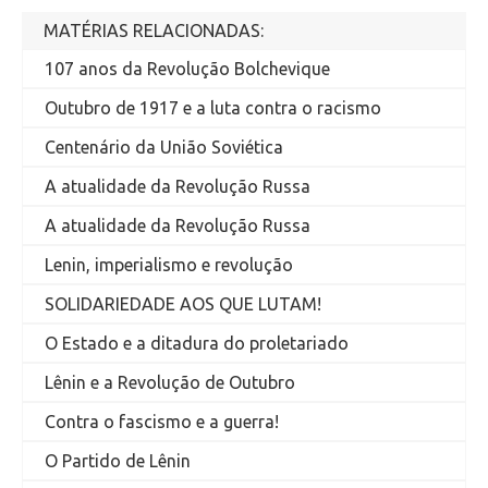
MATÉRIAS RELACIONADAS:
107 anos da Revolução Bolchevique
Outubro de 1917 e a luta contra o racismo
Centenário da União Soviética
A atualidade da Revolução Russa
A atualidade da Revolução Russa
Lenin, imperialismo e revolução
SOLIDARIEDADE AOS QUE LUTAM!
O Estado e a ditadura do proletariado
Lênin e a Revolução de Outubro
Contra o fascismo e a guerra!
O Partido de Lênin