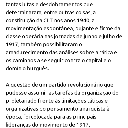
tantas lutas e desdobramentos que
determinaram, entre outras coisas, a
constituição da CLT nos anos 1940, a
movimentação espontânea, pujante e firme da
classe operária nas jornadas de junho e julho de
1917, também possibilitaram o
amadurecimento das análises sobre a tática e
os caminhos a se seguir contra o capital e o
domínio burguês.
A questão de um partido revolucionário que
pudesse assumir as tarefas da organização do
proletariado frente às limitações táticas e
organizativas do pensamento anarquista à
época, foi colocada para as principais
lideranças do movimento de 1917,