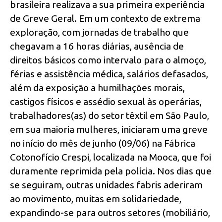
brasileira realizava a sua primeira experiência
de Greve Geral. Em um contexto de extrema
exploração, com jornadas de trabalho que
chegavam a 16 horas diárias, ausência de
direitos básicos como intervalo para o almoço,
férias e assistência médica, salários defasados,
além da exposição a humilhações morais,
castigos físicos e assédio sexual às operárias,
trabalhadores(as) do setor têxtil em São Paulo,
em sua maioria mulheres, iniciaram uma greve
no início do mês de junho (09/06) na Fábrica
Cotonofício Crespi, localizada na Mooca, que foi
duramente reprimida pela polícia. Nos dias que
se seguiram, outras unidades fabris aderiram
ao movimento, muitas em solidariedade,
expandindo-se para outros setores (mobiliário,