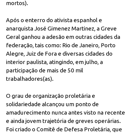
mortos).
Após o enterro do ativista espanhol e
anarquista José Gimenez Martinez, a Greve
Geral ganhou a adesão em outras cidades da
federação, tais como: Rio de Janeiro, Porto
Alegre, Juiz de Fora e diversas cidades do
interior paulista, atingindo, em julho, a
participação de mais de 50 mil
trabalhadores(as).
O grau de organização proletária e
solidariedade alcançou um ponto de
amadurecimento nunca antes visto na recente
e ainda jovem trajetória de greves operárias.
Foi criado o Comitê de Defesa Proletária, que