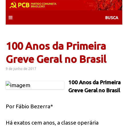
Skip
to
content
100 Anos da Primeira
Greve Geral no Brasil
9 de junho de 2017
100 Anos da Primeira
Greve Geral no Brasil
Por Fábio Bezerra*
Há exatos cem anos, a classe operária