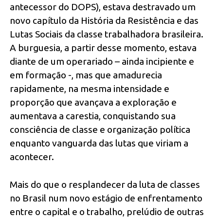
antecessor do DOPS), estava destravado um
novo capítulo da História da Resistência e das
Lutas Sociais da classe trabalhadora brasileira.
A burguesia, a partir desse momento, estava
diante de um operariado – ainda incipiente e
em formação -, mas que amadurecia
rapidamente, na mesma intensidade e
proporção que avançava a exploração e
aumentava a carestia, conquistando sua
consciência de classe e organização política
enquanto vanguarda das lutas que viriam a
acontecer.
Mais do que o resplandecer da luta de classes
no Brasil num novo estágio de enfrentamento
entre o capital e o trabalho, prelúdio de outras