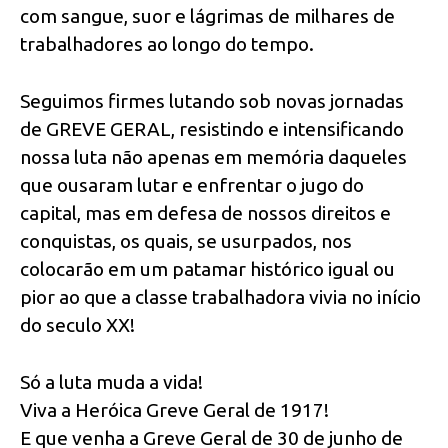
com sangue, suor e lágrimas de milhares de
trabalhadores ao longo do tempo.
Seguimos firmes lutando sob novas jornadas
de GREVE GERAL, resistindo e intensificando
nossa luta não apenas em memória daqueles
que ousaram lutar e enfrentar o jugo do
capital, mas em defesa de nossos direitos e
conquistas, os quais, se usurpados, nos
colocarão em um patamar histórico igual ou
pior ao que a classe trabalhadora vivia no início
do seculo XX!
Só a luta muda a vida!
Viva a Heróica Greve Geral de 1917!
E que venha a Greve Geral de 30 de junho de