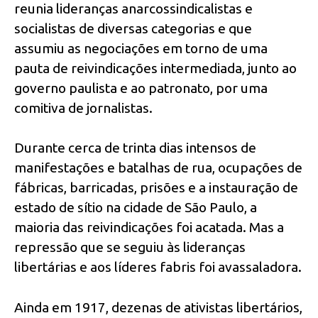
reunia lideranças anarcossindicalistas e
socialistas de diversas categorias e que
assumiu as negociações em torno de uma
pauta de reivindicações intermediada, junto ao
governo paulista e ao patronato, por uma
comitiva de jornalistas.
Durante cerca de trinta dias intensos de
manifestações e batalhas de rua, ocupações de
fábricas, barricadas, prisões e a instauração de
estado de sítio na cidade de São Paulo, a
maioria das reivindicações foi acatada. Mas a
repressão que se seguiu às lideranças
libertárias e aos líderes fabris foi avassaladora.
Ainda em 1917, dezenas de ativistas libertários,