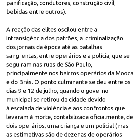
panificação, condutores, construção civíl,
bebidas entre outros).
A reação das elites oscilou entre a
intransigência dos patrões, a criminalização
dos jornais da época até as batalhas
sangrentas, entre operários e a polícia, que se
seguiram nas ruas de São Paulo,
principalmente nos bairros operários da Mooca
e do Brás. O ponto culminante se deu entre os
dias 9 e 12 de julho, quando o governo
municipal se retirou da cidade devido
à escalada de violência e aos confrontos que
levaram à morte, contabilizada oficialmente, de
dois operários, uma criança e um policial (mas
as estimativas são de dezenas de operários