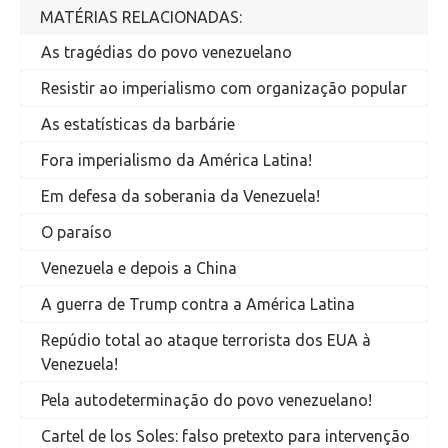
MATÉRIAS RELACIONADAS:
As tragédias do povo venezuelano
Resistir ao imperialismo com organização popular
As estatísticas da barbárie
Fora imperialismo da América Latina!
Em defesa da soberania da Venezuela!
O paraíso
Venezuela e depois a China
A guerra de Trump contra a América Latina
Repúdio total ao ataque terrorista dos EUA à
Venezuela!
Pela autodeterminação do povo venezuelano!
Cartel de los Soles: falso pretexto para intervenção