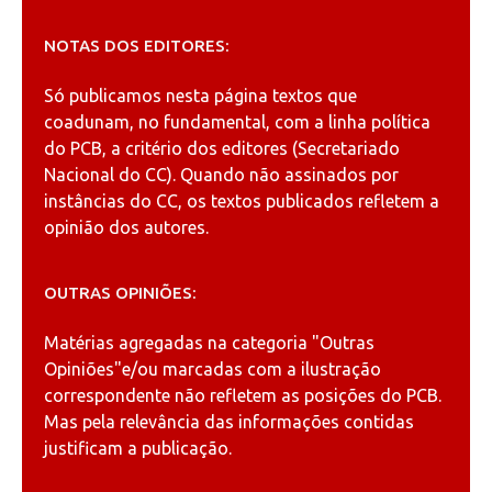
NOTAS DOS EDITORES:
Só publicamos nesta página textos que
coadunam, no fundamental, com a linha política
do PCB, a critério dos editores (Secretariado
Nacional do CC). Quando não assinados por
instâncias do CC, os textos publicados refletem a
opinião dos autores.
OUTRAS OPINIÕES:
Matérias agregadas na categoria
"Outras
Opiniões"
e/ou marcadas com a ilustração
correspondente não refletem as posições do PCB.
Mas pela relevância das informações contidas
justificam a publicação.