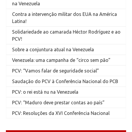
na Venezuela
Contra a intervenção militar dos EUA na América
Latina!
Solidariedade ao camarada Héctor Rodríguez e ao
PCV!
Sobre a conjuntura atual na Venezuela
Venezuela: uma campanha de “circo sem pão”
PCV: “Vamos falar de seguridade social”
Saudação do PCV à Conferência Nacional do PCB
PCV: o rei está nu na Venezuela
PCV: “Maduro deve prestar contas ao país”
PCV: Resoluções da XVI Conferência Nacional