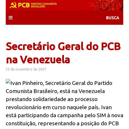
Skip
to
content
Secretário Geral do PCB
na Venezuela
30 de novembro de 2007
Ivan Pinheiro, Secretário Geral do Partido
Comunista Brasileiro, está na Venezuela
prestando solidariedade ao processo
revolucionário em curso naquele país. Ivan
está participando da campanha pelo SIM à nova
constituição, representando a posição do PCB