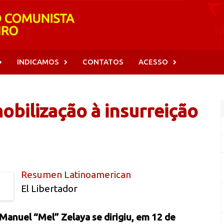
INDICAMOS
CONTATOS
ACESSO
obilização à insurreição
Resumen Latinoamerican
El Libertador
anuel “Mel” Zelaya se dirigiu, em 12 de