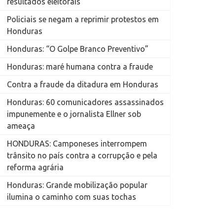
resultados eleitorais
Policiais se negam a reprimir protestos em
Honduras
Honduras: “O Golpe Branco Preventivo”
Honduras: maré humana contra a fraude
Contra a fraude da ditadura em Honduras
Honduras: 60 comunicadores assassinados
impunemente e o jornalista Ellner sob
ameaça
HONDURAS: Camponeses interrompem
trânsito no país contra a corrupção e pela
reforma agrária
Honduras: Grande mobilização popular
ilumina o caminho com suas tochas