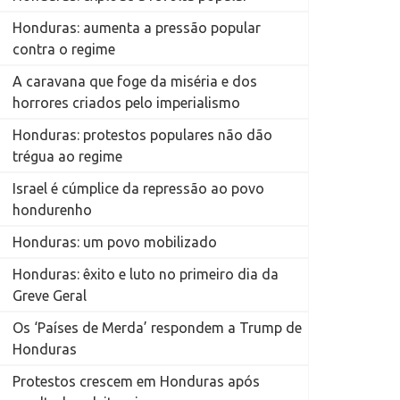
Honduras: aumenta a pressão popular
contra o regime
A caravana que foge da miséria e dos
horrores criados pelo imperialismo
Honduras: protestos populares não dão
trégua ao regime
Israel é cúmplice da repressão ao povo
hondurenho
Honduras: um povo mobilizado
Honduras: êxito e luto no primeiro dia da
Greve Geral
Os ‘Países de Merda’ respondem a Trump de
Honduras
Protestos crescem em Honduras após