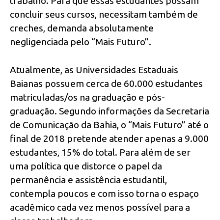
trabalho. Para que essas estudantes possam
concluir seus cursos, necessitam também de
creches, demanda absolutamente
negligenciada pelo “Mais Futuro”.
Atualmente, as Universidades Estaduais
Baianas possuem cerca de 60.000 estudantes
matriculadas/os na graduação e pós-
graduação. Segundo informações da Secretaria
de Comunicação da Bahia, o “Mais Futuro” até o
final de 2018 pretende atender apenas a 9.000
estudantes, 15% do total. Para além de ser
uma política que distorce o papel da
permanência e assistência estudantil,
contempla poucos e com isso torna o espaço
acadêmico cada vez menos possível para a