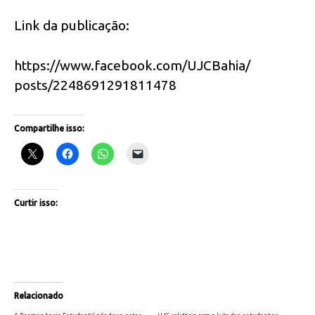
Link da publicação:
https://www.facebook.com/UJCBahia/
posts/2248691291811478
Compartilhe isso:
Curtir isso:
Relacionado