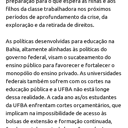
preparação para o que espera às filhas e aos
filhos da classe trabalhadora nos próximos
períodos de aprofundamento da crise, da
exploração e da retirada de direitos.
As políticas desenvolvidas para educação na
Bahia, altamente alinhadas às politicas do
governo federal, visam o sucateamento do
ensino público para favorecer e fortalecer o
monopólio do ensino privado. As universidades
federais também sofrem com os cortes na
educação pública e a UFBA não está longe
dessa realidade. A cada ano as/os estudantes
da UFBA enfrentam cortes orçamentários, que
implicam na impossibilidade de acesso às
bolsas de extensão e formação continuada,