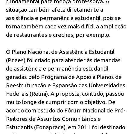
fundamental para todo/a professor/a. A
situação também afeta diretamente a
assistência e permanência estudantil, pois se
torna também cada vez mais difícil a ampliação
de restaurantes e creches, por exemplo.
O Plano Nacional de Assistência Estudantil
(Pnaes) foi criado para atender às demandas
de assistência e permanência estudantil
geradas pelo Programa de Apoio a Planos de
Reestruturação e Expansão das Universidades
Federais (Reuni). A proposta, contudo, passou
muito longe de cumprir com o objetivo. De
acordo com estudo do Fórum Nacional de Pró-
Reitores de Assuntos Comunitários e
Estudantis (Fonaprace), em 2011 foi destinado