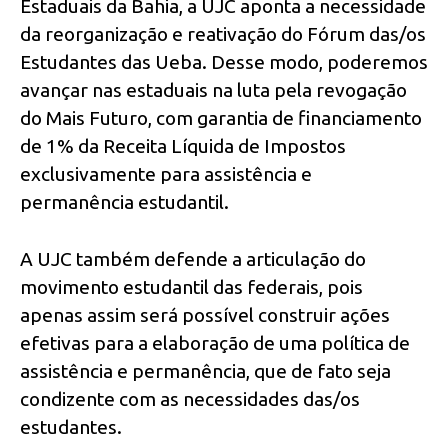
Estaduais da Bahia, a UJC aponta a necessidade
da reorganização e reativação do Fórum das/os
Estudantes das Ueba. Desse modo, poderemos
avançar nas estaduais na luta pela revogação
do Mais Futuro, com garantia de financiamento
de 1% da Receita Líquida de Impostos
exclusivamente para assistência e
permanência estudantil.
A UJC também defende a articulação do
movimento estudantil das federais, pois
apenas assim será possível construir ações
efetivas para a elaboração de uma política de
assistência e permanência, que de fato seja
condizente com as necessidades das/os
estudantes.