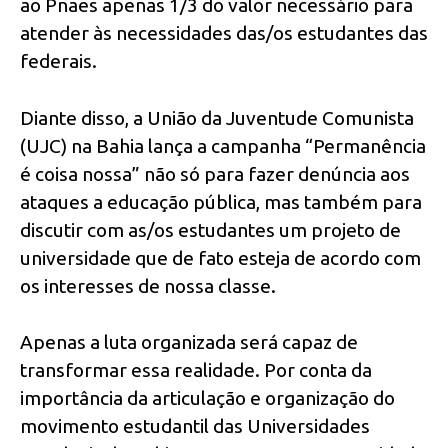
ao Pnaes apenas 1/3 do valor necessário para
atender às necessidades das/os estudantes das
federais.
Diante disso, a União da Juventude Comunista
(UJC) na Bahia lança a campanha “Permanência
é coisa nossa” não só para fazer denúncia aos
ataques a educação pública, mas também para
discutir com as/os estudantes um projeto de
universidade que de fato esteja de acordo com
os interesses de nossa classe.
Apenas a luta organizada será capaz de
transformar essa realidade. Por conta da
importância da articulação e organização do
movimento estudantil das Universidades