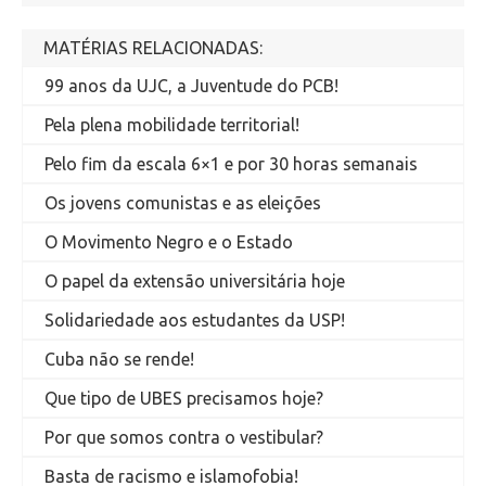
MATÉRIAS RELACIONADAS:
99 anos da UJC, a Juventude do PCB!
Pela plena mobilidade territorial!
Pelo fim da escala 6×1 e por 30 horas semanais
Os jovens comunistas e as eleições
O Movimento Negro e o Estado
O papel da extensão universitária hoje
Solidariedade aos estudantes da USP!
Cuba não se rende!
Que tipo de UBES precisamos hoje?
Por que somos contra o vestibular?
Basta de racismo e islamofobia!