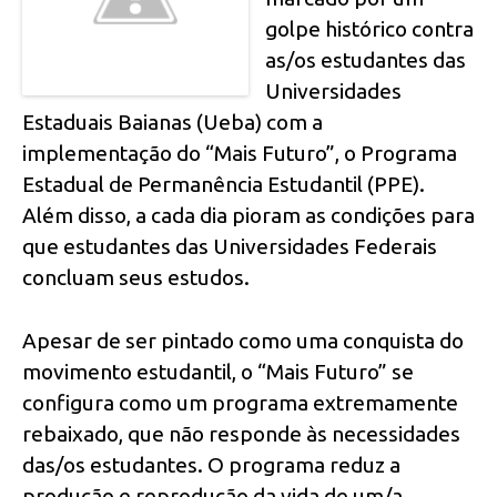
golpe histórico contra
as/os estudantes das
Universidades
Estaduais Baianas (Ueba) com a
implementação do “Mais Futuro”, o Programa
Estadual de Permanência Estudantil (PPE).
Além disso, a cada dia pioram as condições para
que estudantes das Universidades Federais
concluam seus estudos.
Apesar de ser pintado como uma conquista do
movimento estudantil, o “Mais Futuro” se
configura como um programa extremamente
rebaixado, que não responde às necessidades
das/os estudantes. O programa reduz a
produção e reprodução da vida de um/a