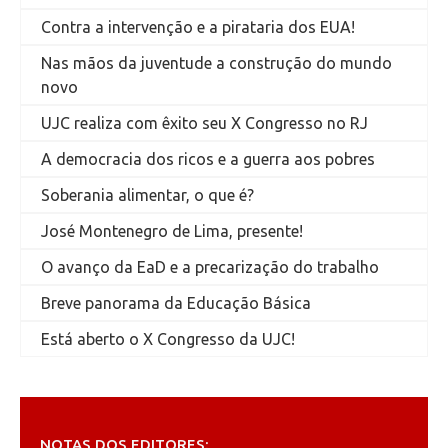
Contra a intervenção e a pirataria dos EUA!
Nas mãos da juventude a construção do mundo
novo
UJC realiza com êxito seu X Congresso no RJ
A democracia dos ricos e a guerra aos pobres
Soberania alimentar, o que é?
José Montenegro de Lima, presente!
O avanço da EaD e a precarização do trabalho
Breve panorama da Educação Básica
Está aberto o X Congresso da UJC!
NOTAS DOS EDITORES: