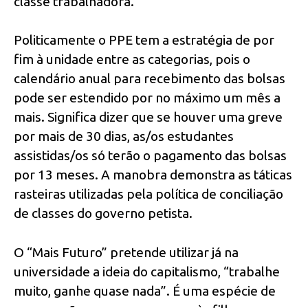
classe trabalhadora.
Politicamente o PPE tem a estratégia de por
fim à unidade entre as categorias, pois o
calendário anual para recebimento das bolsas
pode ser estendido por no máximo um mês a
mais. Significa dizer que se houver uma greve
por mais de 30 dias, as/os estudantes
assistidas/os só terão o pagamento das bolsas
por 13 meses. A manobra demonstra as táticas
rasteiras utilizadas pela política de conciliação
de classes do governo petista.
O “Mais Futuro” pretende utilizar já na
universidade a ideia do capitalismo, “trabalhe
muito, ganhe quase nada”. É uma espécie de