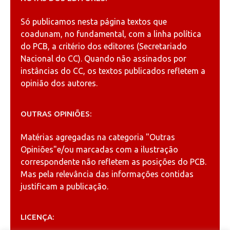
Só publicamos nesta página textos que
coadunam, no fundamental, com a linha política
do PCB, a critério dos editores (Secretariado
Nacional do CC). Quando não assinados por
instâncias do CC, os textos publicados refletem a
opinião dos autores.
OUTRAS OPINIÕES:
Matérias agregadas na categoria
"Outras
Opiniões"
e/ou marcadas com a ilustração
correspondente não refletem as posições do PCB.
Mas pela relevância das informações contidas
justificam a publicação.
LICENÇA: