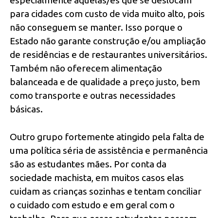
para cidades com custo de vida muito alto, pois
não conseguem se manter. Isso porque o
Estado não garante construção e/ou ampliação
de residências e de restaurantes universitários.
Também não oferecem alimentação
balanceada e de qualidade a preço justo, bem
como transporte e outras necessidades
básicas.
Outro grupo fortemente atingido pela falta de
uma política séria de assistência e permanência
são as estudantes mães. Por conta da
sociedade machista, em muitos casos elas
cuidam as crianças sozinhas e tentam conciliar
o cuidado com estudo e em geral com o