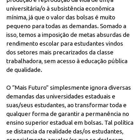
universitária/o à subsistência econômica
mínima, já que o valor das bolsas é muito
pequeno para todas as demandas. Somado a
isso, temos a imposição de metas absurdas de
rendimento escolar para estudantes vindos
dos setores mais precarizados da classe
trabalhadora, sem acesso à educação pública
de qualidade.
O “Mais Futuro” simplesmente ignora diversas
demandas das universidades estaduais e
suas/seus estudantes, ao transformar toda e
qualquer forma de garantir a permanência no
ensino superior estadual em bolsas. Tal política
se distancia da realidade das/os estudantes,
especialmente aquelas/es que se deslocam